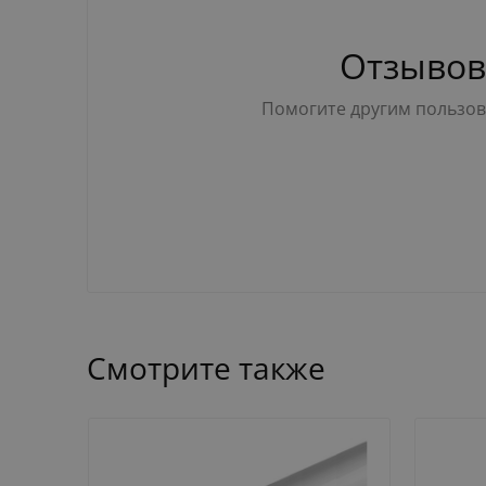
Отзывов
Помогите другим пользова
Смотрите также