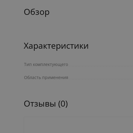
Обзор
Характеристики
Тип комплектующего
Область применения
Отзывы (0)