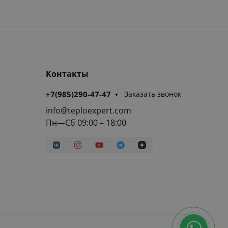
Контакты
+7(985)290-47-47
Заказать звонок
info@teploexpert.com
Пн—Сб 09:00 – 18:00