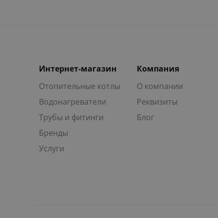
Интернет-магазин
Компания
Отопительные котлы
О компании
Водонагреватели
Реквизиты
Трубы и фитинги
Блог
Бренды
Услуги