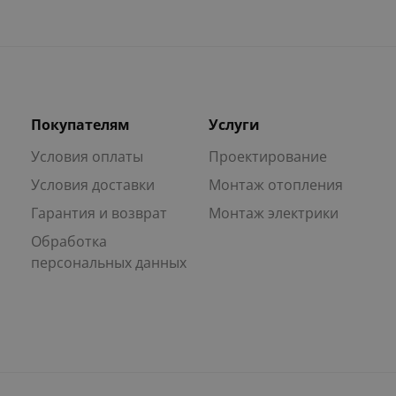
Покупателям
Услуги
Условия оплаты
Проектирование
Условия доставки
Монтаж отопления
Гарантия и возврат
Монтаж электрики
Обработка
персональных данных