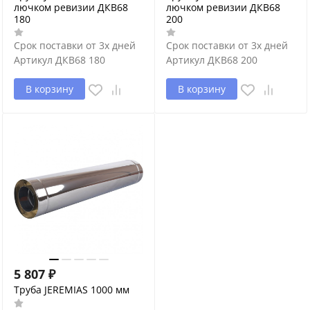
лючком ревизии ДКВ68
лючком ревизии ДКВ68
180
200
Срок поставки от 3х дней
Срок поставки от 3х дней
Артикул
ДКВ68 180
Артикул
ДКВ68 200
В корзину
В корзину
5 807
₽
Труба JEREMIAS 1000 мм