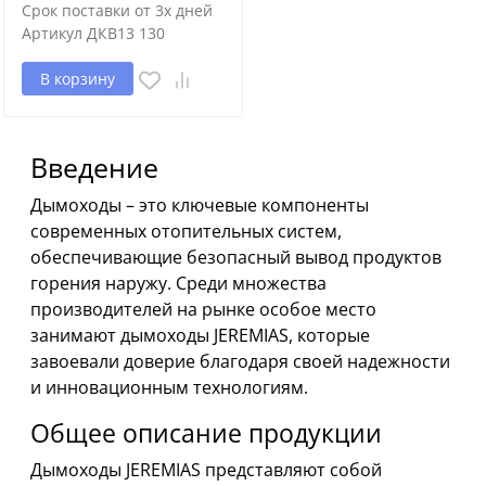
Срок поставки от 3х дней
Артикул
ДКВ13 130
В корзину
Введение
Дымоходы – это ключевые компоненты
современных отопительных систем,
обеспечивающие безопасный вывод продуктов
горения наружу. Среди множества
производителей на рынке особое место
занимают дымоходы JEREMIAS, которые
завоевали доверие благодаря своей надежности
и инновационным технологиям.
Общее описание продукции
Дымоходы JEREMIAS представляют собой