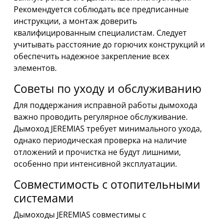
Рекомендуется соблюдать все предписанные
инструкции, а монтаж доверить
квалифицированным специалистам. Следует
учитывать расстояние до горючих конструкций и
обеспечить надежное закрепление всех
элементов.
Советы по уходу и обслуживанию
Для поддержания исправной работы дымохода
важно проводить регулярное обслуживание.
Дымоход JEREMIAS требует минимального ухода,
однако периодическая проверка на наличие
отложений и прочистка не будут лишними,
особенно при интенсивной эксплуатации.
Совместимость с отопительными
системами
Дымоходы JEREMIAS совместимы с