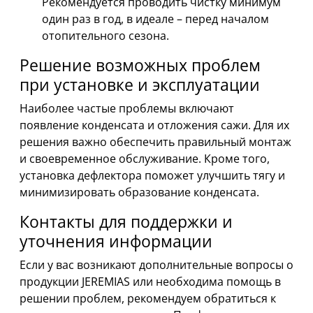
Рекомендуется проводить чистку минимум
один раз в год, в идеале – перед началом
отопительного сезона.
Решение возможных проблем
при установке и эксплуатации
Наиболее частые проблемы включают
появление конденсата и отложения сажи. Для их
решения важно обеспечить правильный монтаж
и своевременное обслуживание. Кроме того,
установка дефлектора поможет улучшить тягу и
минимизировать образование конденсата.
Контакты для поддержки и
уточнения информации
Если у вас возникают дополнительные вопросы о
продукции JEREMIAS или необходима помощь в
решении проблем, рекомендуем обратиться к