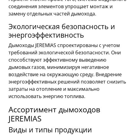
соединения элементов упрощает монтаж и
замену отдельных частей дымохода.
Экологическая безопасность и
энергоэффективность
Дымоходы JEREMIAS спроектированы с учетом
требований экологической безопасности. Они
способствуют эффективному выведению
дымовых газов, минимизируя негативное
воздействие на окружающую среду. Внедрение
энергоэффективных решений позволяет снизить
затраты на отопление и максимально
использовать энергию топлива.
Ассортимент дымоходов
JEREMIAS
Виды и типы продукции