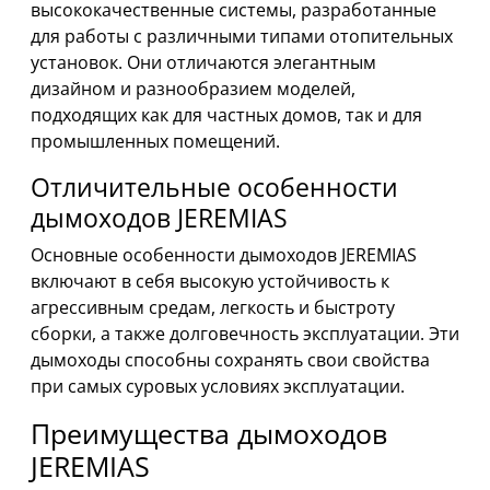
высококачественные системы, разработанные
для работы с различными типами отопительных
установок. Они отличаются элегантным
дизайном и разнообразием моделей,
подходящих как для частных домов, так и для
промышленных помещений.
Отличительные особенности
дымоходов JEREMIAS
Основные особенности дымоходов JEREMIAS
включают в себя высокую устойчивость к
агрессивным средам, легкость и быстроту
сборки, а также долговечность эксплуатации. Эти
дымоходы способны сохранять свои свойства
при самых суровых условиях эксплуатации.
Преимущества дымоходов
JEREMIAS