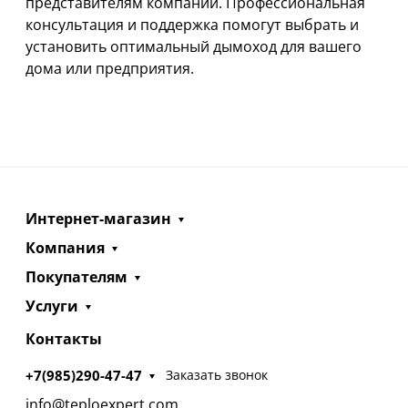
представителям компании. Профессиональная
консультация и поддержка помогут выбрать и
установить оптимальный дымоход для вашего
дома или предприятия.
Интернет-магазин
Компания
Покупателям
Услуги
Контакты
+7(985)290-47-47
Заказать звонок
info@teploexpert.com