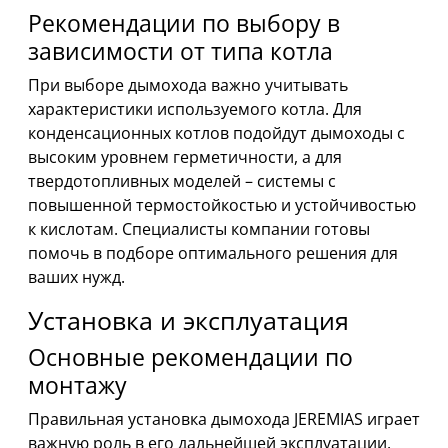
Рекомендации по выбору в
зависимости от типа котла
При выборе дымохода важно учитывать
характеристики используемого котла. Для
конденсационных котлов подойдут дымоходы с
высоким уровнем герметичности, а для
твердотопливных моделей – системы с
повышенной термостойкостью и устойчивостью
к кислотам. Специалисты компании готовы
помочь в подборе оптимального решения для
ваших нужд.
Установка и эксплуатация
Основные рекомендации по
монтажу
Правильная установка дымохода JEREMIAS играет
важную роль в его дальнейшей эксплуатации.