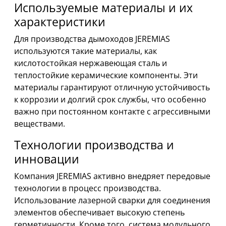
Используемые материалы и их
характеристики
Для производства дымоходов JEREMIAS
используются такие материалы, как
кислотостойкая нержавеющая сталь и
теплостойкие керамические компоненты. Эти
материалы гарантируют отличную устойчивость
к коррозии и долгий срок службы, что особенно
важно при постоянном контакте с агрессивными
веществами.
Технологии производства и
инновации
Компания JEREMIAS активно внедряет передовые
технологии в процесс производства.
Использование лазерной сварки для соединения
элементов обеспечивает высокую степень
герметичности. Кроме того, система модульного