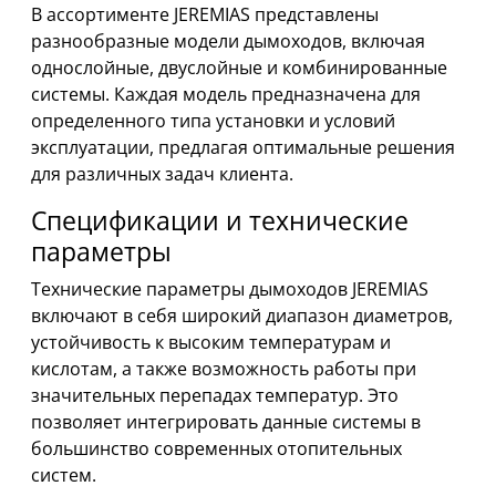
В ассортименте JEREMIAS представлены
разнообразные модели дымоходов, включая
однослойные, двуслойные и комбинированные
системы. Каждая модель предназначена для
определенного типа установки и условий
эксплуатации, предлагая оптимальные решения
для различных задач клиента.
Спецификации и технические
параметры
Технические параметры дымоходов JEREMIAS
включают в себя широкий диапазон диаметров,
устойчивость к высоким температурам и
кислотам, а также возможность работы при
значительных перепадах температур. Это
позволяет интегрировать данные системы в
большинство современных отопительных
систем.