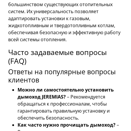
большинством существующих отопительных
систем. Их универсальность позволяет
адаптировать установки к газовым,
жидкотопливным и твердотопливным котлам,
обеспечивая безопасную и эффективную работу
всей системы отопления.
Часто задаваемые вопросы
(FAQ)
Ответы на популярные вопросы
клиентов
Можно ли самостоятельно установить
дымоход JEREMIAS?
– Рекомендуется
обращаться к профессионалам, чтобы
гарантировать правильную установку и
обеспечить безопасность.
Как часто нужно прочищать дымоход?
–