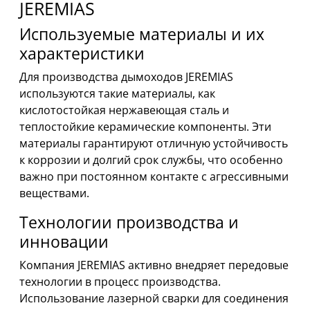
JEREMIAS
Используемые материалы и их
характеристики
Для производства дымоходов JEREMIAS
используются такие материалы, как
кислотостойкая нержавеющая сталь и
теплостойкие керамические компоненты. Эти
материалы гарантируют отличную устойчивость
к коррозии и долгий срок службы, что особенно
важно при постоянном контакте с агрессивными
веществами.
Технологии производства и
инновации
Компания JEREMIAS активно внедряет передовые
технологии в процесс производства.
Использование лазерной сварки для соединения