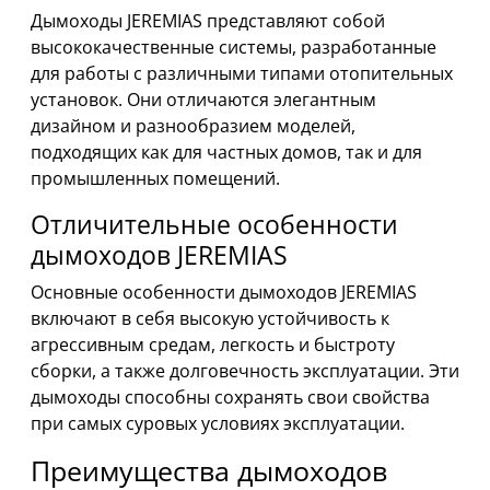
Дымоходы JEREMIAS представляют собой
высококачественные системы, разработанные
для работы с различными типами отопительных
установок. Они отличаются элегантным
дизайном и разнообразием моделей,
подходящих как для частных домов, так и для
промышленных помещений.
Отличительные особенности
дымоходов JEREMIAS
Основные особенности дымоходов JEREMIAS
включают в себя высокую устойчивость к
агрессивным средам, легкость и быстроту
сборки, а также долговечность эксплуатации. Эти
дымоходы способны сохранять свои свойства
при самых суровых условиях эксплуатации.
Преимущества дымоходов