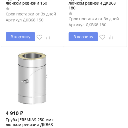
лючком ревизии 150
лючком ревизии ДКВ68
180
Срок поставки от 3х дней
Срок поставки от 3х дней
Артикул
ДКВ68 150
Артикул
ДКВ68 180
В корзину
В корзину
4 910
₽
Труба JEREMIAS 250 мм с
лючком ревизии ДКВ68