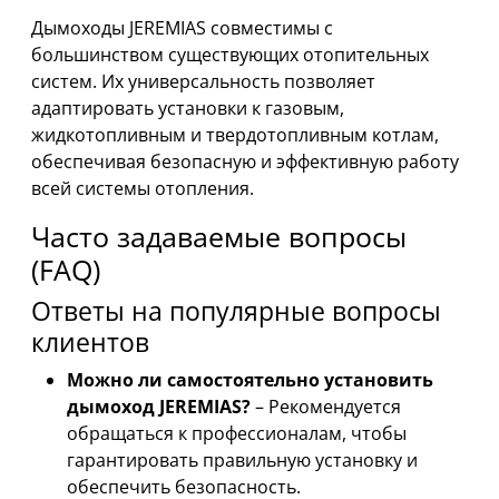
Дымоходы JEREMIAS совместимы с
большинством существующих отопительных
систем. Их универсальность позволяет
адаптировать установки к газовым,
жидкотопливным и твердотопливным котлам,
обеспечивая безопасную и эффективную работу
всей системы отопления.
Часто задаваемые вопросы
(FAQ)
Ответы на популярные вопросы
клиентов
Можно ли самостоятельно установить
дымоход JEREMIAS?
– Рекомендуется
обращаться к профессионалам, чтобы
гарантировать правильную установку и
обеспечить безопасность.