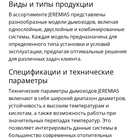
Виды и типы продукции
В ассортименте JEREMIAS представлены
разнообразные модели дымоходов, включая
однослойные, двуслойные и комбинированные
системы. Каждая модель предназначена для
определенного типа установки и условий
эксплуатации, предлагая оптимальные решения
для различных задач клиента.
Спецификации и технические
параметры
Технические параметры дымоходов JEREMIAS
включают в себя широкий диапазон диаметров,
устойчивость к высоким температурам и
кислотам, а также возможность работы при
значительных перепадах температур. Это
позволяет интегрировать данные системы в
большинство современных отопительных