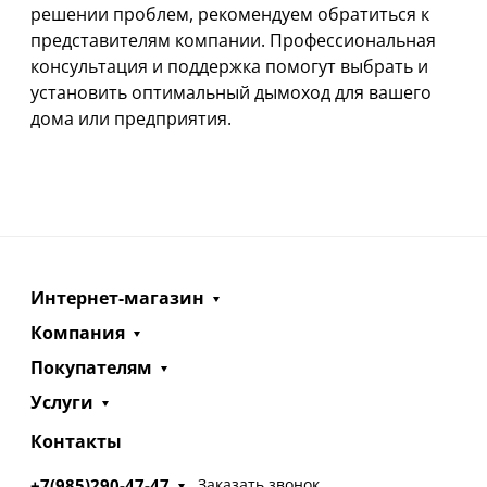
решении проблем, рекомендуем обратиться к
представителям компании. Профессиональная
консультация и поддержка помогут выбрать и
установить оптимальный дымоход для вашего
дома или предприятия.
Интернет-магазин
Компания
Покупателям
Услуги
Контакты
+7(985)290-47-47
Заказать звонок