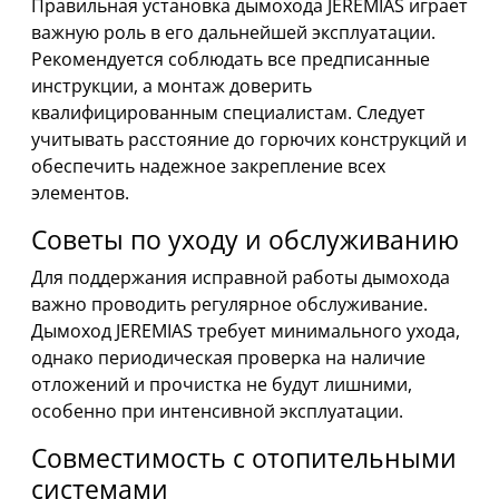
Правильная установка дымохода JEREMIAS играет
важную роль в его дальнейшей эксплуатации.
Рекомендуется соблюдать все предписанные
инструкции, а монтаж доверить
квалифицированным специалистам. Следует
учитывать расстояние до горючих конструкций и
обеспечить надежное закрепление всех
элементов.
Советы по уходу и обслуживанию
Для поддержания исправной работы дымохода
важно проводить регулярное обслуживание.
Дымоход JEREMIAS требует минимального ухода,
однако периодическая проверка на наличие
отложений и прочистка не будут лишними,
особенно при интенсивной эксплуатации.
Совместимость с отопительными
системами