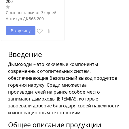
200
Срок поставки от 3х дней
Артикул
ДКВ68 200
В корзину
Введение
Дымоходы – это ключевые компоненты
современных отопительных систем,
обеспечивающие безопасный вывод продуктов
горения наружу. Среди множества
производителей на рынке особое место
занимают дымоходы JEREMIAS, которые
завоевали доверие благодаря своей надежности
и инновационным технологиям.
Общее описание продукции