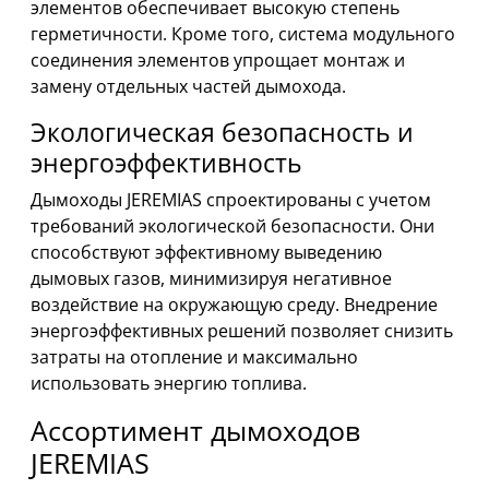
элементов обеспечивает высокую степень
герметичности. Кроме того, система модульного
соединения элементов упрощает монтаж и
замену отдельных частей дымохода.
Экологическая безопасность и
энергоэффективность
Дымоходы JEREMIAS спроектированы с учетом
требований экологической безопасности. Они
способствуют эффективному выведению
дымовых газов, минимизируя негативное
воздействие на окружающую среду. Внедрение
энергоэффективных решений позволяет снизить
затраты на отопление и максимально
использовать энергию топлива.
Ассортимент дымоходов
JEREMIAS