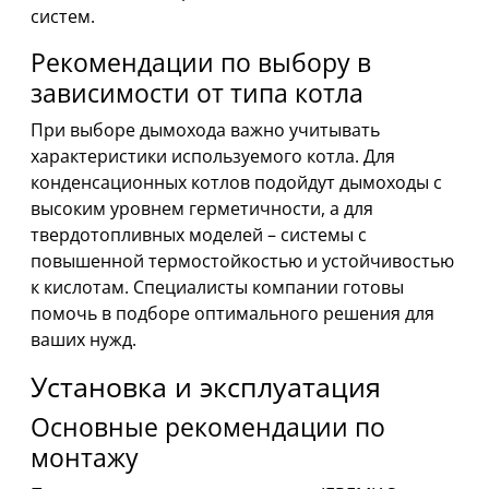
систем.
Рекомендации по выбору в
зависимости от типа котла
При выборе дымохода важно учитывать
характеристики используемого котла. Для
конденсационных котлов подойдут дымоходы с
высоким уровнем герметичности, а для
твердотопливных моделей – системы с
повышенной термостойкостью и устойчивостью
к кислотам. Специалисты компании готовы
помочь в подборе оптимального решения для
ваших нужд.
Установка и эксплуатация
Основные рекомендации по
монтажу