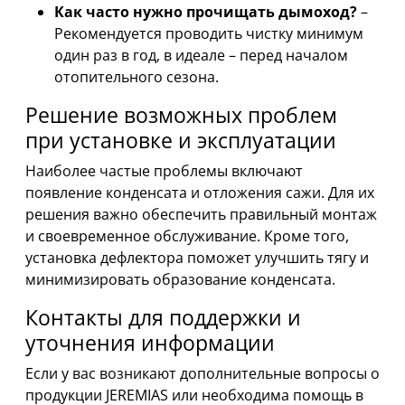
Как часто нужно прочищать дымоход?
–
Рекомендуется проводить чистку минимум
один раз в год, в идеале – перед началом
отопительного сезона.
Решение возможных проблем
при установке и эксплуатации
Наиболее частые проблемы включают
появление конденсата и отложения сажи. Для их
решения важно обеспечить правильный монтаж
и своевременное обслуживание. Кроме того,
установка дефлектора поможет улучшить тягу и
минимизировать образование конденсата.
Контакты для поддержки и
уточнения информации
Если у вас возникают дополнительные вопросы о
продукции JEREMIAS или необходима помощь в