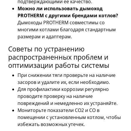
подтверждающими ее качество.
Можно ли использовать дымоход
PROTHERM с другими брендами котлов?
Дымоходы PROTHERM совместимы со
многими котлами благодаря стандартным
размерам и адаптерам.
Советы по устранению
распространенных проблем и
оптимизации работы системы
При снижении тяги проверьте на наличие
засоров и удалите их, если необходимо.
Для профилактики коррозии регулярно
проводите проверку на наличие
повреждений и немедленно их устраняйте.
Мониторьте показатели CO2 и CO в
помещении с установленным котлом, чтобы
избежать возможных утечек.