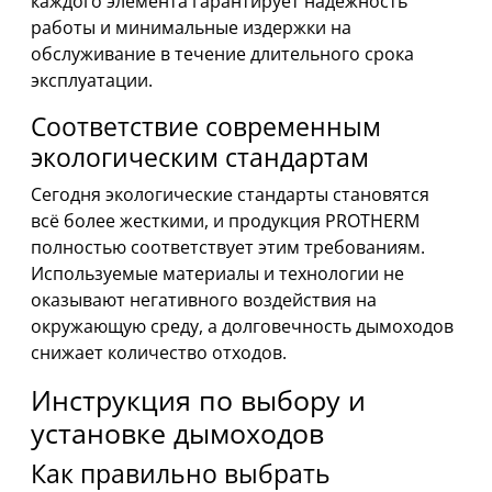
каждого элемента гарантирует надёжность
работы и минимальные издержки на
обслуживание в течение длительного срока
эксплуатации.
Соответствие современным
экологическим стандартам
Сегодня экологические стандарты становятся
всё более жесткими, и продукция PROTHERM
полностью соответствует этим требованиям.
Используемые материалы и технологии не
оказывают негативного воздействия на
окружающую среду, а долговечность дымоходов
снижает количество отходов.
Инструкция по выбору и
установке дымоходов
Как правильно выбрать