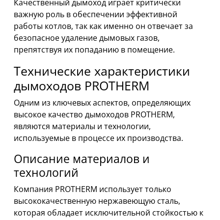
Качественный дымоход играет критически
важную роль в обеспечении эффективной
работы котлов, так как именно он отвечает за
безопасное удаление дымовых газов,
препятствуя их попаданию в помещение.
Технические характеристики
дымоходов PROTHERM
Одним из ключевых аспектов, определяющих
высокое качество дымоходов PROTHERM,
являются материалы и технологии,
используемые в процессе их производства.
Описание материалов и
технологий
Компания PROTHERM использует только
высококачественную нержавеющую сталь,
которая обладает исключительной стойкостью к