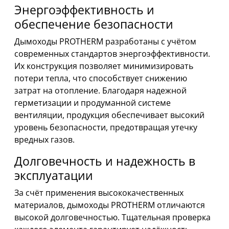
Энергоэффективность и
обеспечение безопасности
Дымоходы PROTHERM разработаны с учётом
современных стандартов энергоэффективности.
Их конструкция позволяет минимизировать
потери тепла, что способствует снижению
затрат на отопление. Благодаря надежной
герметизации и продуманной системе
вентиляции, продукция обеспечивает высокий
уровень безопасности, предотвращая утечку
вредных газов.
Долговечность и надежность в
эксплуатации
За счёт применения высококачественных
материалов, дымоходы PROTHERM отличаются
высокой долговечностью. Тщательная проверка