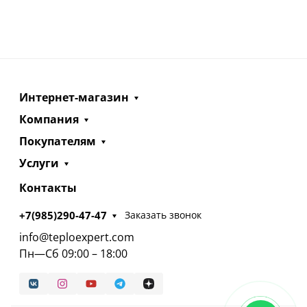
Интернет-магазин
Компания
Покупателям
Услуги
Контакты
+7(985)290-47-47
Заказать звонок
info@teploexpert.com
Пн—Сб 09:00 – 18:00