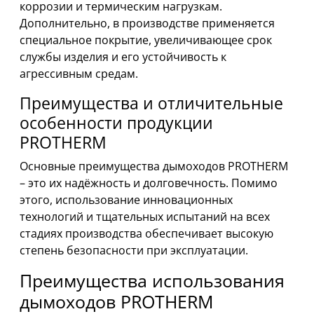
коррозии и термическим нагрузкам.
Дополнительно, в производстве применяется
специальное покрытие, увеличивающее срок
службы изделия и его устойчивость к
агрессивным средам.
Преимущества и отличительные
особенности продукции
PROTHERM
Основные преимущества дымоходов PROTHERM
– это их надёжность и долговечность. Помимо
этого, использование инновационных
технологий и тщательных испытаний на всех
стадиях производства обеспечивает высокую
степень безопасности при эксплуатации.
Преимущества использования
дымоходов PROTHERM