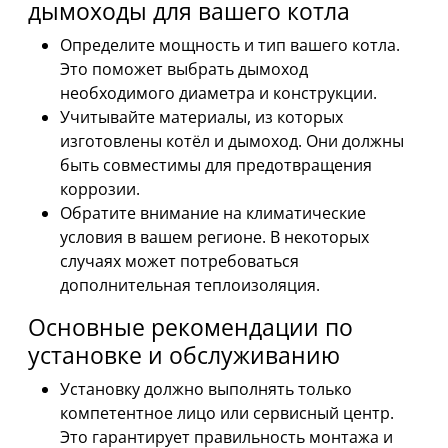
дымоходы для вашего котла
Определите мощность и тип вашего котла.
Это поможет выбрать дымоход
необходимого диаметра и конструкции.
Учитывайте материалы, из которых
изготовлены котёл и дымоход. Они должны
быть совместимы для предотвращения
коррозии.
Обратите внимание на климатические
условия в вашем регионе. В некоторых
случаях может потребоваться
дополнительная теплоизоляция.
Основные рекомендации по
установке и обслуживанию
Установку должно выполнять только
компетентное лицо или сервисный центр.
Это гарантирует правильность монтажа и