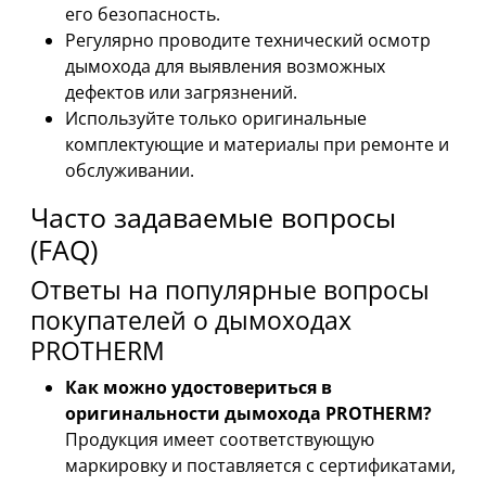
его безопасность.
Регулярно проводите технический осмотр
дымохода для выявления возможных
дефектов или загрязнений.
Используйте только оригинальные
комплектующие и материалы при ремонте и
обслуживании.
Часто задаваемые вопросы
(FAQ)
Ответы на популярные вопросы
покупателей о дымоходах
PROTHERM
Как можно удостовериться в
оригинальности дымохода PROTHERM?
Продукция имеет соответствующую
маркировку и поставляется с сертификатами,