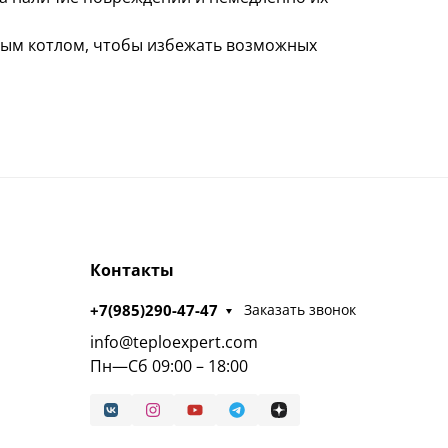
ным котлом, чтобы избежать возможных
Контакты
+7(985)290-47-47
Заказать звонок
info@teploexpert.com
Пн—Сб 09:00 – 18:00