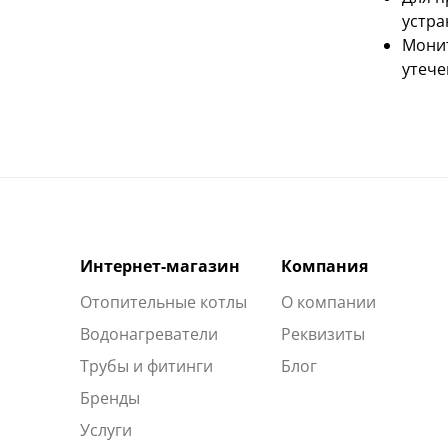
устра
Монит
утече
Интернет-магазин
Компания
Отопительные котлы
О компании
Водонагреватели
Реквизиты
Трубы и фитинги
Блог
Бренды
Услуги