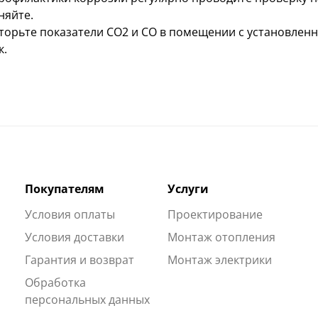
няйте.
орьте показатели CO2 и CO в помещении с установлен
к.
Покупателям
Услуги
Условия оплаты
Проектирование
Условия доставки
Монтаж отопления
Гарантия и возврат
Монтаж электрики
Обработка
персональных данных