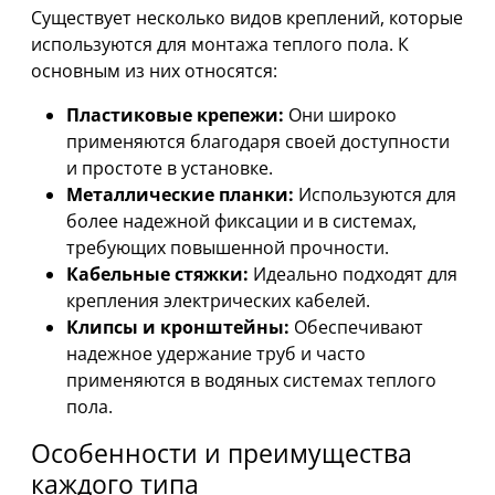
Существует несколько видов креплений, которые
используются для монтажа теплого пола. К
основным из них относятся:
Пластиковые крепежи:
Они широко
применяются благодаря своей доступности
и простоте в установке.
Металлические планки:
Используются для
более надежной фиксации и в системах,
требующих повышенной прочности.
Кабельные стяжки:
Идеально подходят для
крепления электрических кабелей.
Клипсы и кронштейны:
Обеспечивают
надежное удержание труб и часто
применяются в водяных системах теплого
пола.
Особенности и преимущества
каждого типа