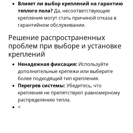
Влияет ли выбор креплений на гарантию
теплого пола?
Да, несоответствующие
крепления могут стать причиной отказа в
гарантийном обслуживании.
Решение распространенных
проблем при выборе и установке
креплений
Ненадежная фиксация:
Используйте
дополнительные крепежи или выберите
более подходящий тип крепления.
Перегрев системы:
Убедитесь, что
крепления не препятствуют равномерному
распределению тепла.
<