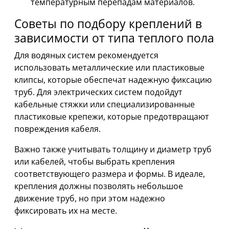
температурным перепадам материалов.
Советы по подбору креплений в
зависимости от типа теплого пола
Для водяных систем рекомендуется
использовать металлические или пластиковые
клипсы, которые обеспечат надежную фиксацию
труб. Для электрических систем подойдут
кабельные стяжки или специализированные
пластиковые крепежи, которые предотвращают
повреждения кабеля.
Важно также учитывать толщину и диаметр труб
или кабелей, чтобы выбрать крепления
соответствующего размера и формы. В идеале,
крепления должны позволять небольшое
движение труб, но при этом надежно
фиксировать их на месте.