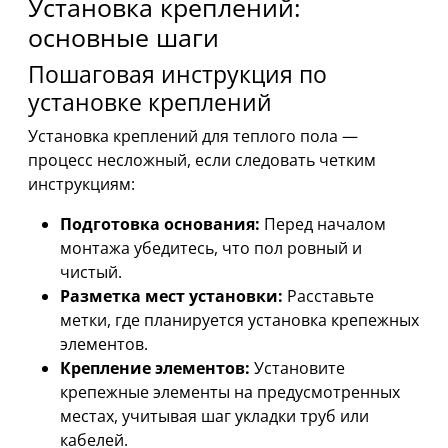
Установка креплений:
основные шаги
Пошаговая инструкция по
установке креплений
Установка креплений для теплого пола —
процесс несложный, если следовать четким
инструкциям:
Подготовка основания:
Перед началом
монтажа убедитесь, что пол ровный и
чистый.
Разметка мест установки:
Расставьте
метки, где планируется установка крепежных
элементов.
Крепление элементов:
Установите
крепежные элементы на предусмотренных
местах, учитывая шаг укладки труб или
кабелей.