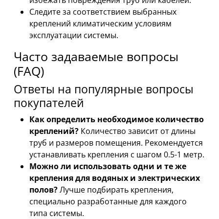
избежать повреждения труб или кабелей.
Следите за соответствием выбранных
креплений климатическим условиям
эксплуатации системы.
Часто задаваемые вопросы
(FAQ)
Ответы на популярные вопросы
покупателей
Как определить необходимое количество
креплений?
Количество зависит от длины
труб и размеров помещения. Рекомендуется
устанавливать крепления с шагом 0.5-1 метр.
Можно ли использовать одни и те же
крепления для водяных и электрических
полов?
Лучше подбирать крепления,
специально разработанные для каждого
типа системы.