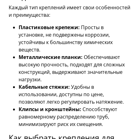
Каждый тип креплений имеет свои особенностей
и преимущества:
Пластиковые крепежи:
Просты в
установке, не подвержены коррозии,
устойчивы к большинству химических
веществ.
Металлические планки:
Обеспечивают
высокую прочность, подходят для сложных
конструкций, выдерживают значительные
нагрузки.
Кабельные стяжки:
Удобны в
использовании, доступны по цене,
позволяют легко регулировать натяжение.
Клипсы и кронштейны:
Способствуют
равномерному распределению труб,
минимизируют риск их смещения.
Как выбрать крепления для