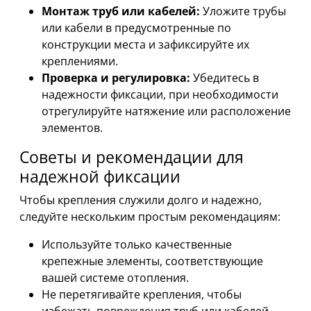
Монтаж труб или кабелей:
Уложите трубы
или кабели в предусмотренные по
конструкции места и зафиксируйте их
креплениями.
Проверка и регулировка:
Убедитесь в
надежности фиксации, при необходимости
отрегулируйте натяжение или расположение
элементов.
Советы и рекомендации для
надежной фиксации
Чтобы крепления служили долго и надежно,
следуйте нескольким простым рекомендациям:
Используйте только качественные
крепежные элементы, соответствующие
вашей системе отопления.
Не перетягивайте крепления, чтобы