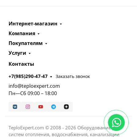
Интернет-магазин
Компания
Покупателям
Услуги
Контакты
+7(985)290-47-47
Заказать звонок
info@teploexpert.com
Пн—Сб 09:00 – 18:00
TeploExpert.com © 2008 - 2026 Оборудование для
систем отопления, водоснабжения, канализации