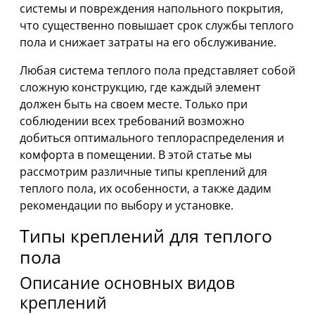
системы и повреждения напольного покрытия,
что существенно повышает срок службы теплого
пола и снижает затраты на его обслуживание.
Любая система теплого пола представляет собой
сложную конструкцию, где каждый элемент
должен быть на своем месте. Только при
соблюдении всех требований возможно
добиться оптимального теплораспределения и
комфорта в помещении. В этой статье мы
рассмотрим различные типы креплений для
теплого пола, их особенности, а также дадим
рекомендации по выбору и установке.
Типы креплений для теплого
пола
Описание основных видов
креплений