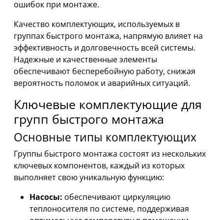
ошибок при монтаже.
Качество комплектующих, используемых в
группах быстрого монтажа, напрямую влияет на
эффективность и долговечность всей системы.
Надежные и качественные элементы
обеспечивают бесперебойную работу, снижая
вероятность поломок и аварийных ситуаций.
Ключевые комплектующие для
групп быстрого монтажа
Основные типы комплектующих
Группы быстрого монтажа состоят из нескольких
ключевых компонентов, каждый из которых
выполняет свою уникальную функцию:
Насосы:
обеспечивают циркуляцию
теплоносителя по системе, поддерживая