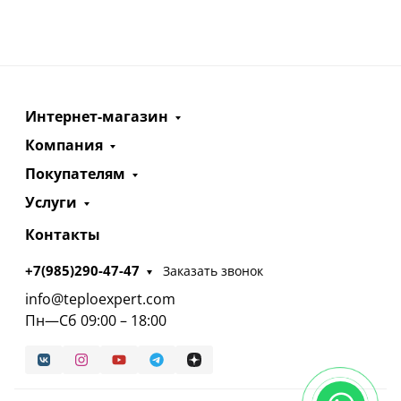
Интернет-магазин
Компания
Покупателям
Услуги
Контакты
+7(985)290-47-47
Заказать звонок
info@teploexpert.com
Пн—Сб 09:00 – 18:00