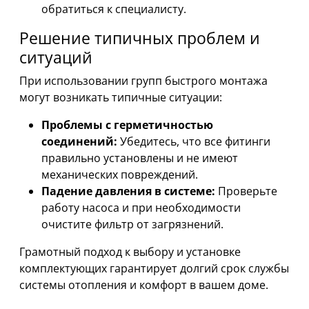
обратиться к специалисту.
Решение типичных проблем и
ситуаций
При использовании групп быстрого монтажа
могут возникать типичные ситуации:
Проблемы с герметичностью
соединений:
Убедитесь, что все фитинги
правильно установлены и не имеют
механических повреждений.
Падение давления в системе:
Проверьте
работу насоса и при необходимости
очистите фильтр от загрязнений.
Грамотный подход к выбору и установке
комплектующих гарантирует долгий срок службы
системы отопления и комфорт в вашем доме.