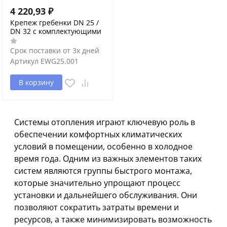
4 220,93
₽
Крепеж гребенки DN 25 /
DN 32 с комплектующими
Срок поставки от 3х дней
Артикул
EWG25.001
В корзину
Системы отопления играют ключевую роль в
обеспечении комфортных климатических
условий в помещении, особенно в холодное
время года. Одним из важных элементов таких
систем являются группы быстрого монтажа,
которые значительно упрощают процесс
установки и дальнейшего обслуживания. Они
позволяют сократить затраты времени и
ресурсов, а также минимизировать возможность