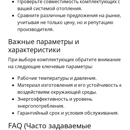
Проверьте совместимость комплектующих с
вашей системой отопления.
Сравните различные предложения на рынке,
учитывая не только цену, но и репутацию
производителя.
Важные параметры и
характеристики
При выборе комплектующих обратите внимание
на следующие ключевые параметры:
Рабочие температуры и давления.
Материал изготовления и его устойчивость к
воздействиям окружающей среды.
Энергоэффективность и уровень
энергопотребления.
Гарантийный срок и условия обслуживания.
FAQ (Часто задаваемые