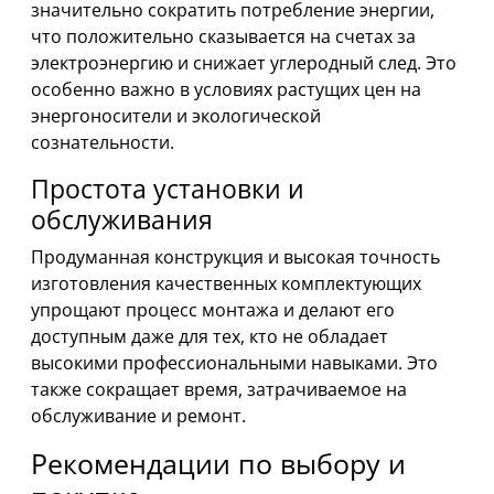
значительно сократить потребление энергии,
что положительно сказывается на счетах за
электроэнергию и снижает углеродный след. Это
особенно важно в условиях растущих цен на
энергоносители и экологической
сознательности.
Простота установки и
обслуживания
Продуманная конструкция и высокая точность
изготовления качественных комплектующих
упрощают процесс монтажа и делают его
доступным даже для тех, кто не обладает
высокими профессиональными навыками. Это
также сокращает время, затрачиваемое на
обслуживание и ремонт.
Рекомендации по выбору и