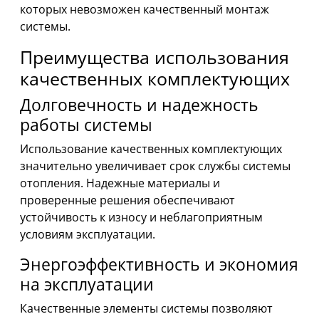
которых невозможен качественный монтаж
системы.
Преимущества использования
качественных комплектующих
Долговечность и надежность
работы системы
Использование качественных комплектующих
значительно увеличивает срок службы системы
отопления. Надежные материалы и
проверенные решения обеспечивают
устойчивость к износу и неблагоприятным
условиям эксплуатации.
Энергоэффективность и экономия
на эксплуатации
Качественные элементы системы позволяют