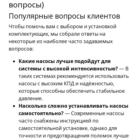
вопросы)
Популярные вопросы клиентов
Чтобы помочь вам с выбором и установкой
комплектующих, мы собрали ответы на
некоторые из наиболее часто задаваемых
вопросов:
Какие насосы лучше подойдут для
системы с высокой интенсивностью?
— В
таких системах рекомендуется использовать
насосы с высоким КПД и надёжностью,
которые способны обеспечить стабильное
давление.
Насколько сложно устанавливать насосы
самостоятельно?
— Современные насосы
часто снабжены инструкцией по
самостоятельной установке, однако для
точности и предотвращения поломок лучше