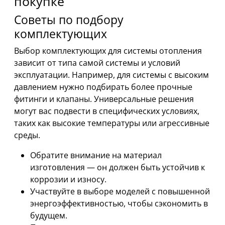
покупке
Советы по подбору
комплектующих
Выбор комплектующих для системы отопления
зависит от типа самой системы и условий
эксплуатации. Например, для системы с высоким
давлением нужно подбирать более прочные
фитинги и клапаны. Универсальные решения
могут вас подвести в специфических условиях,
таких как высокие температуры или агрессивные
среды.
Обратите внимание на материал
изготовления — он должен быть устойчив к
коррозии и износу.
Участвуйте в выборе моделей с повышенной
энергоэффективностью, чтобы сэкономить в
будущем.