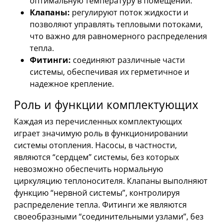
оптимальную температуру в помещении.
Клапаны:
регулируют поток жидкости и
позволяют управлять тепловыми потоками,
что важно для равномерного распределения
тепла.
Фитинги:
соединяют различные части
системы, обеспечивая их герметичное и
надежное крепление.
Роль и функции комплектующих
Каждая из перечисленных комплектующих
играет значимую роль в функционировании
системы отопления. Насосы, в частности,
являются “сердцем” системы, без которых
невозможно обеспечить нормальную
циркуляцию теплоносителя. Клапаны выполняют
функцию “нервной системы”, контролируя
распределение тепла. Фитинги же являются
своеобразными “соединительными узлами”, без