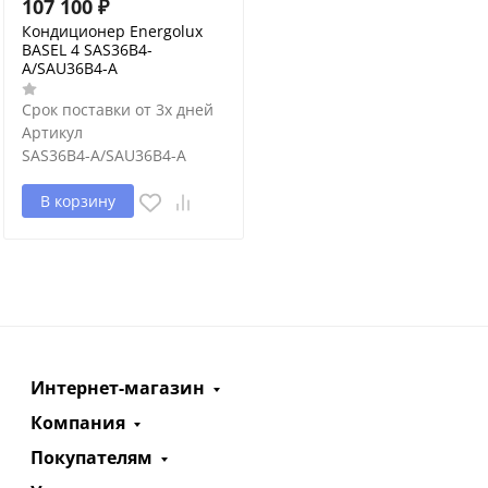
107 100
₽
Кондиционер Energolux
BASEL 4 SAS36B4-
A/SAU36B4-A
Срок поставки от 3х дней
Артикул
SAS36B4-A/SAU36B4-A
В корзину
Интернет-магазин
Компания
Покупателям