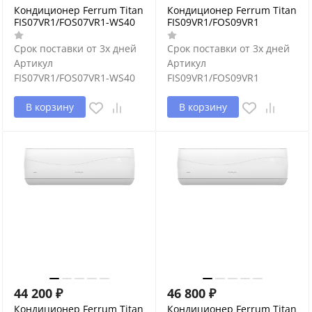
Кондиционер Ferrum Titan
Кондиционер Ferrum Titan
FIS07VR1/FOS07VR1-WS40
FIS09VR1/FOS09VR1
Срок поставки от 3х дней
Срок поставки от 3х дней
Артикул
Артикул
FIS07VR1/FOS07VR1-WS40
FIS09VR1/FOS09VR1
В корзину
В корзину
44 200
₽
46 800
₽
Кондиционер Ferrum Titan
Кондиционер Ferrum Titan