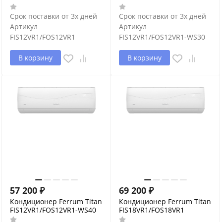
Срок поставки от 3х дней
Срок поставки от 3х дней
Артикул
Артикул
FIS12VR1/FOS12VR1
FIS12VR1/FOS12VR1-WS30
В корзину
В корзину
57 200
₽
69 200
₽
Кондиционер Ferrum Titan
Кондиционер Ferrum Titan
FIS12VR1/FOS12VR1-WS40
FIS18VR1/FOS18VR1