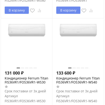
FIS24VR1/FOS24VR1-WS40
FIS36VR1/FOS36VR1
В корзину
В корзину
131 000
₽
133 600
₽
Кондиционер Ferrum Titan
Кондиционер Ferrum Titan
FIS36VR1/FOS36VR1-WS30
FIS36VR1/FOS36VR1-WS40
Срок поставки от 3х дней
Срок поставки от 3х дней
Артикул
Артикул
FIS36VR1/FOS36VR1-WS30
FIS36VR1/FOS36VR1-WS40