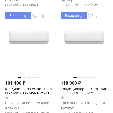
FIS24VR1/FOS24VR1
FIS24VR1/FOS24VR1-WS30
В корзину
В корзину
101 100
₽
118 900
₽
Кондиционер Ferrum Titan
Кондиционер Ferrum Titan
FIS24VR1/FOS24VR1-WS40
FIS36VR1/FOS36VR1
Срок поставки от 3х дней
Срок поставки от 3х дней
Артикул
Артикул