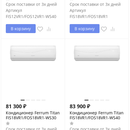
Срок поставки от 3х дней
Срок поставки от 3х дней
Артикул
Артикул
FIS12VR1/FOS12VR1-WS40
FIS18VR1/FOS18VR1
В корзину
В корзину
81 300
₽
83 900
₽
Кондиционер Ferrum Titan
Кондиционер Ferrum Titan
FIS18VR1/FOS18VR1-WS30
FIS18VR1/FOS18VR1-WS40
Срок поставки от 3х дней
Срок поставки от 3х дней