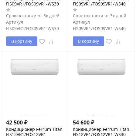
FIS09VR1/FOS09VR1-WS30
FIS09VR1/FOS09VR1-WS40
Срок поставки от 3х дней
Срок поставки от 3х дней
Артикул
Артикул
FIS09VR1/FOS09VR1-WS30
FIS09VR1/FOS09VR1-WS40
В корзину
В корзину
42 500
₽
54 600
₽
Кондиционер Ferrum Titan
Кондиционер Ferrum Titan
FIS12VR1/FOS12VR1
FIS12VR1/FOS12VR1-WS30