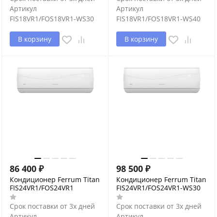
Артикул
Артикул
FIS18VR1/FOS18VR1-WS30
FIS18VR1/FOS18VR1-WS40
В корзину
В корзину
86 400
₽
98 500
₽
Кондиционер Ferrum Titan
Кондиционер Ferrum Titan
FIS24VR1/FOS24VR1
FIS24VR1/FOS24VR1-WS30
Срок поставки от 3х дней
Срок поставки от 3х дней
Артикул
Артикул