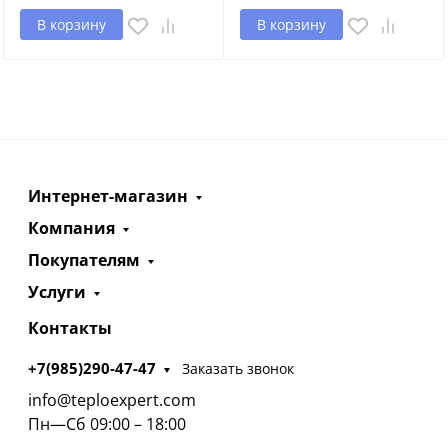
В корзину
В корзину
Интернет-магазин
Компания
Покупателям
Услуги
Контакты
+7(985)290-47-47
Заказать звонок
info@teploexpert.com
Пн—Сб 09:00 – 18:00