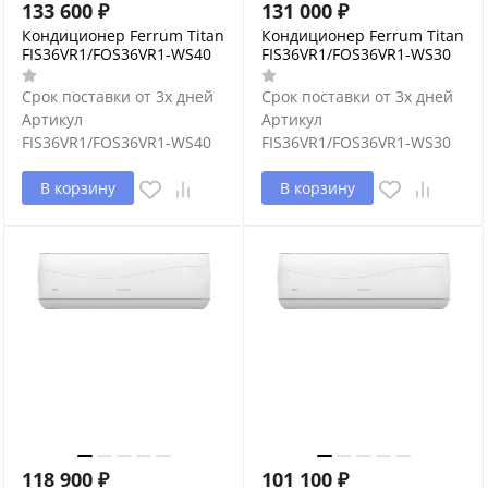
133 600
₽
131 000
₽
Кондиционер Ferrum Titan
Кондиционер Ferrum Titan
FIS36VR1/FOS36VR1-WS40
FIS36VR1/FOS36VR1-WS30
Срок поставки от 3х дней
Срок поставки от 3х дней
Артикул
Артикул
FIS36VR1/FOS36VR1-WS40
FIS36VR1/FOS36VR1-WS30
В корзину
В корзину
118 900
₽
101 100
₽