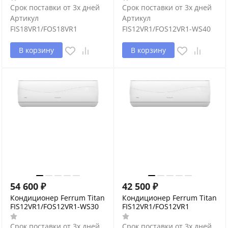
Срок поставки от 3х дней
Срок поставки от 3х дней
Артикул
Артикул
FIS18VR1/FOS18VR1
FIS12VR1/FOS12VR1-WS40
В корзину
В корзину
54 600
₽
42 500
₽
Кондиционер Ferrum Titan
Кондиционер Ferrum Titan
FIS12VR1/FOS12VR1-WS30
FIS12VR1/FOS12VR1
Срок поставки от 3х дней
Срок поставки от 3х дней