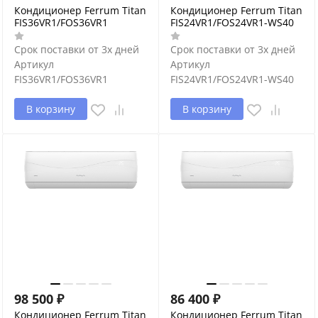
Кондиционер Ferrum Titan
Кондиционер Ferrum Titan
FIS36VR1/FOS36VR1
FIS24VR1/FOS24VR1-WS40
Срок поставки от 3х дней
Срок поставки от 3х дней
Артикул
Артикул
FIS36VR1/FOS36VR1
FIS24VR1/FOS24VR1-WS40
В корзину
В корзину
98 500
₽
86 400
₽
Кондиционер Ferrum Titan
Кондиционер Ferrum Titan