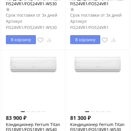
FIS24VR1/FOS24VR1-WS30
FIS24VR1/FOS24VR1
Срок поставки от 3х дней
Срок поставки от 3х дней
Артикул
Артикул
FIS24VR1/FOS24VR1-WS30
FIS24VR1/FOS24VR1
В корзину
В корзину
83 900
₽
81 300
₽
Кондиционер Ferrum Titan
Кондиционер Ferrum Titan
FIS18VR1/FOS18VR1-WS40
FIS18VR1/FOS18VR1-WS30