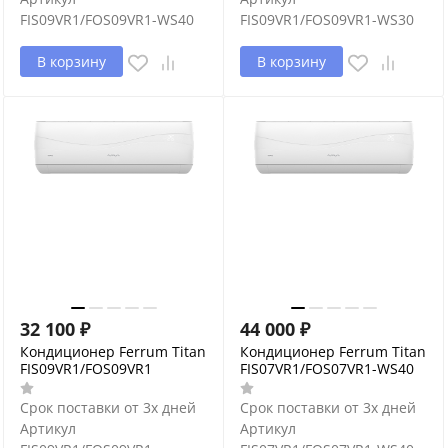
FIS09VR1/FOS09VR1-WS40
FIS09VR1/FOS09VR1-WS30
В корзину
В корзину
32 100
₽
44 000
₽
Кондиционер Ferrum Titan
Кондиционер Ferrum Titan
FIS09VR1/FOS09VR1
FIS07VR1/FOS07VR1-WS40
Срок поставки от 3х дней
Срок поставки от 3х дней
Артикул
Артикул