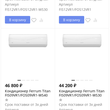
Артикул
Артикул
FIS12VR1/FOS12VR1-WS30
FIS12VR1/FOS12VR1
В корзину
В корзину
46 800
₽
44 200
₽
Кондиционер Ferrum Titan
Кондиционер Ferrum Titan
FIS09VR1/FOS09VR1-WS40
FIS09VR1/FOS09VR1-WS30
Срок поставки от 3х дней
Срок поставки от 3х дней
Артикул
Артикул