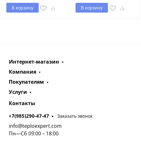
В корзину
В корзину
Интернет-магазин
Компания
Покупателям
Услуги
Контакты
+7(985)290-47-47
Заказать звонок
info@teploexpert.com
Пн—Сб 09:00 – 18:00