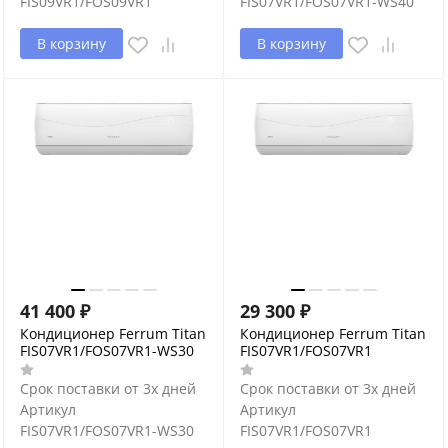
FIS09VR1/FOS09VR1
FIS07VR1/FOS07VR1-WS40
В корзину
В корзину
41 400
₽
29 300
₽
Кондиционер Ferrum Titan
Кондиционер Ferrum Titan
FIS07VR1/FOS07VR1-WS30
FIS07VR1/FOS07VR1
Срок поставки от 3х дней
Срок поставки от 3х дней
Артикул
Артикул
FIS07VR1/FOS07VR1-WS30
FIS07VR1/FOS07VR1