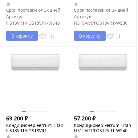
Срок поставки от 3х дней
Срок поставки от 3х дней
Артикул
Артикул
FIS18VR1/FOS18VR1-WS40
FIS18VR1/FOS18VR1-WS30
В корзину
В корзину
69 200
₽
57 200
₽
Кондиционер Ferrum Titan
Кондиционер Ferrum Titan
FIS18VR1/FOS18VR1
FIS12VR1/FOS12VR1-WS40