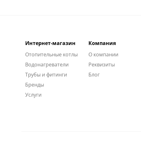
Интернет-магазин
Компания
Отопительные котлы
О компании
Водонагреватели
Реквизиты
Трубы и фитинги
Блог
Бренды
Услуги