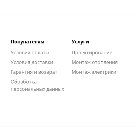
Покупателям
Услуги
Условия оплаты
Проектирование
Условия доставки
Монтаж отопления
Гарантия и возврат
Монтаж электрики
Обработка
персональных данных