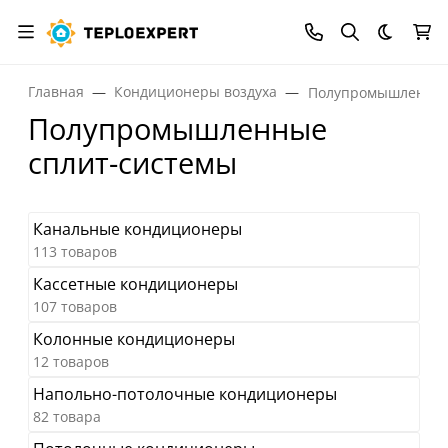
Темная
Главная
Кондиционеры воздуха
Полупромышленные
Полупромышленные
сплит-системы
Канальные кондиционеры
113 товаров
Кассетные кондиционеры
107 товаров
Колонные кондиционеры
12 товаров
Напольно-потолочные кондиционеры
82 товара