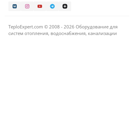
TeploExpert.com © 2008 - 2026 Оборудование для
систем отопления, водоснабжения, канализации