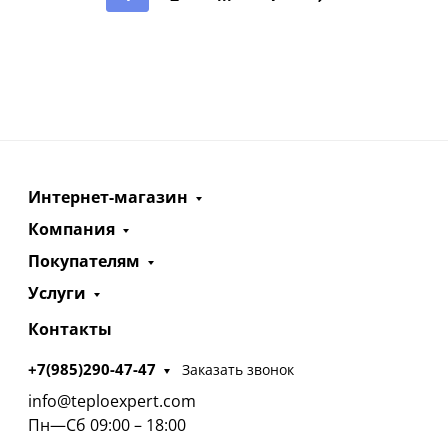
Интернет-магазин
Компания
Покупателям
Услуги
Контакты
+7(985)290-47-47
Заказать звонок
info@teploexpert.com
Пн—Сб 09:00 – 18:00