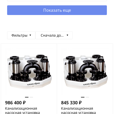
Показать еще
Фильтры
Сначала дорогие
986 400
₽
845 330
₽
Канализационная
Канализационная
насосная установка
насосная установка