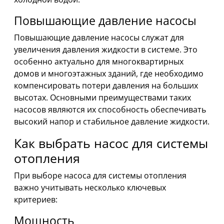
Повышающие давление насосы
Повышающие давление насосы служат для
увеличения давления жидкости в системе. Это
особенно актуально для многоквартирных
домов и многоэтажных зданий, где необходимо
компенсировать потери давления на больших
высотах. Основными преимуществами таких
насосов являются их способность обеспечивать
высокий напор и стабильное давление жидкости.
Как выбрать насос для системы
отопления
При выборе насоса для системы отопления
важно учитывать несколько ключевых
критериев:
Мощность