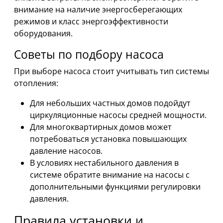
внимание на наличие энергосберегающих
режимов и класс энергоэффективности
оборудования.
Советы по подбору насоса
При выборе насоса стоит учитывать тип системы
отопления:
Для небольших частных домов подойдут
циркуляционные насосы средней мощности.
Для многоквартирных домов может
потребоваться установка повышающих
давление насосов.
В условиях нестабильного давления в
системе обратите внимание на насосы с
дополнительными функциями регулировки
давления.
Правила установки и