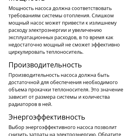
Мощность насоса должна соответствовать
требованиям системы отопления. Слишком
мощный насос может привести к излишнему
расходу электроэнергии и увеличению
эксплуатационных расходов, в то время как
недостаточно мощный не сможет эффективно
циркулировать теплоноситель.
Производительность
Производительность насоса должна быть
достаточной для обеспечения необходимого
объема прокачки теплоносителя. Это значение
зависит от размера системы и количества
радиаторов в ней.
Энергоэффективность
Выбор энергоэффективного насоса позволит
снизить затраты на электроэнергию. Обратите