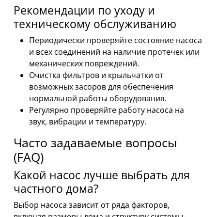
Рекомендации по уходу и
техническому обслуживанию
Периодически проверяйте состояние насоса
и всех соединений на наличие протечек или
механических повреждений.
Очистка фильтров и крыльчатки от
возможных засоров для обеспечения
нормальной работы оборудования.
Регулярно проверяйте работу насоса на
звук, вибрации и температуру.
Часто задаваемые вопросы
(FAQ)
Какой насос лучше выбрать для
частного дома?
Выбор насоса зависит от ряда факторов,
включая размеры дома и структуру системы