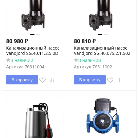
80 980
₽
80 810
₽
Канализационный насос
Канализационный насос
Vandjord SG.40.11.2.5.0D
Vandjord SG.40.075.2.1.502
В наличии
В наличии
Артикул
76311004
Артикул
76311002
В корзину
В корзину