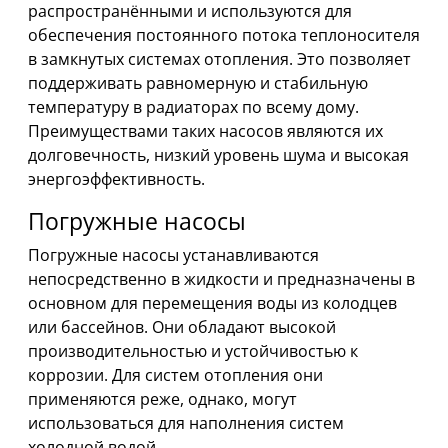
распространёнными и используются для
обеспечения постоянного потока теплоносителя
в замкнутых системах отопления. Это позволяет
поддерживать равномерную и стабильную
температуру в радиаторах по всему дому.
Преимуществами таких насосов являются их
долговечность, низкий уровень шума и высокая
энергоэффективность.
Погружные насосы
Погружные насосы устанавливаются
непосредственно в жидкости и предназначены в
основном для перемещения воды из колодцев
или бассейнов. Они обладают высокой
производительностью и устойчивостью к
коррозии. Для систем отопления они
применяются реже, однако, могут
использоваться для наполнения систем
холодной водой.