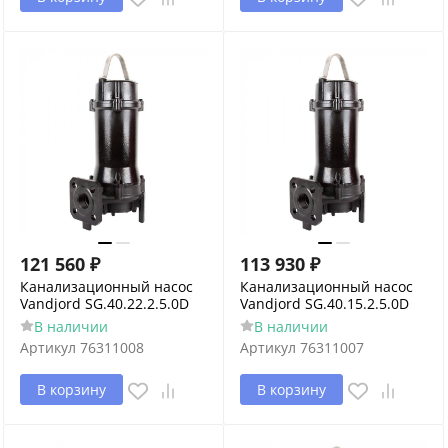
121 560
₽
113 930
₽
Канализационный насос
Канализационный насос
Vandjord SG.40.22.2.5.0D
Vandjord SG.40.15.2.5.0D
В наличии
В наличии
Артикул
76311008
Артикул
76311007
В корзину
В корзину