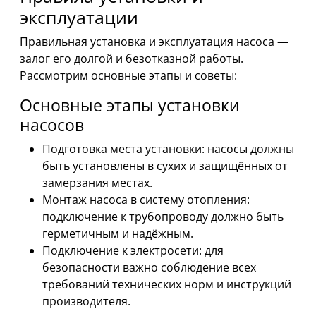
эксплуатации
Правильная установка и эксплуатация насоса —
залог его долгой и безотказной работы.
Рассмотрим основные этапы и советы:
Основные этапы установки
насосов
Подготовка места установки: насосы должны
быть установлены в сухих и защищённых от
замерзания местах.
Монтаж насоса в систему отопления:
подключение к трубопроводу должно быть
герметичным и надёжным.
Подключение к электросети: для
безопасности важно соблюдение всех
требований технических норм и инструкций
производителя.