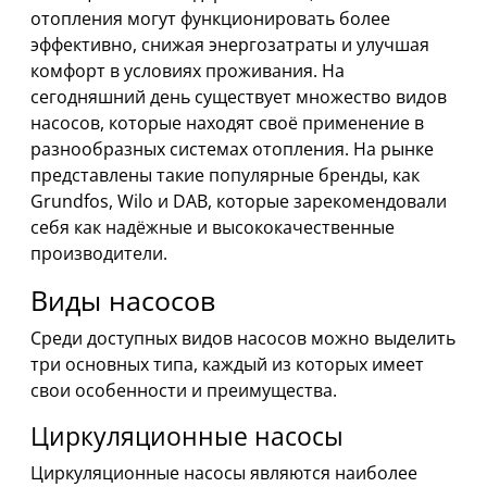
отопления могут функционировать более
эффективно, снижая энергозатраты и улучшая
комфорт в условиях проживания. На
сегодняшний день существует множество видов
насосов, которые находят своё применение в
разнообразных системах отопления. На рынке
представлены такие популярные бренды, как
Grundfos, Wilo и DAB, которые зарекомендовали
себя как надёжные и высококачественные
производители.
Виды насосов
Среди доступных видов насосов можно выделить
три основных типа, каждый из которых имеет
свои особенности и преимущества.
Циркуляционные насосы
Циркуляционные насосы являются наиболее