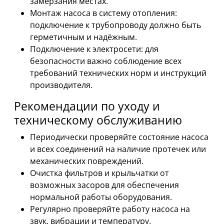
замерзания местах.
Монтаж насоса в систему отопления:
подключение к трубопроводу должно быть
герметичным и надёжным.
Подключение к электросети: для
безопасности важно соблюдение всех
требований технических норм и инструкций
производителя.
Рекомендации по уходу и
техническому обслуживанию
Периодически проверяйте состояние насоса
и всех соединений на наличие протечек или
механических повреждений.
Очистка фильтров и крыльчатки от
возможных засоров для обеспечения
нормальной работы оборудования.
Регулярно проверяйте работу насоса на
звук, вибрации и температуру.