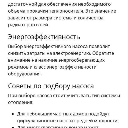
достаточной для обеспечения необходимого
объема прокачки теплоносителя. Это значение
зависит от размера системы и количества
радиаторов в ней.
Энергоэффективность
Выбор энергоэффективного насоса позволит
снизить затраты на электроэнергию. Обратите
внимание на наличие энергосберегающих
режимов и класс энергоэффективности
оборудования.
Советы по подбору насоса
При выборе насоса стоит учитывать тип системы
отопления:
Для небольших частных домов подойдут
циркуляционные насосы средней мощности.
Для многоквартирных домов может