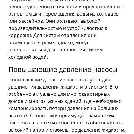
непосредственно в жидкости и предназначены в
основном для перемещения воды из колодцев
или бассейнов. Они обладают высокой
производительностью и устойчивостью к
коррозии. Для систем отопления они
применяются реже, однако, могут
использоваться для наполнения систем
холодной водой.
Повышающие давление насосы
Повышающие давление насосы служат для
увеличения давления жидкости в системе. Это
особенно актуально для многоквартирных
домов и многоэтажных зданий, где необходимо
компенсировать потери давления на больших
высотах. Основными преимуществами таких
насосов являются их способность обеспечивать
высокий напор и стабильное давление жидкости.