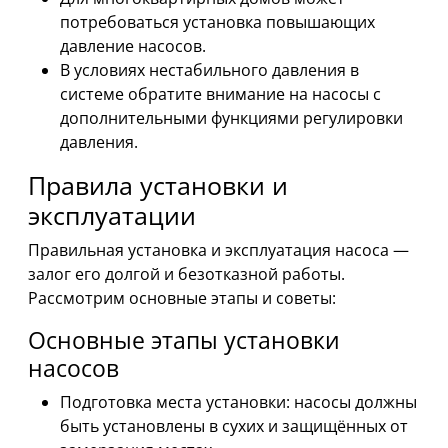
потребоваться установка повышающих
давление насосов.
В условиях нестабильного давления в
системе обратите внимание на насосы с
дополнительными функциями регулировки
давления.
Правила установки и
эксплуатации
Правильная установка и эксплуатация насоса —
залог его долгой и безотказной работы.
Рассмотрим основные этапы и советы:
Основные этапы установки
насосов
Подготовка места установки: насосы должны
быть установлены в сухих и защищённых от