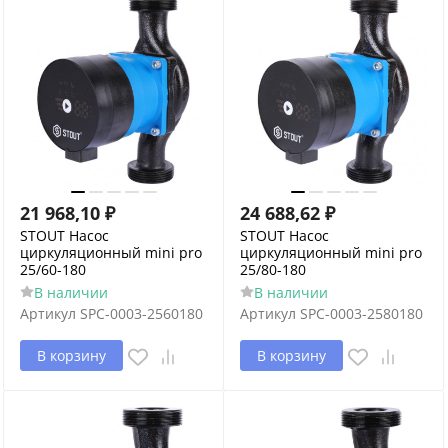
21 968,10
₽
24 688,62
₽
STOUT Насос
STOUT Насос
циркуляционный mini pro
циркуляционный mini pro
25/60-180
25/80-180
В наличии
В наличии
Артикул
SPC-0003-2560180
Артикул
SPC-0003-2580180
В корзину
В корзину