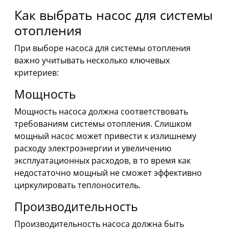
Как выбрать насос для системы
отопления
При выборе насоса для системы отопления
важно учитывать несколько ключевых
критериев:
Мощность
Мощность насоса должна соответствовать
требованиям системы отопления. Слишком
мощный насос может привести к излишнему
расходу электроэнергии и увеличению
эксплуатационных расходов, в то время как
недостаточно мощный не сможет эффективно
циркулировать теплоноситель.
Производительность
Производительность насоса должна быть