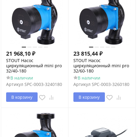
21 968,10
₽
23 815,44
₽
STOUT Насос
STOUT Насос
циркуляционный mini pro
циркуляционный mini pro
32/40-180
32/60-180
В наличии
В наличии
Артикул
SPC-0003-3240180
Артикул
SPC-0003-3260180
В корзину
В корзину