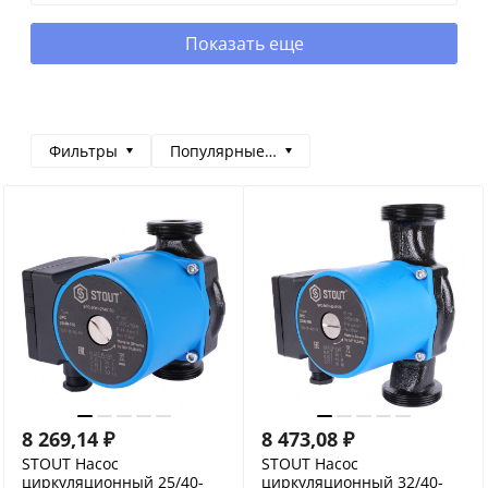
Показать еще
Фильтры
Популярные сначала
8 269,14
₽
8 473,08
₽
STOUT Насос
STOUT Насос
циркуляционный 25/40-
циркуляционный 32/40-