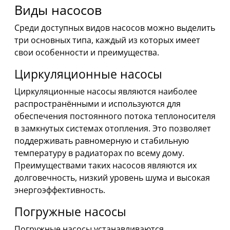
Виды насосов
Среди доступных видов насосов можно выделить
три основных типа, каждый из которых имеет
свои особенности и преимущества.
Циркуляционные насосы
Циркуляционные насосы являются наиболее
распространёнными и используются для
обеспечения постоянного потока теплоносителя
в замкнутых системах отопления. Это позволяет
поддерживать равномерную и стабильную
температуру в радиаторах по всему дому.
Преимуществами таких насосов являются их
долговечность, низкий уровень шума и высокая
энергоэффективность.
Погружные насосы
Погружные насосы устанавливаются