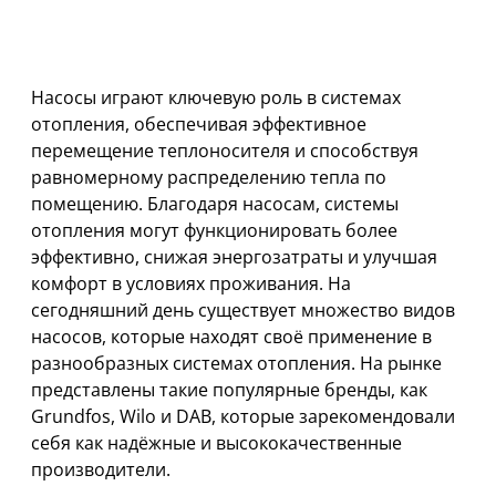
Насосы играют ключевую роль в системах
отопления, обеспечивая эффективное
перемещение теплоносителя и способствуя
равномерному распределению тепла по
помещению. Благодаря насосам, системы
отопления могут функционировать более
эффективно, снижая энергозатраты и улучшая
комфорт в условиях проживания. На
сегодняшний день существует множество видов
насосов, которые находят своё применение в
разнообразных системах отопления. На рынке
представлены такие популярные бренды, как
Grundfos, Wilo и DAB, которые зарекомендовали
себя как надёжные и высококачественные
производители.