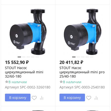
15 552,90
₽
20 411,82
₽
STOUT Насос
STOUT Насос
циркуляционный mini
циркуляционный mini pro
32/60-180
25/40-180
В наличии
В наличии
Артикул
SPC-0002-3260180
Артикул
SPC-0003-2540180
В корзину
В корзину