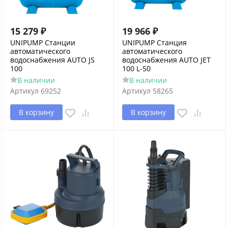
15 279
₽
19 966
₽
UNIPUMP Станции
UNIPUMP Станция
автоматического
автоматического
водоснабжения AUTO JS
водоснабжения AUTO JET
100
100 L-50
В наличии
В наличии
Артикул
69252
Артикул
58265
В корзину
В корзину