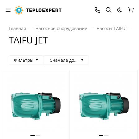
Темная
Главная
Насосное оборудование
Насосы TAIFU
T
TAIFU JET
Фильтры
Сначала дорогие