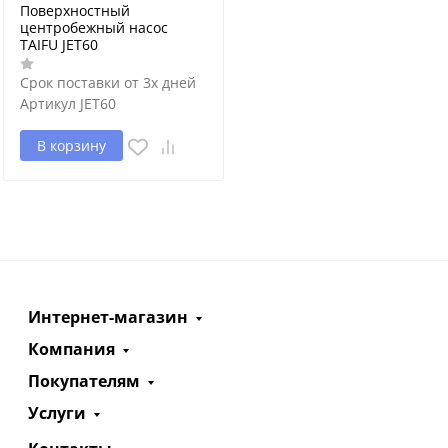
Поверхностный
центробежный насос
TAIFU JET60
Срок поставки от 3х дней
Артикул
JET60
В корзину
Интернет-магазин
Компания
Покупателям
Услуги