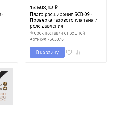
13 508,12
₽
 -
Плата расширения SCB-09 -
Проверка газового клапана и
реле давления
Срок поставки от 3х дней
Артикул
7663076
В корзину