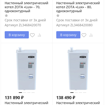
Настенный электрический
Настенный электрический
котел ZOTA «Lux» - 70,
котел ZOTA «Lux» - 80,
одноконтурный
одноконтурный
Срок поставки от 3х дней
Срок поставки от 3х дней
Артикул
ZL3468420070
Артикул
ZL3468420080
В корзину
В корзину
131 890
₽
138 490
₽
Настенный электрический
Настенный электрический