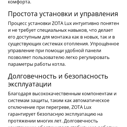
комфорта.
Простота установки и управления
Процесс установки ZOTA Lux интуитивно понятен
и не требует специальных навыков, что делает
его доступным для монтажа как в новых, так и в
существующих системах отопления. Упрощённое
управление при помощи удобной панели
позволяет пользователю легко регулировать
параметры работы котла.
Долговечность и безопасность
эксплуатации
Благодаря высококачественным компонентам и
системам защиты, таким как автоматическое
отключение при перегреве, ZOTA Lux
гарантирует безопасную эксплуатацию на
протяжении многих лет. Долговечность