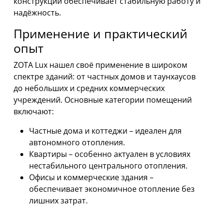
конструкции обеспечивает стабильную работу и
надёжность.
Применение и практический
опыт
ZOTA Lux нашел своё применение в широком
спектре зданий: от частных домов и таунхаусов
до небольших и средних коммерческих
учреждений. Основные категории помещений
включают:
Частные дома и коттеджи – идеален для
автономного отопления.
Квартиры – особенно актуален в условиях
нестабильного центрального отопления.
Офисы и коммерческие здания –
обеспечивает экономичное отопление без
лишних затрат.