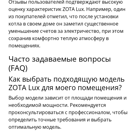
Отзывы пользователей подтверждают высокую
оценку характеристик ZOTA Lux. Например, один
из покупателей отметил, что после установки
котла в своем доме он заметил существенное
уменьшение счетов за электричество, при этом
сохранив комфортно теплую атмосферу в
помещениях.
Часто задаваемые вопросы
(FAQ)
Как выбрать подходящую модель
ZOTA Lux для моего помещения?
Выбор модели зависит от площади помещения и
необходимой мощности. Рекомендуется
проконсультироваться с профессионалом, чтобы
определить точные требования и выбрать
оптимальную модель.