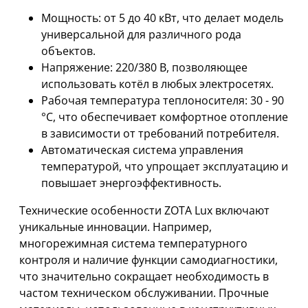
Мощность: от 5 до 40 кВт, что делает модель
универсальной для различного рода
объектов.
Напряжение: 220/380 В, позволяющее
использовать котёл в любых электросетях.
Рабочая температура теплоносителя: 30 - 90
°C, что обеспечивает комфортное отопление
в зависимости от требований потребителя.
Автоматическая система управления
температурой, что упрощает эксплуатацию и
повышает энергоэффективность.
Технические особенности ZOTA Lux включают
уникальные инновации. Например,
многорежимная система температурного
контроля и наличие функции самодиагностики,
что значительно сокращает необходимость в
частом техническом обслуживании. Прочные