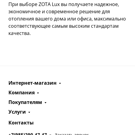
При выборе ZOTA Lux вы получаете надежное,
экономичное и современное решение для
отопления вашего дома или офиса, максимально
соответствующее самым высоким стандартам
качества.
Интернет-магазин
Компания
Покупателям
Услуги
Контакты
+7(985)290-47-47
Заказать звонок