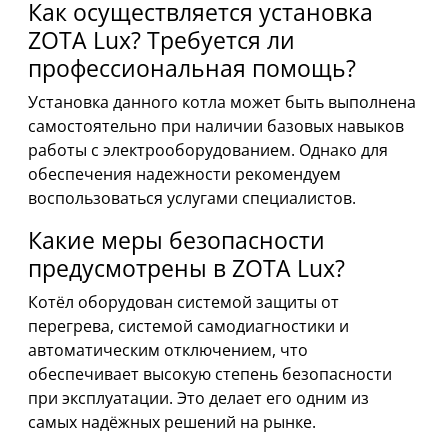
Как осуществляется установка
ZOTA Lux? Требуется ли
профессиональная помощь?
Установка данного котла может быть выполнена
самостоятельно при наличии базовых навыков
работы с электрооборудованием. Однако для
обеспечения надежности рекомендуем
воспользоваться услугами специалистов.
Какие меры безопасности
предусмотрены в ZOTA Lux?
Котёл оборудован системой защиты от
перегрева, системой самодиагностики и
автоматическим отключением, что
обеспечивает высокую степень безопасности
при эксплуатации. Это делает его одним из
самых надёжных решений на рынке.