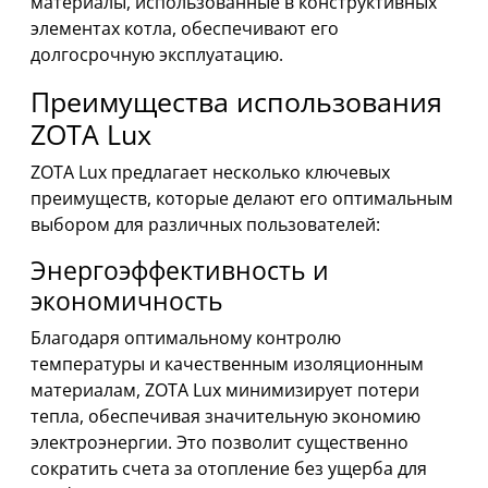
материалы, использованные в конструктивных
элементах котла, обеспечивают его
долгосрочную эксплуатацию.
Преимущества использования
ZOTA Lux
ZOTA Lux предлагает несколько ключевых
преимуществ, которые делают его оптимальным
выбором для различных пользователей:
Энергоэффективность и
экономичность
Благодаря оптимальному контролю
температуры и качественным изоляционным
материалам, ZOTA Lux минимизирует потери
тепла, обеспечивая значительную экономию
электроэнергии. Это позволит существенно
сократить счета за отопление без ущерба для