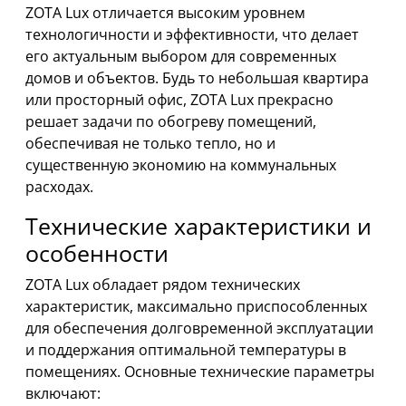
ZOTA Lux отличается высоким уровнем
технологичности и эффективности, что делает
его актуальным выбором для современных
домов и объектов. Будь то небольшая квартира
или просторный офис, ZOTA Lux прекрасно
решает задачи по обогреву помещений,
обеспечивая не только тепло, но и
существенную экономию на коммунальных
расходах.
Технические характеристики и
особенности
ZOTA Lux обладает рядом технических
характеристик, максимально приспособленных
для обеспечения долговременной эксплуатации
и поддержания оптимальной температуры в
помещениях. Основные технические параметры
включают: