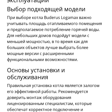
Выбор подходящей модели
При выборе котла Buderus Logamax важно
учитывать площадь отапливаемого помещения
и предполагаемое потребление горячей воды.
Для небольших домов подойдут модели с
меньшей мощностью, в то время как для
больших объектов лучше выбрать более
мощные версии с расширенными
функциональными возможностями.
Основы установки и
обслуживания
Правильная установка котла является залогом
его эффективной работы. Рекомендуется
доверить монтаж оборудования
лицензированным специалистам, которые
обеспечат корректное подключение и