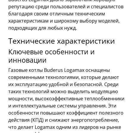
репутацию среди пользователей и специалистов
благодаря своим отличным техническим
характеристикам и широкому выбору моделей,
подходящих для любых нужд.
Технические характеристики
Ключевые особенности и
инновации
Газовые котлы Buderus Logamax оснащены
современными технологиями, которые делают
их эксплуатацию удобной и безопасной. Среди
таких технологий можно выделить модуляцию
мощности, высокоэффективные теплообменники
и интеллектуальные системы управления. Эти
особенности повышают коэффициент полезного
действия (КПД) и снижают энергопотребление,
что делает Logamax одним из лидеров на рынке