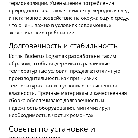
термоизоляции. Уменьшение потребления
природного газа также снижает углеродный след
и негативное воздействие на окружающую среду,
что очень важно в условиях современных
экологических требований.
Долговечность и стабильность
Котлы Buderus Logamax разработаны таким
образом, чтобы выдерживать различные
температурные условия, предлагая отличную
производительность как при низких
температурах, так и в условиях повышенной
влажности. Прочные материалы и качественная
сборка обеспечивают долговечность и
надежность оборудования, минимизируя
необходимость в частых ремонтах.
Советы по установке и
эксплуатации