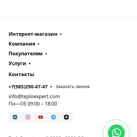
Интернет-магазин
Компания
Покупателям
Услуги
Контакты
+7(985)290-47-47
Заказать звонок
info@teploexpert.com
Пн—Сб 09:00 – 18:00