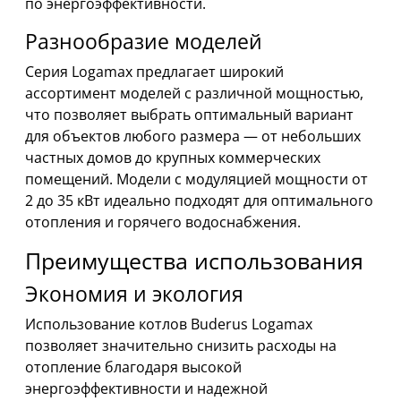
по энергоэффективности.
Разнообразие моделей
Серия Logamax предлагает широкий
ассортимент моделей с различной мощностью,
что позволяет выбрать оптимальный вариант
для объектов любого размера — от небольших
частных домов до крупных коммерческих
помещений. Модели с модуляцией мощности от
2 до 35 кВт идеально подходят для оптимального
отопления и горячего водоснабжения.
Преимущества использования
Экономия и экология
Использование котлов Buderus Logamax
позволяет значительно снизить расходы на
отопление благодаря высокой
энергоэффективности и надежной