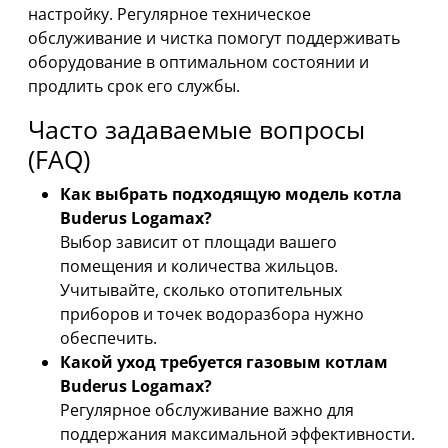
настройку. Регулярное техническое
обслуживание и чистка помогут поддерживать
оборудование в оптимальном состоянии и
продлить срок его службы.
Часто задаваемые вопросы
(FAQ)
Как выбрать подходящую модель котла
Buderus Logamax?
Выбор зависит от площади вашего
помещения и количества жильцов.
Учитывайте, сколько отопительных
приборов и точек водоразбора нужно
обеспечить.
Какой уход требуется газовым котлам
Buderus Logamax?
Регулярное обслуживание важно для
поддержания максимальной эффективности.