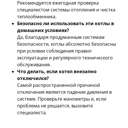
Рекомендуется ежегодная проверка
специалистом системы отопления и чистка
теплообменника.
Безопасно ли использовать эти котлы в
домашних условиях?
Да, благодаря продуманным системам
безопасности, котлы абсолютно безопасны
при условии соблюдения правил
эксплуатации и регулярного технического
обслуживания.
Что делать, если котел внезапно
отключился?
Самой распространенной причиной
отключения является падение давления в
системе. Проверьте манометры и, если
проблема не решается, вызовите
специалиста.