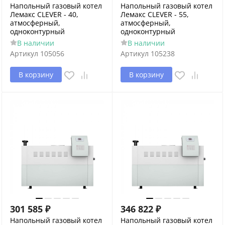
Напольный газовый котел
Напольный газовый котел
Лемакс CLEVER - 40,
Лемакс CLEVER - 55,
атмосферный,
атмосферный,
одноконтурный
одноконтурный
В наличии
В наличии
Артикул
105056
Артикул
105238
В корзину
В корзину
301 585
₽
346 822
₽
Напольный газовый котел
Напольный газовый котел