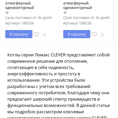
атмосферный,
атмосферный,
одноконтурный
одноконтурный
Срок поставки от 3х дней
Срок поставки от 3х дней
Артикул
188534
Артикул
188536
В корзину
В корзину
Котлы серии Лемакс CLEVER представляют собой
современное решение для отопления,
сочетающее в себе надежность,
энергоэффективность и простоту в
использовании. Эти устройства были
разработаны с учетом всех требований
современного потребителя, благодаря чему они
предлагают широкий спектр преимуществ и
функциональных возможностей. В данной статье
мы подробно рассмотрим ключевые