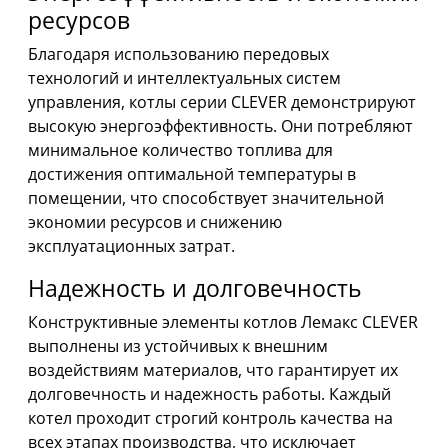
ресурсов
Благодаря использованию передовых
технологий и интеллектуальных систем
управления, котлы серии CLEVER демонстрируют
высокую энергоэффективность. Они потребляют
минимальное количество топлива для
достижения оптимальной температуры в
помещении, что способствует значительной
экономии ресурсов и снижению
эксплуатационных затрат.
Надежность и долговечность
Конструктивные элементы котлов Лемакс CLEVER
выполнены из устойчивых к внешним
воздействиям материалов, что гарантирует их
долговечность и надежность работы. Каждый
котел проходит строгий контроль качества на
всех этапах производства, что исключает