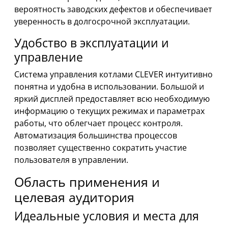
вероятность заводских дефектов и обеспечивает
уверенность в долгосрочной эксплуатации.
Удобство в эксплуатации и
управление
Система управления котлами CLEVER интуитивно
понятна и удобна в использовании. Большой и
яркий дисплей предоставляет всю необходимую
информацию о текущих режимах и параметрах
работы, что облегчает процесс контроля.
Автоматизация большинства процессов
позволяет существенно сократить участие
пользователя в управлении.
Область применения и
целевая аудитория
Идеальные условия и места для