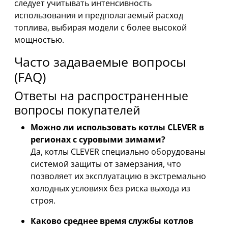
следует учитывать интенсивность
использования и предполагаемый расход
топлива, выбирая модели с более высокой
мощностью.
Часто задаваемые вопросы
(FAQ)
Ответы на распространенные
вопросы покупателей
Можно ли использовать котлы CLEVER в
регионах с суровыми зимами?
Да, котлы CLEVER специально оборудованы
системой защиты от замерзания, что
позволяет их эксплуатацию в экстремально
холодных условиях без риска выхода из
строя.
Каково среднее время службы котлов