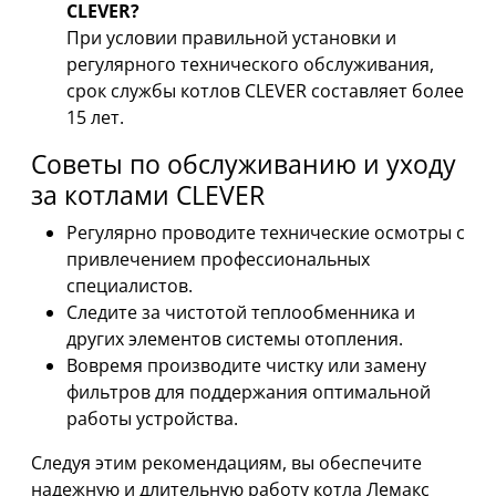
CLEVER?
При условии правильной установки и
регулярного технического обслуживания,
срок службы котлов CLEVER составляет более
15 лет.
Советы по обслуживанию и уходу
за котлами CLEVER
Регулярно проводите технические осмотры с
привлечением профессиональных
специалистов.
Следите за чистотой теплообменника и
других элементов системы отопления.
Вовремя производите чистку или замену
фильтров для поддержания оптимальной
работы устройства.
Следуя этим рекомендациям, вы обеспечите
надежную и длительную работу котла Лемакс