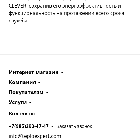
CLEVER, сохранив его энергоэффективность и
функциональность на протяжении всего срока
службы.
Интернет-магазин
Компания
Покупателям
Услуги
Контакты
+7(985)290-47-47
Заказать звонок
info@teploexpert.com