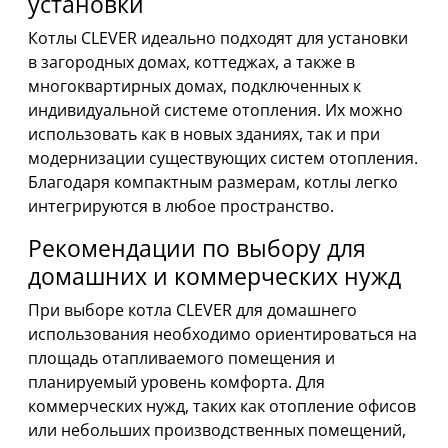
установки
Котлы CLEVER идеально подходят для установки
в загородных домах, коттеджах, а также в
многоквартирных домах, подключенных к
индивидуальной системе отопления. Их можно
использовать как в новых зданиях, так и при
модернизации существующих систем отопления.
Благодаря компактным размерам, котлы легко
интегрируются в любое пространство.
Рекомендации по выбору для
домашних и коммерческих нужд
При выборе котла CLEVER для домашнего
использования необходимо ориентироваться на
площадь отапливаемого помещения и
планируемый уровень комфорта. Для
коммерческих нужд, таких как отопление офисов
или небольших производственных помещений,