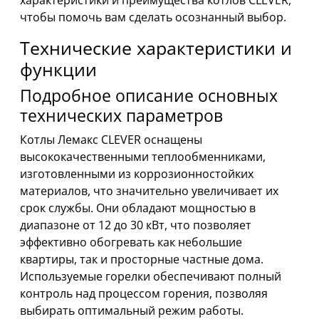
характеристики и преимущества котлов CLEVER,
чтобы помочь вам сделать осознанный выбор.
Технические характеристики и
функции
Подробное описание основных
технических параметров
Котлы Лемакс CLEVER оснащены
высококачественными теплообменниками,
изготовленными из коррозионностойких
материалов, что значительно увеличивает их
срок службы. Они обладают мощностью в
диапазоне от 12 до 30 кВт, что позволяет
эффективно обогревать как небольшие
квартиры, так и просторные частные дома.
Используемые горелки обеспечивают полный
контроль над процессом горения, позволяя
выбирать оптимальный режим работы.