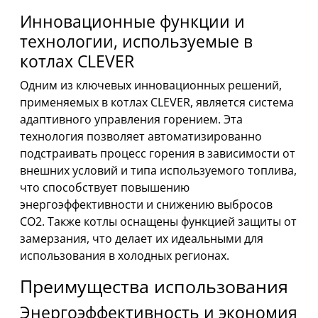
Инновационные функции и
технологии, используемые в
котлах CLEVER
Одним из ключевых инновационных решений,
применяемых в котлах CLEVER, является система
адаптивного управления горением. Эта
технология позволяет автоматизированно
подстраивать процесс горения в зависимости от
внешних условий и типа используемого топлива,
что способствует повышению
энергоэффективности и снижению выбросов
СО2. Также котлы оснащены функцией защиты от
замерзания, что делает их идеальными для
использования в холодных регионах.
Преимущества использования
Энергоэффективность и экономия