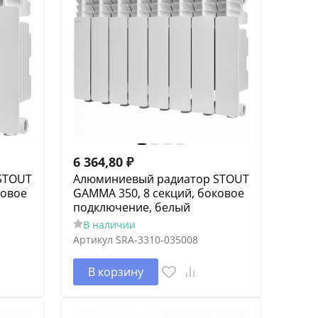
6 364,80
₽
STOUT
Алюминиевый радиатор STOUT
ковое
GAMMA 350, 8 секций, боковое
подключение, белый
В наличии
Артикул
SRA-3310-035008
В корзину