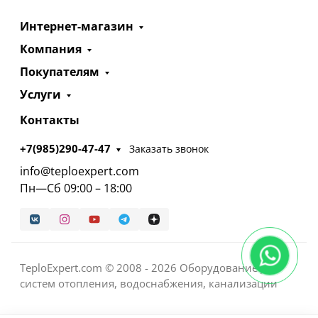
Интернет-магазин
Компания
Покупателям
Услуги
Контакты
+7(985)290-47-47
Заказать звонок
info@teploexpert.com
Пн—Сб 09:00 – 18:00
TeploExpert.com © 2008 - 2026 Оборудование для
систем отопления, водоснабжения, канализации