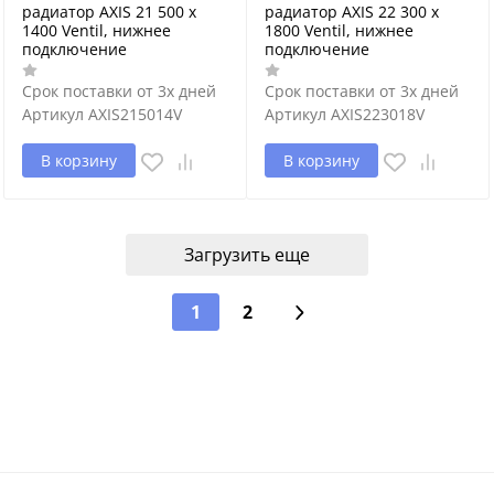
радиатор AXIS 21 500 x
радиатор AXIS 22 300 x
1400 Ventil, нижнее
1800 Ventil, нижнее
подключение
подключение
Срок поставки от 3х дней
Срок поставки от 3х дней
Артикул
AXIS215014V
Артикул
AXIS223018V
В корзину
В корзину
Загрузить еще
1
2