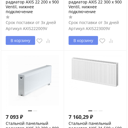
радиатор AXIS 22 200 x 900
радиатор AXIS 22 300 x 900
Ventil, нижнее
Ventil, нижнее
подключение
подключение
Срок поставки от 3х дней
Срок поставки от 3х дней
Артикул
AXIS222009V
Артикул
AXIS223009V
В корзину
В корзину
7 093
₽
7 160,29
₽
Стальной панельный
Стальной панельный