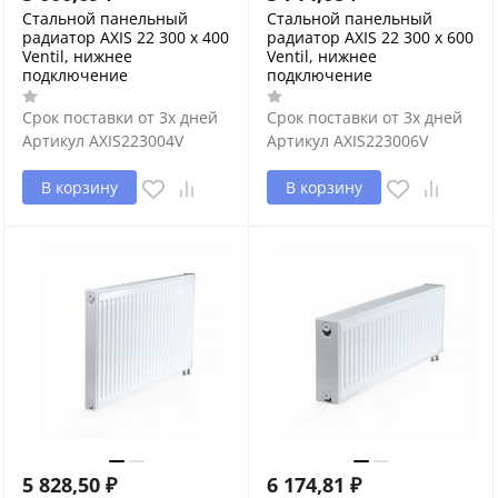
Стальной панельный
Стальной панельный
радиатор AXIS 22 300 x 400
радиатор AXIS 22 300 x 600
Ventil, нижнее
Ventil, нижнее
подключение
подключение
Срок поставки от 3х дней
Срок поставки от 3х дней
Артикул
AXIS223004V
Артикул
AXIS223006V
В корзину
В корзину
5 828,50
₽
6 174,81
₽