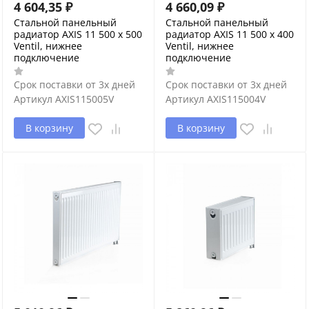
4 604,35
₽
4 660,09
₽
Стальной панельный
Стальной панельный
радиатор AXIS 11 500 x 500
радиатор AXIS 11 500 x 400
Ventil, нижнее
Ventil, нижнее
подключение
подключение
Срок поставки от 3х дней
Срок поставки от 3х дней
Артикул
AXIS115005V
Артикул
AXIS115004V
В корзину
В корзину