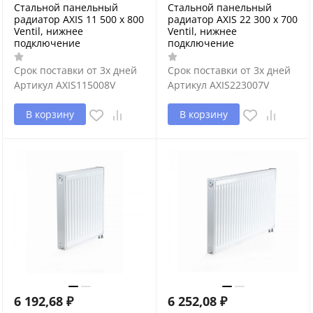
Стальной панельный
Стальной панельный
радиатор AXIS 11 500 x 800
радиатор AXIS 22 300 x 700
Ventil, нижнее
Ventil, нижнее
подключение
подключение
Срок поставки от 3х дней
Срок поставки от 3х дней
Артикул
AXIS115008V
Артикул
AXIS223007V
В корзину
В корзину
6 192,68
₽
6 252,08
₽