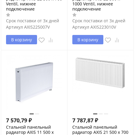
Ventil, нижнее
1000 Ventil, нижнее
подключение
подключение
Срок поставки от 3х дней
Срок поставки от 3х дней
Артикул
AXIS225007V
Артикул
AXIS223010V
В корзину
В корзину
7 570,79
₽
7 787,87
₽
Стальной панельный
Стальной панельный
радиатор AXIS 11 500 x
радиатор AXIS 21 500 x 700