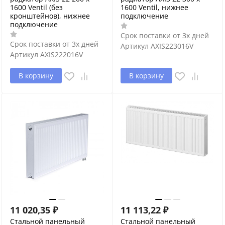
1600 Ventil (без
1600 Ventil, нижнее
кронштейнов), нижнее
подключение
подключение
Срок поставки от 3х дней
Срок поставки от 3х дней
Артикул
AXIS223016V
Артикул
AXIS222016V
В корзину
В корзину
11 020,35
₽
11 113,22
₽
Стальной панельный
Стальной панельный