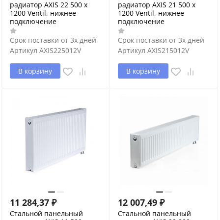
радиатор AXIS 22 500 x
радиатор AXIS 21 500 x
1200 Ventil, нижнее
1200 Ventil, нижнее
подключение
подключение
Срок поставки от 3х дней
Срок поставки от 3х дней
Артикул
AXIS225012V
Артикул
AXIS215012V
В корзину
В корзину
11 284,37
₽
12 007,49
₽
Стальной панельный
Стальной панельный