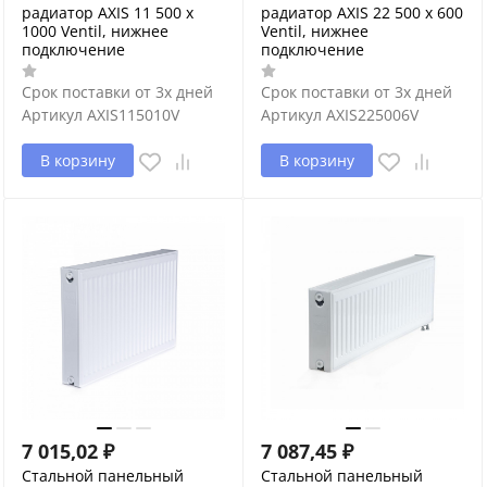
радиатор AXIS 11 500 x
радиатор AXIS 22 500 x 600
1000 Ventil, нижнее
Ventil, нижнее
подключение
подключение
Срок поставки от 3х дней
Срок поставки от 3х дней
Артикул
AXIS115010V
Артикул
AXIS225006V
В корзину
В корзину
7 015,02
₽
7 087,45
₽
Стальной панельный
Стальной панельный