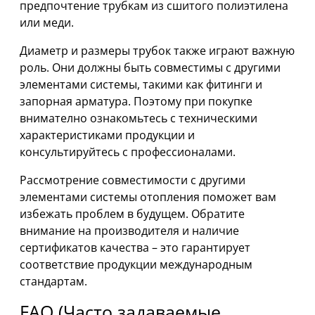
предпочтение трубкам из сшитого полиэтилена
или меди.
Диаметр и размеры трубок также играют важную
роль. Они должны быть совместимы с другими
элементами системы, такими как фитинги и
запорная арматура. Поэтому при покупке
внимателно ознакомьтесь с техническими
характеристиками продукции и
консультируйтесь с профессионалами.
Рассмотрение совместимости с другими
элементами системы отопления поможет вам
избежать проблем в будущем. Обратите
внимание на производителя и наличие
сертификатов качества – это гарантирует
соответствие продукции международным
стандартам.
FAQ (Часто задаваемые