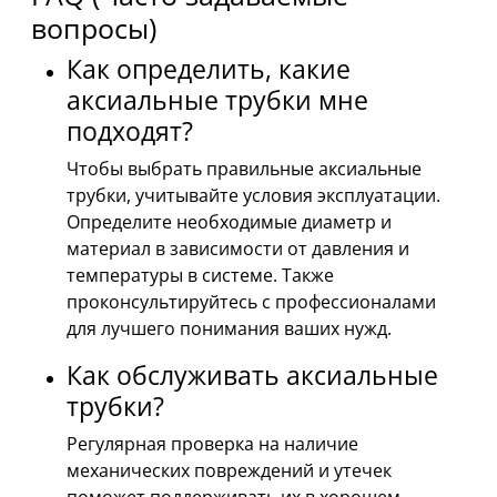
вопросы)
Как определить, какие
аксиальные трубки мне
подходят?
Чтобы выбрать правильные аксиальные
трубки, учитывайте условия эксплуатации.
Определите необходимые диаметр и
материал в зависимости от давления и
температуры в системе. Также
проконсультируйтесь с профессионалами
для лучшего понимания ваших нужд.
Как обслуживать аксиальные
трубки?
Регулярная проверка на наличие
механических повреждений и утечек
поможет поддерживать их в хорошем