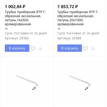
1 002,84
₽
1 853,72
₽
Трубка приборная RTP Г-
Трубка приборная RTP Г-
образная аксиальная,
образная аксиальная,
латунь,16х500,
латунь,20х1000,
хромированная
хромированная
Срок поставки от 3х дней
Срок поставки от 3х дней
Артикул
29384
Артикул
29388
В корзину
В корзину