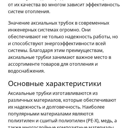
от их качества во многом зависит эффективность
систем отопления.
Значение аксиальных трубок в современных
инженерных системах огромно. Они
обеспечивают не только надежность работы, но
и способствуют энергоэффективности всей
системы. Благодаря этим преимуществам,
аксиальные трубки занимают важное место в
ассортименте товаров для отопления и
водоснабжения.
Основные характеристики
Аксиальные трубки изготавливаются из
различных материалов, которые обеспечивают
их надежность и долговечность. Наиболее
популярными материалами являются
полиэтилен и сшитый полиэтилен (PE-X), медь, а
также многослойные композитные материалы.