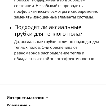
состоянии. Не забывайте проводить
профилактические осмотры и своевременно
заменять изношенные элементы системы.
Подходят ли аксиальные
трубки для теплого пола?
Да, аксиальные трубки отлично подходят для
теплых полов. Они обеспечивают
равномерное распределение тепла и
обладают высокой энергоэффективностью.
Интернет-магазин
Компания