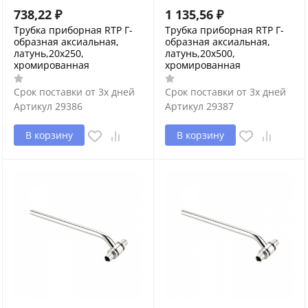
738,22
₽
1 135,56
₽
Трубка приборная RTP Г-
Трубка приборная RTP Г-
образная аксиальная,
образная аксиальная,
латунь,20х250,
латунь,20х500,
хромированная
хромированная
Срок поставки от 3х дней
Срок поставки от 3х дней
Артикул
29386
Артикул
29387
В корзину
В корзину