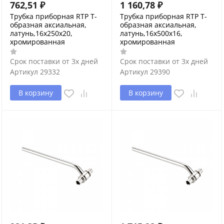
762,51
₽
1 160,78
₽
Трубка приборная RTP Т-
Трубка приборная RTP Т-
образная аксиальная,
образная аксиальная,
латунь,16х250х20,
латунь,16х500х16,
хромированная
хромированная
Срок поставки от 3х дней
Срок поставки от 3х дней
Артикул
29332
Артикул
29390
В корзину
В корзину