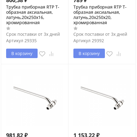
Трубка приборная RTP Т-
Трубка приборная RTP Т-
образная аксиальная,
образная аксиальная,
латунь,20х250х16,
латунь,20х250х20,
хромированная
хромированная
Срок поставки от 3х дней
Срок поставки от 3х дней
Артикул
29335
Артикул
29392
В корзину
В корзину
981,82
₽
1 153,22
₽