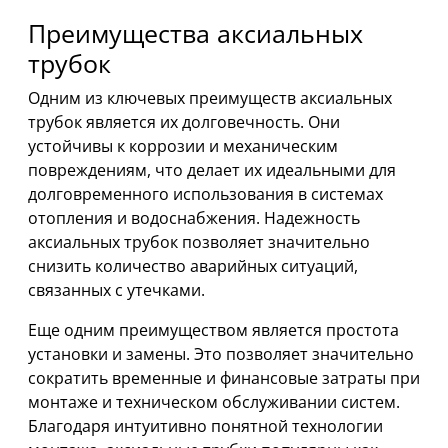
Преимущества аксиальных
трубок
Одним из ключевых преимуществ аксиальных
трубок является их долговечность. Они
устойчивы к коррозии и механическим
повреждениям, что делает их идеальными для
долговременного использования в системах
отопления и водоснабжения. Надежность
аксиальных трубок позволяет значительно
снизить количество аварийных ситуаций,
связанных с утечками.
Еще одним преимуществом является простота
установки и замены. Это позволяет значительно
сократить временные и финансовые затраты при
монтаже и техническом обслуживании систем.
Благодаря интуитивно понятной технологии