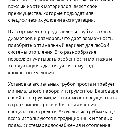
Каждый из этих материалов имеет свои
преимущества, которые подходят для
специфических условий эксплуатации.
В ассортименте представлены трубки разных
диаметров и размеров, что дает возможность
подобрать оптимальный вариант для любой
системы отопления. Это разнообразие
позволяет учитывать особенности монтажа и
эксплуатации, адаптируя систему под
конкретные условия.
Установка аксиальных трубок проста и требует
минимального набора инструментов. Благодаря
своей конструкции, монтаж можно осуществить
в кратчайшие сроки и без применения
специальных средств. Аксиальные трубки чаще
всего используются в традиционных и теплых
полах, системах водоснабжения и отопления.