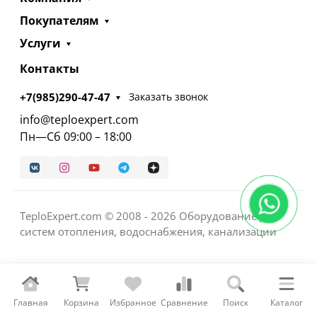
Покупателям
Услуги
Контакты
+7(985)290-47-47
Заказать звонок
info@teploexpert.com
Пн—Сб 09:00 – 18:00
TeploExpert.com © 2008 - 2026 Оборудование для
систем отопления, водоснабжения, канализации
Главная
Корзина
Избранное
Сравнение
Поиск
Каталог