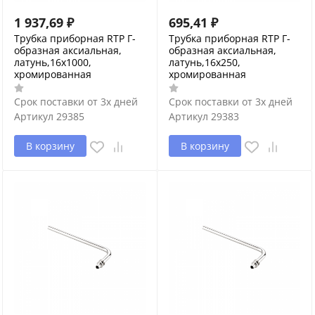
1 937,69
₽
695,41
₽
Трубка приборная RTP Г-
Трубка приборная RTP Г-
образная аксиальная,
образная аксиальная,
латунь,16х1000,
латунь,16х250,
хромированная
хромированная
Срок поставки от 3х дней
Срок поставки от 3х дней
Артикул
29385
Артикул
29383
В корзину
В корзину