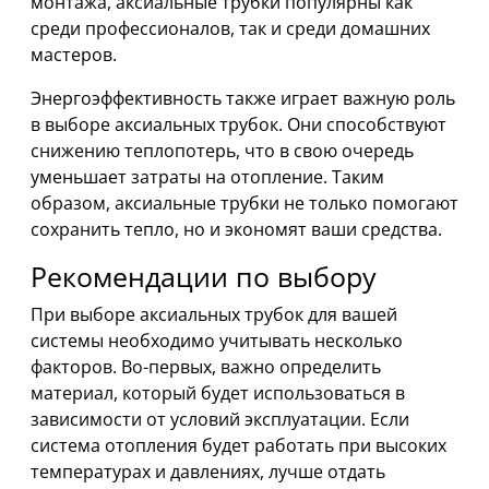
монтажа, аксиальные трубки популярны как
среди профессионалов, так и среди домашних
мастеров.
Энергоэффективность также играет важную роль
в выборе аксиальных трубок. Они способствуют
снижению теплопотерь, что в свою очередь
уменьшает затраты на отопление. Таким
образом, аксиальные трубки не только помогают
сохранить тепло, но и экономят ваши средства.
Рекомендации по выбору
При выборе аксиальных трубок для вашей
системы необходимо учитывать несколько
факторов. Во-первых, важно определить
материал, который будет использоваться в
зависимости от условий эксплуатации. Если
система отопления будет работать при высоких
температурах и давлениях, лучше отдать