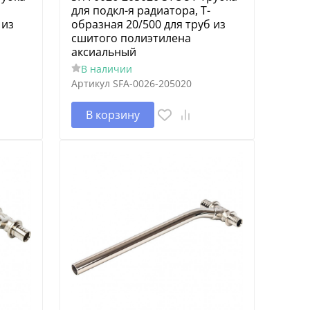
для подкл-я радиатора, Т-
 из
образная 20/500 для труб из
сшитого полиэтилена
аксиальный
В наличии
Артикул
SFA-0026-205020
В корзину