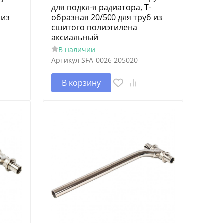
для подкл-я радиатора, Т-
 из
образная 20/500 для труб из
сшитого полиэтилена
аксиальный
В наличии
Артикул
SFA-0026-205020
В корзину