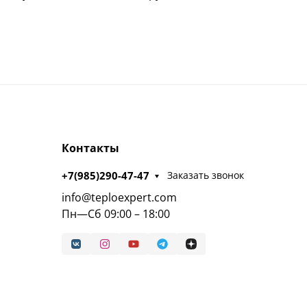
Контакты
+7(985)290-47-47
Заказать звонок
info@teploexpert.com
Пн—Сб 09:00 – 18:00