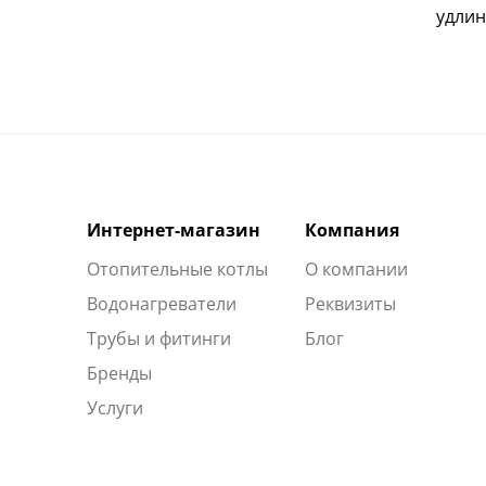
удлин
Интернет-магазин
Компания
Отопительные котлы
О компании
Водонагреватели
Реквизиты
Трубы и фитинги
Блог
Бренды
Услуги