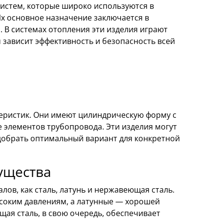
истем, которые широко используются в
х основное назначение заключается в
 В системах отопления эти изделия играют
м зависит эффективность и безопасность всей
теристик. Они имеют цилиндрическую форму с
 элементов трубопровода. Эти изделия могут
одобрать оптимальный вариант для конкретной
ущества
лов, как сталь, латунь и нержавеющая сталь.
соким давлениям, а латунные — хорошей
я сталь, в свою очередь, обеспечивает