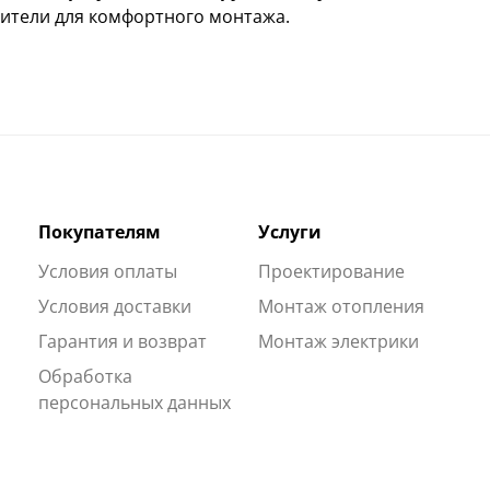
ители для комфортного монтажа.
Покупателям
Услуги
Условия оплаты
Проектирование
Условия доставки
Монтаж отопления
Гарантия и возврат
Монтаж электрики
Обработка
персональных данных