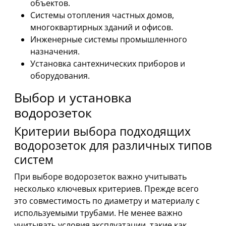
объектов.
Системы отопления частных домов,
многоквартирных зданий и офисов.
Инженерные системы промышленного
назначения.
Установка сантехнических приборов и
оборудования.
Выбор и установка
водорозеток
Критерии выбора подходящих
водорозеток для различных типов
систем
При выборе водорозеток важно учитывать
несколько ключевых критериев. Прежде всего
это совместимость по диаметру и материалу с
используемыми трубами. Не менее важно
учитывать условия эксплуатации, такие как