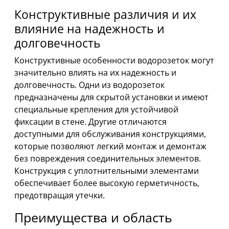
Конструктивные различия и их
влияние на надежность и
долговечность
Конструктивные особенности водорозеток могут
значительно влиять на их надежность и
долговечность. Одни из водорозеток
предназначены для скрытой установки и имеют
специальные крепления для устойчивой
фиксации в стене. Другие отличаются
доступными для обслуживания конструкциями,
которые позволяют легкий монтаж и демонтаж
без повреждения соединительных элементов.
Конструкция с уплотнительными элементами
обеспечивает более высокую герметичность,
предотвращая утечки.
Преимущества и область