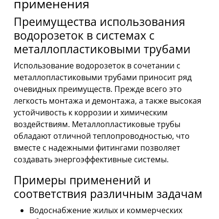
применения
Преимущества использования
водорозеток в системах с
металлопластиковыми трубами
Использование водорозеток в сочетании с
металлопластиковыми трубами приносит ряд
очевидных преимуществ. Прежде всего это
легкость монтажа и демонтажа, а также высокая
устойчивость к коррозии и химическим
воздействиям. Металлопластиковые трубы
обладают отличной теплопроводностью, что
вместе с надежными фитингами позволяет
создавать энергоэффективные системы.
Примеры применений и
соответствия различным задачам
Водоснабжение жилых и коммерческих