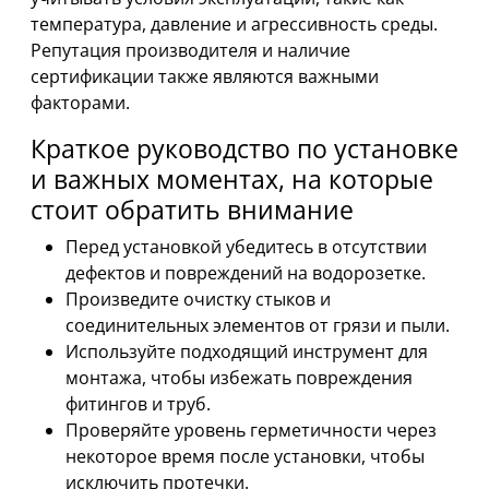
температура, давление и агрессивность среды.
Репутация производителя и наличие
сертификации также являются важными
факторами.
Краткое руководство по установке
и важных моментах, на которые
стоит обратить внимание
Перед установкой убедитесь в отсутствии
дефектов и повреждений на водорозетке.
Произведите очистку стыков и
соединительных элементов от грязи и пыли.
Используйте подходящий инструмент для
монтажа, чтобы избежать повреждения
фитингов и труб.
Проверяйте уровень герметичности через
некоторое время после установки, чтобы
исключить протечки.