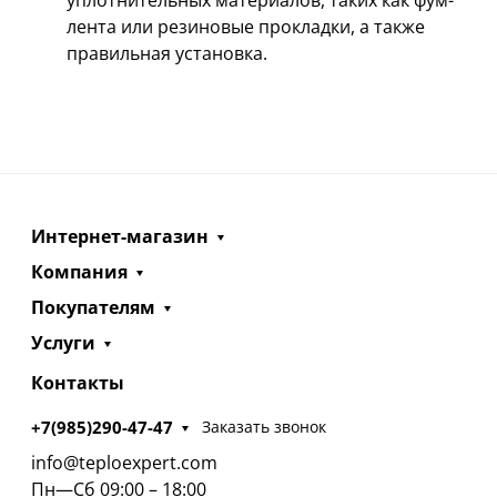
лента или резиновые прокладки, а также
правильная установка.
Интернет-магазин
Компания
Покупателям
Услуги
Контакты
+7(985)290-47-47
Заказать звонок
info@teploexpert.com
Пн—Сб 09:00 – 18:00