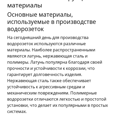
материалы
Основные материалы,
используемые в производстве
водорозеток
На сегодняшний день для производства
водорозеток используются различные
материалы. Наиболее распространенными
являются латунь, нержавеющая сталь и
полимеры. Латунь популярна благодаря своей
прочности и устойчивости к коррозии, что
гарантирует долговечность изделия.
Нержавеющая сталь также обеспечивает
устойчивость к агрессивным средам и
механическим повреждениям. Полимерные
водорозетки отличаются легкостью и простотой
установки, что делает их популярными в простых
системах.