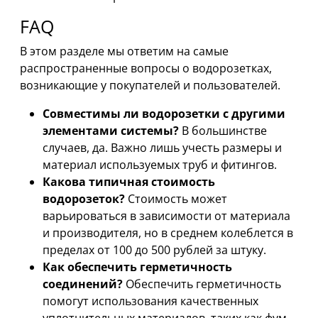
FAQ
В этом разделе мы ответим на самые
распространенные вопросы о водорозетках,
возникающие у покупателей и пользователей.
Совместимы ли водорозетки с другими
элементами системы?
В большинстве
случаев, да. Важно лишь учесть размеры и
материал используемых труб и фитингов.
Какова типичная стоимость
водорозеток?
Стоимость может
варьироваться в зависимости от материала
и производителя, но в среднем колеблется в
пределах от 100 до 500 рублей за штуку.
Как обеспечить герметичность
соединений?
Обеспечить герметичность
помогут использования качественных
уплотнительных материалов, таких как фум-