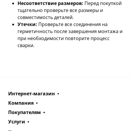
Несоответствие размеров:
Перед покупкой
тщательно проверьте все размеры и
совместимость деталей.
Утечки:
Проверьте все соединения на
герметичность после завершения монтажа и
при необходимости повторите процесс
сварки.
Интернет-магазин
Компания
Покупателям
Услуги