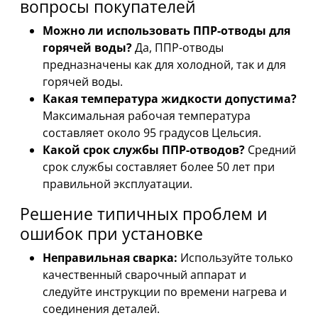
вопросы покупателей
Можно ли использовать ППР-отводы для
горячей воды?
Да, ППР-отводы
предназначены как для холодной, так и для
горячей воды.
Какая температура жидкости допустима?
Максимальная рабочая температура
составляет около 95 градусов Цельсия.
Какой срок службы ППР-отводов?
Средний
срок службы составляет более 50 лет при
правильной эксплуатации.
Решение типичных проблем и
ошибок при установке
Неправильная сварка:
Используйте только
качественный сварочный аппарат и
следуйте инструкции по времени нагрева и
соединения деталей.