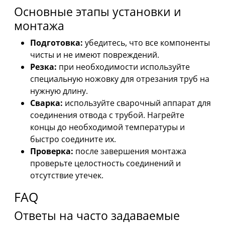
Основные этапы установки и
монтажа
Подготовка:
убедитесь, что все компоненты
чисты и не имеют повреждений.
Резка:
при необходимости используйте
специальную ножовку для отрезания труб на
нужную длину.
Сварка:
используйте сварочный аппарат для
соединения отвода с трубой. Нагрейте
концы до необходимой температуры и
быстро соедините их.
Проверка:
после завершения монтажа
проверьте целостность соединений и
отсутствие утечек.
FAQ
Ответы на часто задаваемые