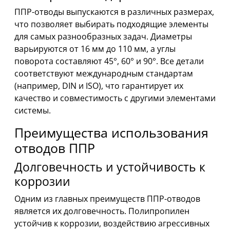
ППР-отводы выпускаются в различных размерах,
что позволяет выбирать подходящие элементы
для самых разнообразных задач. Диаметры
варьируются от 16 мм до 110 мм, а углы
поворота составляют 45°, 60° и 90°. Все детали
соответствуют международным стандартам
(например, DIN и ISO), что гарантирует их
качество и совместимость с другими элементами
системы.
Преимущества использования
отводов ППР
Долговечность и устойчивость к
коррозии
Одним из главных преимуществ ППР-отводов
является их долговечность. Полипропилен
устойчив к коррозии, воздействию агрессивных