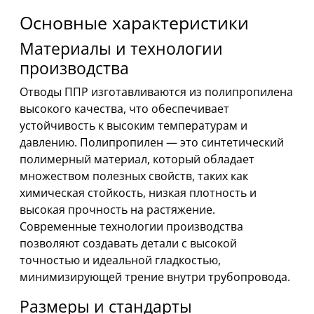
Основные характеристики
Материалы и технологии
производства
Отводы ППР изготавливаются из полипропилена
высокого качества, что обеспечивает
устойчивость к высоким температурам и
давлению. Полипропилен — это синтетический
полимерный материал, который обладает
множеством полезных свойств, таких как
химическая стойкость, низкая плотность и
высокая прочность на растяжение.
Современные технологии производства
позволяют создавать детали с высокой
точностью и идеальной гладкостью,
минимизирующей трение внутри трубопровода.
Размеры и стандарты