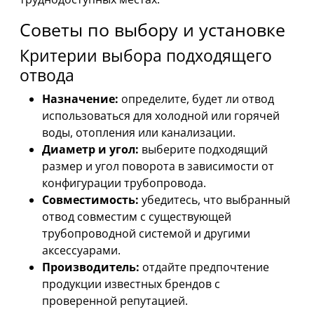
Советы по выбору и установке
Критерии выбора подходящего
отвода
Назначение:
определите, будет ли отвод
использоваться для холодной или горячей
воды, отопления или канализации.
Диаметр и угол:
выберите подходящий
размер и угол поворота в зависимости от
конфигурации трубопровода.
Совместимость:
убедитесь, что выбранный
отвод совместим с существующей
трубопроводной системой и другими
аксессуарами.
Производитель:
отдайте предпочтение
продукции известных брендов с
проверенной репутацией.