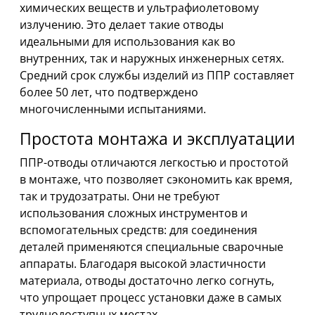
химических веществ и ультрафиолетовому
излучению. Это делает такие отводы
идеальными для использования как во
внутренних, так и наружных инженерных сетях.
Средний срок службы изделий из ППР составляет
более 50 лет, что подтверждено
многочисленными испытаниями.
Простота монтажа и эксплуатации
ППР-отводы отличаются легкостью и простотой
в монтаже, что позволяет сэкономить как время,
так и трудозатраты. Они не требуют
использования сложных инструментов и
вспомогательных средств: для соединения
деталей применяются специальные сварочные
аппараты. Благодаря высокой эластичности
материала, отводы достаточно легко согнуть,
что упрощает процесс установки даже в самых
труднодоступных местах.