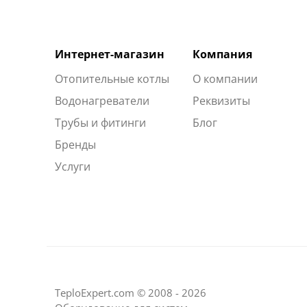
Интернет-магазин
Компания
Отопительные котлы
О компании
Водонагреватели
Реквизиты
Трубы и фитинги
Блог
Бренды
Услуги
TeploExpert.com © 2008 - 2026