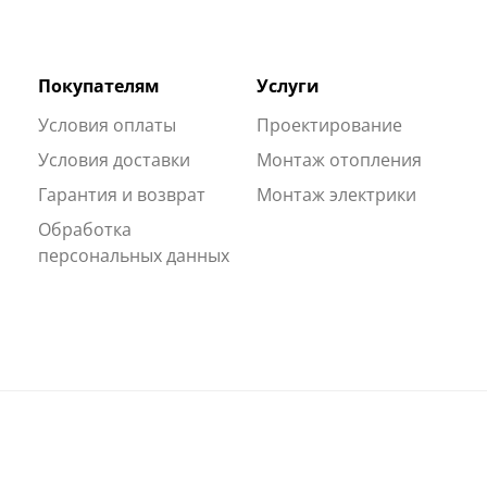
Покупателям
Услуги
Условия оплаты
Проектирование
Условия доставки
Монтаж отопления
Гарантия и возврат
Монтаж электрики
Обработка
персональных данных