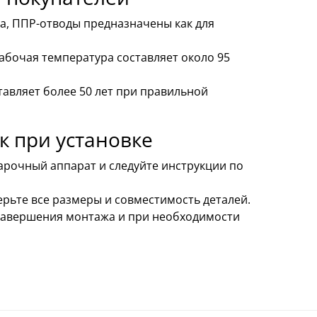
а, ППР-отводы предназначены как для
бочая температура составляет около 95
авляет более 50 лет при правильной
 при установке
арочный аппарат и следуйте инструкции по
рьте все размеры и совместимость деталей.
 завершения монтажа и при необходимости