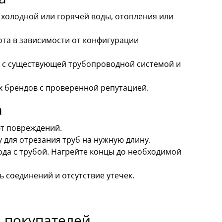
 холодной или горячей воды, отопления или
та в зависимости от конфигурации
м с существующей трубопроводной системой и
 брендов с проверенной репутацией.
а
ют повреждений.
для отрезания труб на нужную длину.
да с трубой. Нагрейте концы до необходимой
 соединений и отсутствие утечек.
 покупателей