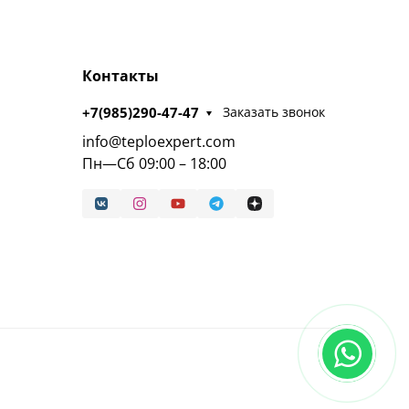
Контакты
+7(985)290-47-47
Заказать звонок
info@teploexpert.com
Пн—Сб 09:00 – 18:00