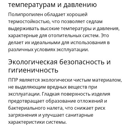
температурам и давлению
Полипропилен обладает хорошей
термостойкостью, что позволяет седлам
выдерживать высокие температуры и давления,
характерные для отопительных систем. Это
делает их идеальными для использования в
различных условиях эксплуатации.
Экологическая безопасность и
гигиеничность
ППР является экологически чистым материалом,
не выделяющим вредных веществ при
эксплуатации. Гладкая поверхность изделия
предотвращает образование отложений и
бактериального налета, что снижает риск
загрязнения и улучшает санитарные
характеристики системы.