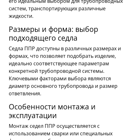
его идеальным выбором для трубопроводных
систем, транспортирующих различные
жидкости.
Размеры и форма: выбор
подходящего седла
Седла ППР доступны в различных размерах и
формах, что позволяет подобрать изделие,
идеально соответствующее параметрам
конкретной трубопроводной системы.
Ключевыми факторами выбора являются
диаметр основного трубопровода и размер
ответвления.
Особенности монтажа и
эксплуатации
Монтаж седел ППР осуществляется с
использованием сварки или специальных