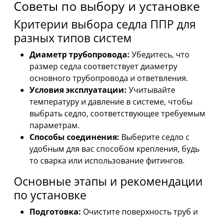
Советы по выбору и установке
Критерии выбора седла ППР для
разных типов систем
Диаметр трубопровода:
Убедитесь, что
размер седла соответствует диаметру
основного трубопровода и ответвления.
Условия эксплуатации:
Учитывайте
температуру и давление в системе, чтобы
выбрать седло, соответствующее требуемым
параметрам.
Способы соединения:
Выберите седло с
удобным для вас способом крепления, будь
то сварка или использование фитингов.
Основные этапы и рекомендации
по установке
Подготовка:
Очистите поверхность труб и