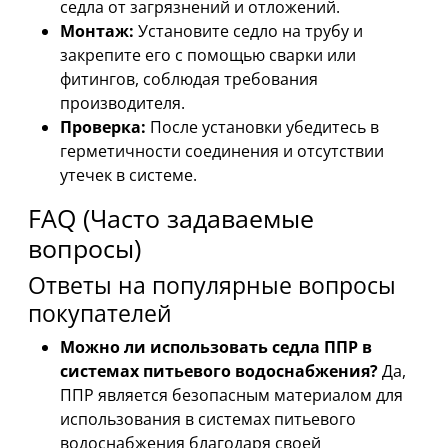
седла от загрязнений и отложений.
Монтаж:
Установите седло на трубу и
закрепите его с помощью сварки или
фитингов, соблюдая требования
производителя.
Проверка:
После установки убедитесь в
герметичности соединения и отсутствии
утечек в системе.
FAQ (Часто задаваемые
вопросы)
Ответы на популярные вопросы
покупателей
Можно ли использовать седла ППР в
системах питьевого водоснабжения?
Да,
ППР является безопасным материалом для
использования в системах питьевого
водоснабжения благодаря своей