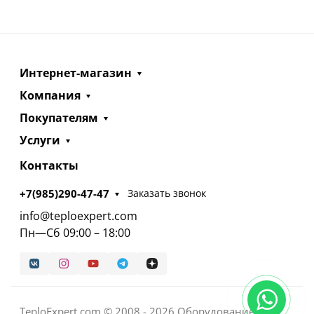
Интернет-магазин
Компания
Покупателям
Услуги
Контакты
+7(985)290-47-47
Заказать звонок
info@teploexpert.com
Пн—Сб 09:00 – 18:00
TeploExpert.com © 2008 - 2026 Оборудование для