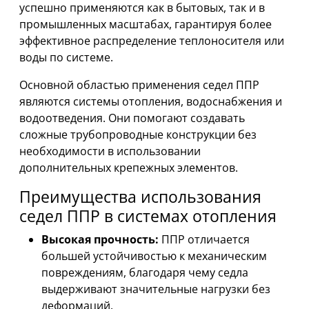
успешно применяются как в бытовых, так и в
промышленных масштабах, гарантируя более
эффективное распределение теплоносителя или
воды по системе.
Основной областью применения седел ППР
являются системы отопления, водоснабжения и
водоотведения. Они помогают создавать
сложные трубопроводные конструкции без
необходимости в использовании
дополнительных крепежных элементов.
Преимущества использования
седел ППР в системах отопления
Высокая прочность:
ППР отличается
большей устойчивостью к механическим
повреждениям, благодаря чему седла
выдерживают значительные нагрузки без
деформаций.