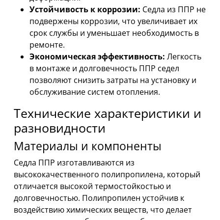
Устойчивость к коррозии:
Седла из ППР не
подвержены коррозии, что увеличивает их
срок службы и уменьшает необходимость в
ремонте.
Экономическая эффективность:
Легкость
в монтаже и долговечность ППР седел
позволяют снизить затраты на установку и
обслуживание систем отопления.
Технические характеристики и
разновидности
Материалы и компоненты
Седла ППР изготавливаются из
высококачественного полипропилена, который
отличается высокой термостойкостью и
долговечностью. Полипропилен устойчив к
воздействию химических веществ, что делает