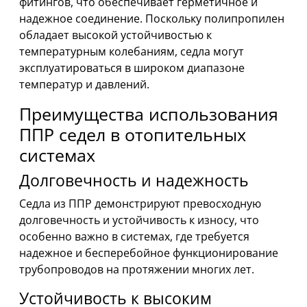
фитингов, что обеспечивает герметичное и
надежное соединение. Поскольку полипропилен
обладает высокой устойчивостью к
температурным колебаниям, седла могут
эксплуатироваться в широком диапазоне
температур и давлений.
Преимущества использования
ППР седел в отопительных
системах
Долговечность и надежность
Седла из ППР демонстрируют превосходную
долговечность и устойчивость к износу, что
особенно важно в системах, где требуется
надежное и бесперебойное функционирование
трубопроводов на протяжении многих лет.
Устойчивость к высоким