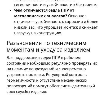
гигиеничности и устойчивости к бактериям.
Чем отличаются седла ППР от
металлических аналогов?
Основное
отличие — устойчивость к коррозии и более
низкий вес, что упрощает монтаж и снижает
нагрузку на конструкцию.
Разъяснения по техническим
моментам и уходу за изделием
Для поддержания седел ППР в рабочем
состоянии необходимо регулярно проверять их
на наличие повреждений и своевременно
устранять протечки. Регулярный контроль
герметичности и отсутствие механических
повреждений помогут обеспечить длительный
срок службы изделия.