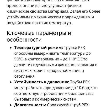
процесс значительно улучшает физико-
химические свойства материала, делая его более
устойчивым к механическим повреждениям и
воздействию высоких температур.
Ключевые параметры и
особенности
Температурный режим:
Трубки PEX
способны выдерживать температуры до
90°C, а кратковременно – до 110°C. Это
делает их идеальными для использования в
системах горячего водоснабжения и
отопления.
Устойчивость к давлению:
Трубы PEX
могут работать при давлении до 10 бар, что
соответствует требованиям большинства
бытовых и коммерческих систем.
Долговечность:
Срок службы труб PEX