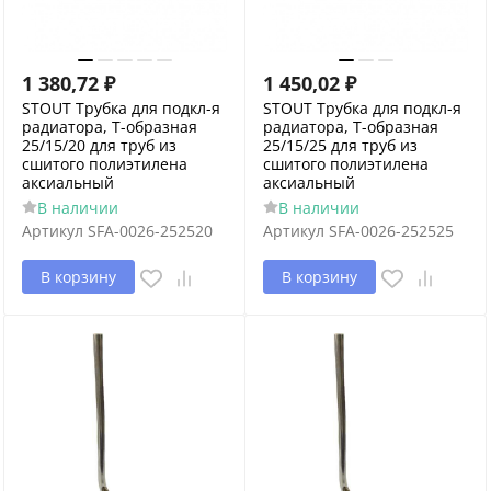
1 380,72
₽
1 450,02
₽
STOUT Трубка для подкл-я
STOUT Трубка для подкл-я
радиатора, Т-образная
радиатора, Т-образная
25/15/20 для труб из
25/15/25 для труб из
сшитого полиэтилена
сшитого полиэтилена
аксиальный
аксиальный
В наличии
В наличии
Артикул
SFA-0026-252520
Артикул
SFA-0026-252525
В корзину
В корзину