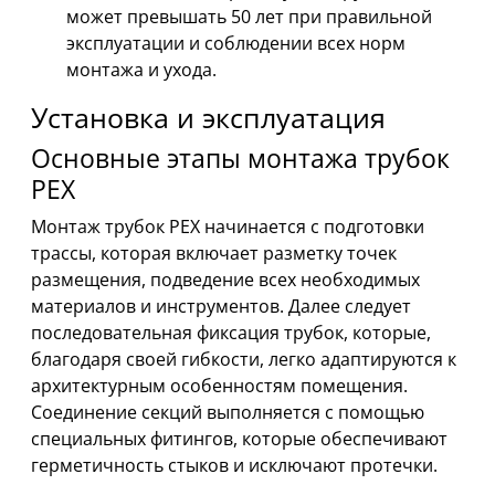
может превышать 50 лет при правильной
эксплуатации и соблюдении всех норм
монтажа и ухода.
Установка и эксплуатация
Основные этапы монтажа трубок
PEX
Монтаж трубок PEX начинается с подготовки
трассы, которая включает разметку точек
размещения, подведение всех необходимых
материалов и инструментов. Далее следует
последовательная фиксация трубок, которые,
благодаря своей гибкости, легко адаптируются к
архитектурным особенностям помещения.
Соединение секций выполняется с помощью
специальных фитингов, которые обеспечивают
герметичность стыков и исключают протечки.