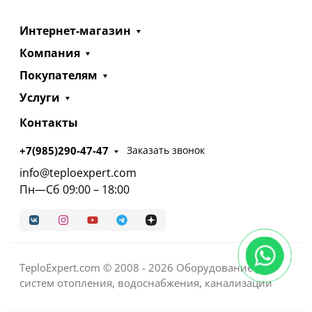
Интернет-магазин
Компания
Покупателям
Услуги
Контакты
+7(985)290-47-47
Заказать звонок
info@teploexpert.com
Пн—Сб 09:00 – 18:00
TeploExpert.com © 2008 - 2026 Оборудование для
систем отопления, водоснабжения, канализации