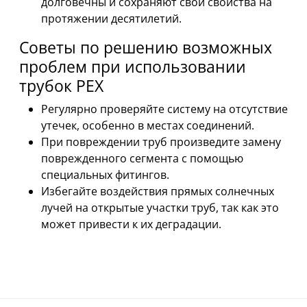
долговечны и сохраняют свои свойства на
протяжении десятилетий.
Советы по решению возможных
проблем при использовании
трубок PEX
Регулярно проверяйте систему на отсутствие
утечек, особенно в местах соединений.
При повреждении труб произведите замену
поврежденного сегмента с помощью
специальных фитингов.
Избегайте воздействия прямых солнечных
лучей на открытые участки труб, так как это
может привести к их деградации.