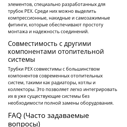
элементов, специально разработанных для
трубок PEX. Среди них можно выделить
компрессионные, накидные и самозажимные
фитинги, которые обеспечивают простоту
монтажа и надежность соединений.
Совместимость с другими
компонентами отопительной
системы
Трубки PEX совместимы с большинством
компонентов современных отопительных
систем, такими как радиаторы, котлы и
коллекторы. Это позволяет легко интегрировать
их в уже существующие системы без
необходимости полной замены оборудования.
FAQ (Часто задаваемые
вопросы)