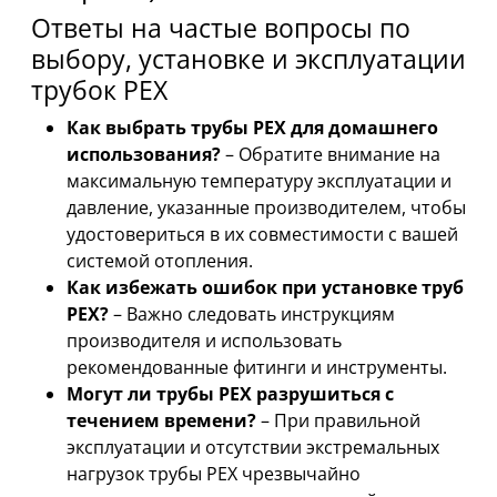
Ответы на частые вопросы по
выбору, установке и эксплуатации
трубок PEX
Как выбрать трубы PEX для домашнего
использования?
– Обратите внимание на
максимальную температуру эксплуатации и
давление, указанные производителем, чтобы
удостовериться в их совместимости с вашей
системой отопления.
Как избежать ошибок при установке труб
PEX?
– Важно следовать инструкциям
производителя и использовать
рекомендованные фитинги и инструменты.
Могут ли трубы PEX разрушиться с
течением времени?
– При правильной
эксплуатации и отсутствии экстремальных
нагрузок трубы PEX чрезвычайно