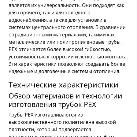
является их универсальность. Они подходят как
для горячего, так и для холодного
водоснабжения, а также для установки в
системах центрального отопления. В сравнении
с традиционными материалами, такими как
металлические или полипропиленовые трубы,
PEX отличается более высокой гибкостью,
устойчивостью к коррозии и легкостью монтажа.
Эти характеристики позволяют создавать более
надежные и долговечные системы отопления.
Технические характеристики
Обзор материалов и технологии
изготовления трубок PEX
Трубы PEX изготавливаются из
высококачественного полиэтилена высокой
плотности, который подвергается
дополнительному процессу сшивания. Этот