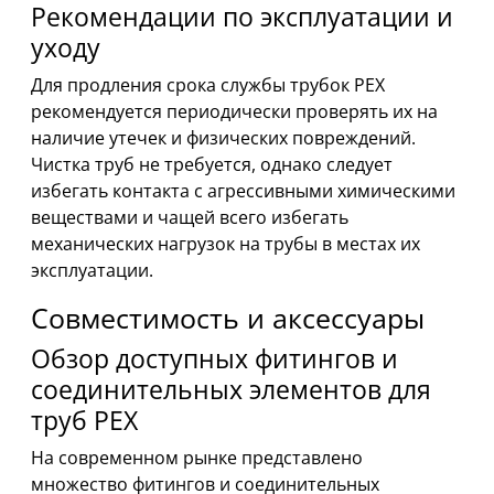
Рекомендации по эксплуатации и
уходу
Для продления срока службы трубок PEX
рекомендуется периодически проверять их на
наличие утечек и физических повреждений.
Чистка труб не требуется, однако следует
избегать контакта с агрессивными химическими
веществами и чащей всего избегать
механических нагрузок на трубы в местах их
эксплуатации.
Совместимость и аксессуары
Обзор доступных фитингов и
соединительных элементов для
труб PEX
На современном рынке представлено
множество фитингов и соединительных