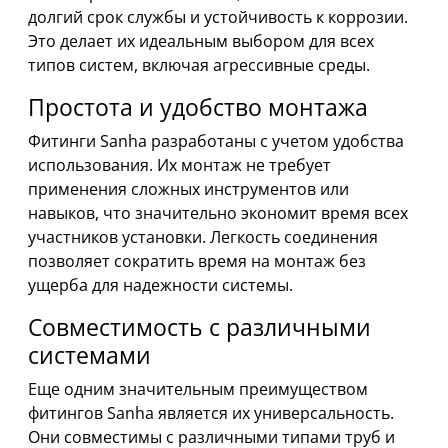
долгий срок службы и устойчивость к коррозии.
Это делает их идеальным выбором для всех
типов систем, включая агрессивные среды.
Простота и удобство монтажа
Фитинги Sanha разработаны с учетом удобства
использования. Их монтаж не требует
применения сложных инструментов или
навыков, что значительно экономит время всех
участников установки. Легкость соединения
позволяет сократить время на монтаж без
ущерба для надежности системы.
Совместимость с различными
системами
Еще одним значительным преимуществом
фитингов Sanha является их универсальность.
Они совместимы с различными типами труб и