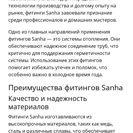
технологии производства и долгому опыту на
рынке, фитинги Sanha завоевали признание
среди профессионалов и домашних мастеров.
Одно из главных направлений применения
фитингов Sanha — это системы отопления. Они
обеспечивают надежное соединение труб, что
критично для поддержания герметичности
системы. Использование этих фитингов
помогает избежать утечек и поломок, что
особенно важно в холодное время года.
Преимущества фитингов Sanha
Качество и надежность
материалов
Фитинги Sanha изготавливаются из
высокопрочных материалов, таких как медь,
сталь и различные сплавы, что обеспечивает