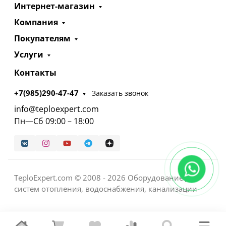
Интернет-магазин
Компания
Покупателям
Услуги
Контакты
+7(985)290-47-47
Заказать звонок
info@teploexpert.com
Пн—Сб 09:00 – 18:00
TeploExpert.com © 2008 - 2026 Оборудование для
систем отопления, водоснабжения, канализации