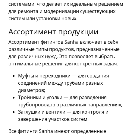
системами, что делает их идеальным решением
для ремонта и модернизации существующих
систем или установки новых.
Ассортимент продукции
Ассортимент фитингов Sanha включает в себя
различные типы продуктов, предназначенные
для различных нужд. Это позволяет выбрать
оптимальные решения для конкретных задач.
Муфты и переходники — для создания
соединений между трубами разных
диаметров;
Тройники и уголки — для разведения
трубопроводов в различных направлениях;
Заглушки и вентили — для контроля и
завершения участков систем.
Все фитинги Sanha имеют определенные