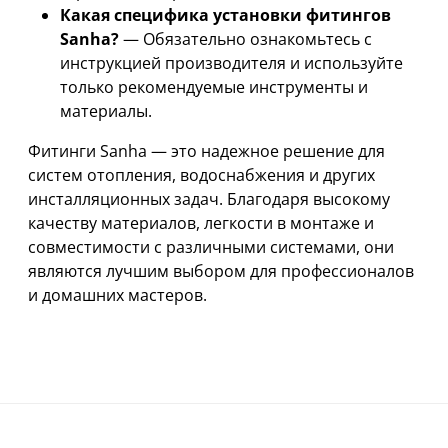
Какая специфика установки фитингов
Sanha?
— Обязательно ознакомьтесь с
инструкцией производителя и используйте
только рекомендуемые инструменты и
материалы.
Фитинги Sanha — это надежное решение для
систем отопления, водоснабжения и других
инсталляционных задач. Благодаря высокому
качеству материалов, легкости в монтаже и
совместимости с различными системами, они
являются лучшим выбором для профессионалов
и домашних мастеров.