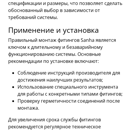
спецификации и размеры, что позволяет сделать
обоснованный выбор в зависимости от
требований системы.
Применение и установка
Правильный монтаж фитингов Sanha является
ключом к длительному и безаварийному
функционированию системы. Основные
рекомендации по установке включают:
Соблюдение инструкций производителя для
достижения наилучших результатов;
Использование специального инструмента
для работы с конкретными типами фитингов;
Проверку герметичности соединений после
монтажа.
Для увеличения срока службы фитингов
рекомендуется регулярное техническое