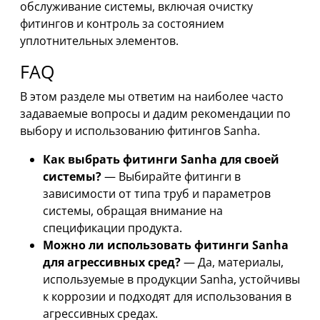
обслуживание системы, включая очистку
фитингов и контроль за состоянием
уплотнительных элементов.
FAQ
В этом разделе мы ответим на наиболее часто
задаваемые вопросы и дадим рекомендации по
выбору и использованию фитингов Sanha.
Как выбрать фитинги Sanha для своей
системы?
— Выбирайте фитинги в
зависимости от типа труб и параметров
системы, обращая внимание на
спецификации продукта.
Можно ли использовать фитинги Sanha
для агрессивных сред?
— Да, материалы,
используемые в продукции Sanha, устойчивы
к коррозии и подходят для использования в
агрессивных средах.