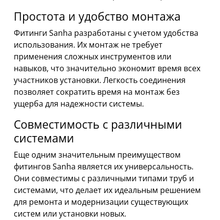
Простота и удобство монтажа
Фитинги Sanha разработаны с учетом удобства
использования. Их монтаж не требует
применения сложных инструментов или
навыков, что значительно экономит время всех
участников установки. Легкость соединения
позволяет сократить время на монтаж без
ущерба для надежности системы.
Совместимость с различными
системами
Еще одним значительным преимуществом
фитингов Sanha является их универсальность.
Они совместимы с различными типами труб и
системами, что делает их идеальным решением
для ремонта и модернизации существующих
систем или установки новых.