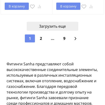
В корзину
В корзину
Загрузить еще
1
2
...
9
Фитинги Sanha представляют собой
высококачественные соединительные элементы,
используемые в различных инсталляционных
системах, включая отопление, водоснабжение и
газоснабжение. Благодаря передовой
технологии производства и долгому опыту на
рынке, фитинги Sanha завоевали признание
среди профессионалов и домашних мастеров.