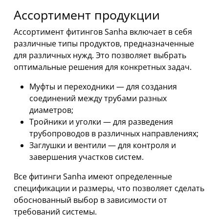
Ассортимент продукции
Ассортимент фитингов Sanha включает в себя
различные типы продуктов, предназначенные
для различных нужд. Это позволяет выбрать
оптимальные решения для конкретных задач.
Муфты и переходники — для создания
соединений между трубами разных
диаметров;
Тройники и уголки — для разведения
трубопроводов в различных направлениях;
Заглушки и вентили — для контроля и
завершения участков систем.
Все фитинги Sanha имеют определенные
спецификации и размеры, что позволяет сделать
обоснованный выбор в зависимости от
требований системы.