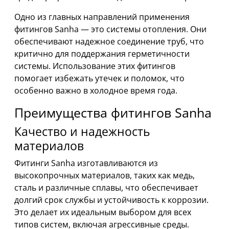
Одно из главных направлений применения
фитингов Sanha — это системы отопления. Они
обеспечивают надежное соединение труб, что
критично для поддержания герметичности
системы. Использование этих фитингов
помогает избежать утечек и поломок, что
особенно важно в холодное время года.
Преимущества фитингов Sanha
Качество и надежность
материалов
Фитинги Sanha изготавливаются из
высокопрочных материалов, таких как медь,
сталь и различные сплавы, что обеспечивает
долгий срок службы и устойчивость к коррозии.
Это делает их идеальным выбором для всех
типов систем, включая агрессивные среды.