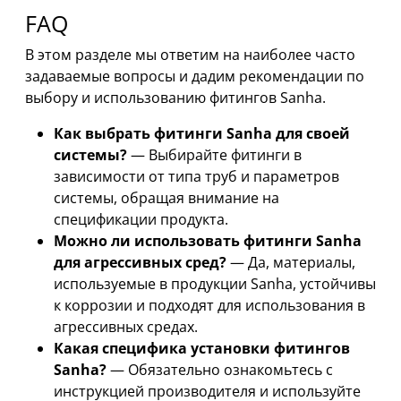
FAQ
В этом разделе мы ответим на наиболее часто
задаваемые вопросы и дадим рекомендации по
выбору и использованию фитингов Sanha.
Как выбрать фитинги Sanha для своей
системы?
— Выбирайте фитинги в
зависимости от типа труб и параметров
системы, обращая внимание на
спецификации продукта.
Можно ли использовать фитинги Sanha
для агрессивных сред?
— Да, материалы,
используемые в продукции Sanha, устойчивы
к коррозии и подходят для использования в
агрессивных средах.
Какая специфика установки фитингов
Sanha?
— Обязательно ознакомьтесь с
инструкцией производителя и используйте