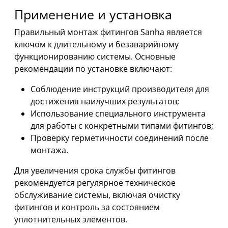
Применение и установка
Правильный монтаж фитингов Sanha является
ключом к длительному и безаварийному
функционированию системы. Основные
рекомендации по установке включают:
Соблюдение инструкций производителя для
достижения наилучших результатов;
Использование специального инструмента
для работы с конкретными типами фитингов;
Проверку герметичности соединений после
монтажа.
Для увеличения срока службы фитингов
рекомендуется регулярное техническое
обслуживание системы, включая очистку
фитингов и контроль за состоянием
уплотнительных элементов.