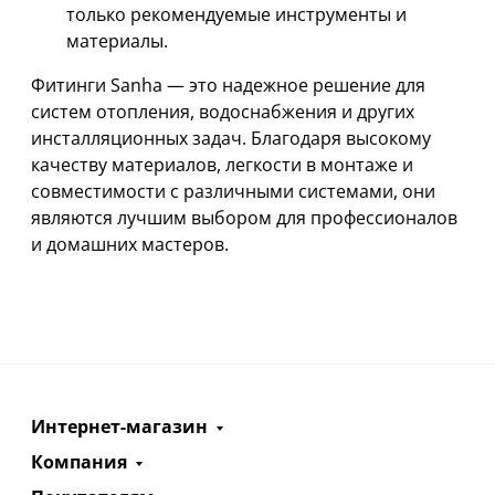
только рекомендуемые инструменты и
материалы.
Фитинги Sanha — это надежное решение для
систем отопления, водоснабжения и других
инсталляционных задач. Благодаря высокому
качеству материалов, легкости в монтаже и
совместимости с различными системами, они
являются лучшим выбором для профессионалов
и домашних мастеров.
Интернет-магазин
Компания