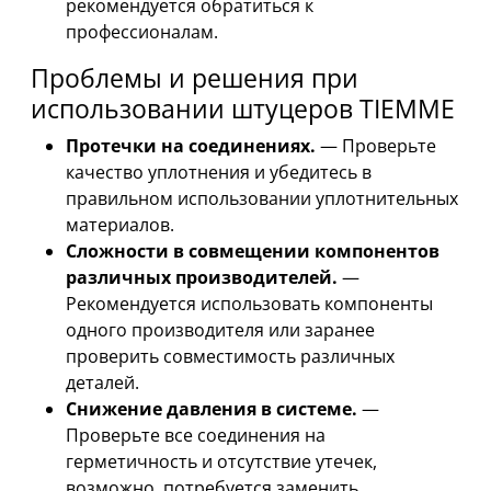
рекомендуется обратиться к
профессионалам.
Проблемы и решения при
использовании штуцеров TIEMME
Протечки на соединениях.
— Проверьте
качество уплотнения и убедитесь в
правильном использовании уплотнительных
материалов.
Сложности в совмещении компонентов
различных производителей.
—
Рекомендуется использовать компоненты
одного производителя или заранее
проверить совместимость различных
деталей.
Снижение давления в системе.
—
Проверьте все соединения на
герметичность и отсутствие утечек,
возможно, потребуется заменить