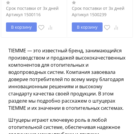
Срок поставки от 3х дней
Срок поставки от 3х дней
Артикул
1500116
Артикул
1500239
В корзину
В корзину
TIEMME — это известный бренд, занимающийся
производством и продажей высококачественных
компонентов для отопительных и
водопроводных систем. Компания завоевала
доверие потребителей по всему миру благодаря
инновационным решениям и высокому
стандарту качества своей продукции. В этом
разделе мы подробно расскажем о штуцерах
TIEMME и их значении в отопительных системах.
Штуцеры играют ключевую роль в любой
отопительной системе, обеспечивая надежное