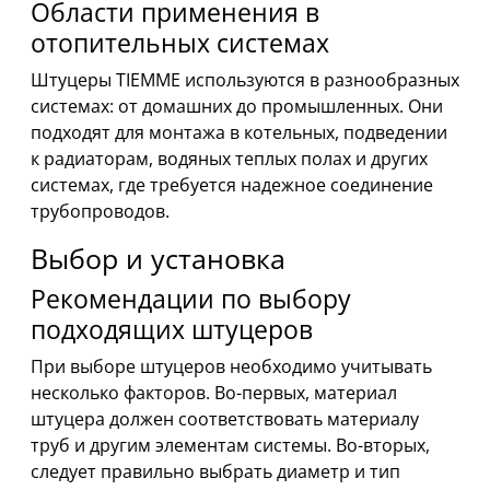
Области применения в
отопительных системах
Штуцеры TIEMME используются в разнообразных
системах: от домашних до промышленных. Они
подходят для монтажа в котельных, подведении
к радиаторам, водяных теплых полах и других
системах, где требуется надежное соединение
трубопроводов.
Выбор и установка
Рекомендации по выбору
подходящих штуцеров
При выборе штуцеров необходимо учитывать
несколько факторов. Во-первых, материал
штуцера должен соответствовать материалу
труб и другим элементам системы. Во-вторых,
следует правильно выбрать диаметр и тип