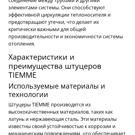
соединение между трубами и другими
элементами системы. Они способствуют
эффективной циркуляции теплоносителя и
предотвращают утечки, что делает их
критически важными для общей
производительности и экономичности системы
отопления.
Характеристики и
преимущества штуцеров
TIEMME
Используемые материалы и
технологии
Штуцеры TIEMME производятся из
высококачественных материалов, таких как
латунь и нержавеющая сталь. Эти материалы
известны своей устойчивостью к коррозии и
механическим повреждениям, что обеспечивает