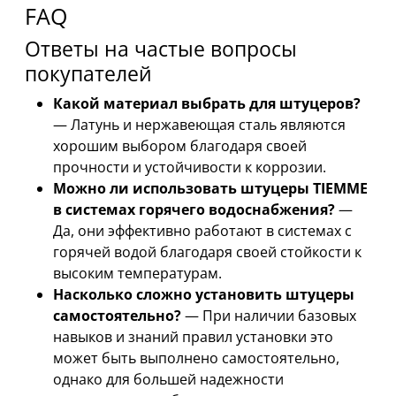
FAQ
Ответы на частые вопросы
покупателей
Какой материал выбрать для штуцеров?
— Латунь и нержавеющая сталь являются
хорошим выбором благодаря своей
прочности и устойчивости к коррозии.
Можно ли использовать штуцеры TIEMME
в системах горячего водоснабжения?
—
Да, они эффективно работают в системах с
горячей водой благодаря своей стойкости к
высоким температурам.
Насколько сложно установить штуцеры
самостоятельно?
— При наличии базовых
навыков и знаний правил установки это
может быть выполнено самостоятельно,
однако для большей надежности