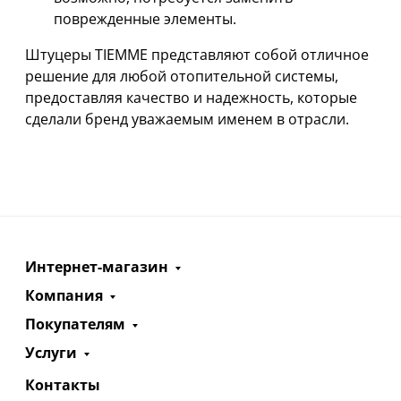
поврежденные элементы.
Штуцеры TIEMME представляют собой отличное
решение для любой отопительной системы,
предоставляя качество и надежность, которые
сделали бренд уважаемым именем в отрасли.
Интернет-магазин
Компания
Покупателям
Услуги
Контакты