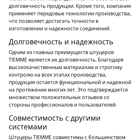
долговечность продукции. Кроме того, компания
применяет передовые технологии производства,
что позволяет достигать точности в
изготовлении и надежности соединений.
Долговечность и надежность
Одним из главных преимуществ штуцеров
TIEMME является их долговечность. Благодаря
высококачественным материалам и строгому
контролю на всех этапах производства,
продукция остается функциональной и надежной
на протяжении многих лет. Это подтверждается
множеством положительных отзывов со
стороны профессионалов и пользователей.
Совместимость с другими
системами
Штуцеры TIEMME совместимы с большинством