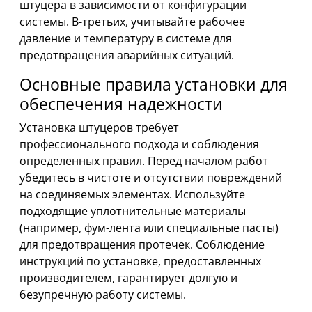
штуцера в зависимости от конфигурации
системы. В-третьих, учитывайте рабочее
давление и температуру в системе для
предотвращения аварийных ситуаций.
Основные правила установки для
обеспечения надежности
Установка штуцеров требует
профессионального подхода и соблюдения
определенных правил. Перед началом работ
убедитесь в чистоте и отсутствии повреждений
на соединяемых элементах. Используйте
подходящие уплотнительные материалы
(например, фум-лента или специальные пасты)
для предотвращения протечек. Соблюдение
инструкций по установке, предоставленных
производителем, гарантирует долгую и
безупречную работу системы.