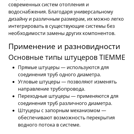
современных систем отопления и
водоснабжения. Благодаря универсальному
дизайну и различным размерам, их можно легко
интегрировать в существующие системы без
необходимости замены других компонентов.
Применение и разновидности
Основные типы штуцеров TIEMME
Прямые штуцеры — используются для
соединения труб одного диаметра.
Угловые штуцеры — позволяют изменять
направление трубопровода.
Переходные штуцеры — применяются для
соединения труб различного диаметра.
Штуцеры с запорным механизмом —
обеспечивают возможность перекрытия
водного потока в системе.