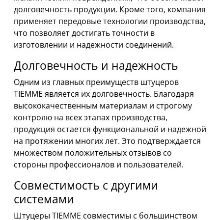
долговечность продукции. Кроме того, компания
применяет передовые технологии производства,
что позволяет достигать точности в
изготовлении и надежности соединений.
Долговечность и надежность
Одним из главных преимуществ штуцеров
TIEMME является их долговечность. Благодаря
высококачественным материалам и строгому
контролю на всех этапах производства,
продукция остается функциональной и надежной
на протяжении многих лет. Это подтверждается
множеством положительных отзывов со
стороны профессионалов и пользователей.
Совместимость с другими
системами
Штуцеры TIEMME совместимы с большинством