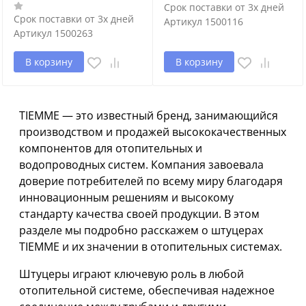
Срок поставки от 3х дней
Срок поставки от 3х дней
Артикул
1500116
Артикул
1500263
В корзину
В корзину
TIEMME — это известный бренд, занимающийся
производством и продажей высококачественных
компонентов для отопительных и
водопроводных систем. Компания завоевала
доверие потребителей по всему миру благодаря
инновационным решениям и высокому
стандарту качества своей продукции. В этом
разделе мы подробно расскажем о штуцерах
TIEMME и их значении в отопительных системах.
Штуцеры играют ключевую роль в любой
отопительной системе, обеспечивая надежное