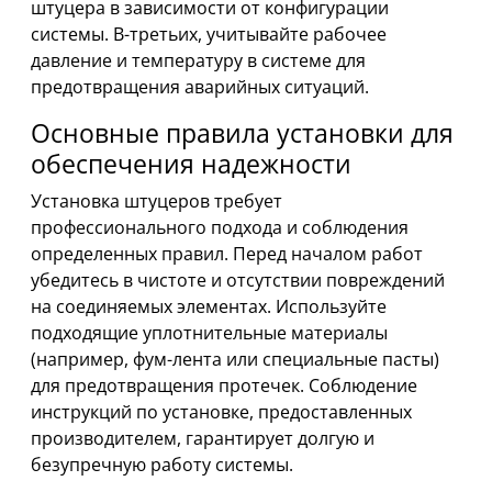
штуцера в зависимости от конфигурации
системы. В-третьих, учитывайте рабочее
давление и температуру в системе для
предотвращения аварийных ситуаций.
Основные правила установки для
обеспечения надежности
Установка штуцеров требует
профессионального подхода и соблюдения
определенных правил. Перед началом работ
убедитесь в чистоте и отсутствии повреждений
на соединяемых элементах. Используйте
подходящие уплотнительные материалы
(например, фум-лента или специальные пасты)
для предотвращения протечек. Соблюдение
инструкций по установке, предоставленных
производителем, гарантирует долгую и
безупречную работу системы.