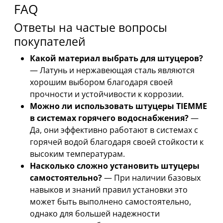
FAQ
Ответы на частые вопросы
покупателей
Какой материал выбрать для штуцеров?
— Латунь и нержавеющая сталь являются
хорошим выбором благодаря своей
прочности и устойчивости к коррозии.
Можно ли использовать штуцеры TIEMME
в системах горячего водоснабжения?
—
Да, они эффективно работают в системах с
горячей водой благодаря своей стойкости к
высоким температурам.
Насколько сложно установить штуцеры
самостоятельно?
— При наличии базовых
навыков и знаний правил установки это
может быть выполнено самостоятельно,
однако для большей надежности