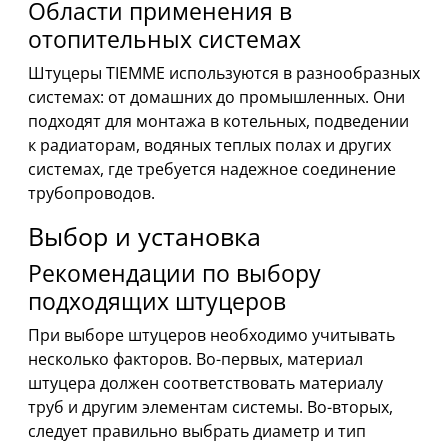
Области применения в
отопительных системах
Штуцеры TIEMME используются в разнообразных
системах: от домашних до промышленных. Они
подходят для монтажа в котельных, подведении
к радиаторам, водяных теплых полах и других
системах, где требуется надежное соединение
трубопроводов.
Выбор и установка
Рекомендации по выбору
подходящих штуцеров
При выборе штуцеров необходимо учитывать
несколько факторов. Во-первых, материал
штуцера должен соответствовать материалу
труб и другим элементам системы. Во-вторых,
следует правильно выбрать диаметр и тип