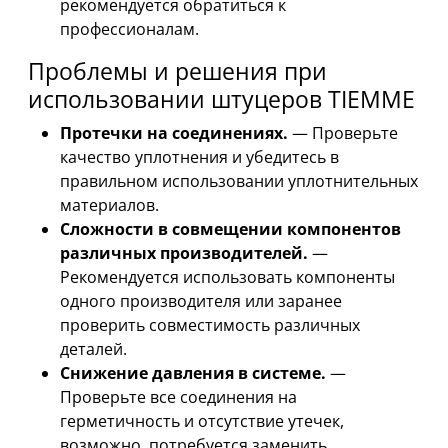
рекомендуется обратиться к
профессионалам.
Проблемы и решения при
использовании штуцеров TIEMME
Протечки на соединениях.
— Проверьте
качество уплотнения и убедитесь в
правильном использовании уплотнительных
материалов.
Сложности в совмещении компонентов
различных производителей.
—
Рекомендуется использовать компоненты
одного производителя или заранее
проверить совместимость различных
деталей.
Снижение давления в системе.
—
Проверьте все соединения на
герметичность и отсутствие утечек,
возможно, потребуется заменить