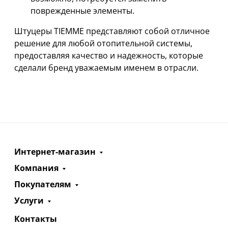
поврежденные элементы.
Штуцеры TIEMME представляют собой отличное
решение для любой отопительной системы,
предоставляя качество и надежность, которые
сделали бренд уважаемым именем в отрасли.
Интернет-магазин
Компания
Покупателям
Услуги
Контакты