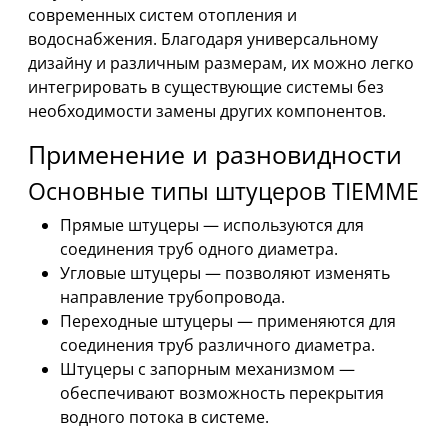
современных систем отопления и
водоснабжения. Благодаря универсальному
дизайну и различным размерам, их можно легко
интегрировать в существующие системы без
необходимости замены других компонентов.
Применение и разновидности
Основные типы штуцеров TIEMME
Прямые штуцеры — используются для
соединения труб одного диаметра.
Угловые штуцеры — позволяют изменять
направление трубопровода.
Переходные штуцеры — применяются для
соединения труб различного диаметра.
Штуцеры с запорным механизмом —
обеспечивают возможность перекрытия
водного потока в системе.