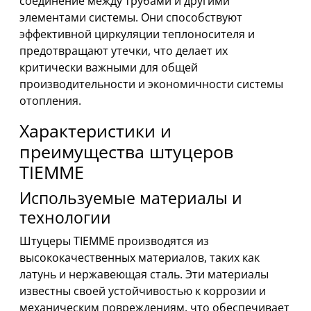
соединение между трубами и другими
элементами системы. Они способствуют
эффективной циркуляции теплоносителя и
предотвращают утечки, что делает их
критически важными для общей
производительности и экономичности системы
отопления.
Характеристики и
преимущества штуцеров
TIEMME
Используемые материалы и
технологии
Штуцеры TIEMME производятся из
высококачественных материалов, таких как
латунь и нержавеющая сталь. Эти материалы
известны своей устойчивостью к коррозии и
механическим повреждениям, что обеспечивает