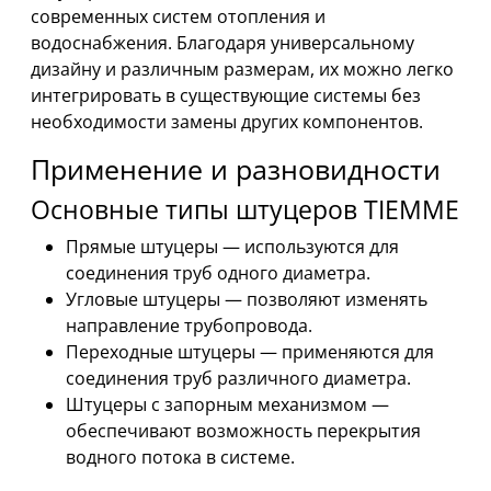
современных систем отопления и
водоснабжения. Благодаря универсальному
дизайну и различным размерам, их можно легко
интегрировать в существующие системы без
необходимости замены других компонентов.
Применение и разновидности
Основные типы штуцеров TIEMME
Прямые штуцеры — используются для
соединения труб одного диаметра.
Угловые штуцеры — позволяют изменять
направление трубопровода.
Переходные штуцеры — применяются для
соединения труб различного диаметра.
Штуцеры с запорным механизмом —
обеспечивают возможность перекрытия
водного потока в системе.