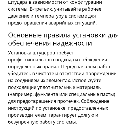
штуцера в зависимости от конфигурации
системы. В-третьих, учитывайте рабочее
давление и температуру в системе для
предотвращения аварийных ситуаций.
Основные правила установки для
обеспечения надежности
Установка штуцеров требует
профессионального подхода и соблюдения
определенных правил. Перед началом работ
убедитесь в чистоте и отсутствии повреждений
на соединяемых элементах. Используйте
подходящие уплотнительные материалы
(например, фум-лента или специальные пасты)
для предотвращения протечек. Соблюдение
инструкций по установке, предоставленных
производителем, гарантирует долгую и
безупречную работу системы.