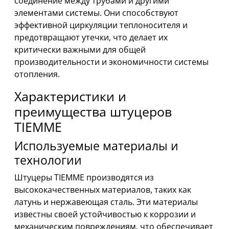
соединение между трубами и другими
элементами системы. Они способствуют
эффективной циркуляции теплоносителя и
предотвращают утечки, что делает их
критически важными для общей
производительности и экономичности системы
отопления.
Характеристики и
преимущества штуцеров
TIEMME
Используемые материалы и
технологии
Штуцеры TIEMME производятся из
высококачественных материалов, таких как
латунь и нержавеющая сталь. Эти материалы
известны своей устойчивостью к коррозии и
механическим повреждениям, что обеспечивает