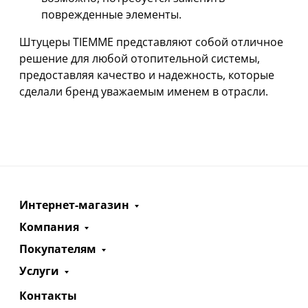
поврежденные элементы.
Штуцеры TIEMME представляют собой отличное
решение для любой отопительной системы,
предоставляя качество и надежность, которые
сделали бренд уважаемым именем в отрасли.
Интернет-магазин
Компания
Покупателям
Услуги
Контакты