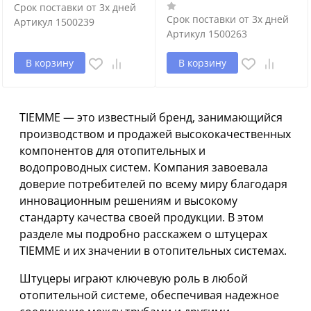
Срок поставки от 3х дней
Срок поставки от 3х дней
Артикул
1500239
Артикул
1500263
В корзину
В корзину
TIEMME — это известный бренд, занимающийся
производством и продажей высококачественных
компонентов для отопительных и
водопроводных систем. Компания завоевала
доверие потребителей по всему миру благодаря
инновационным решениям и высокому
стандарту качества своей продукции. В этом
разделе мы подробно расскажем о штуцерах
TIEMME и их значении в отопительных системах.
Штуцеры играют ключевую роль в любой
отопительной системе, обеспечивая надежное