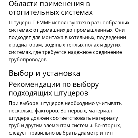
Области применения в
отопительных системах
Штуцеры TIEMME используются в разнообразных
системах: от домашних до промышленных. Они
подходят для монтажа в котельных, подведении
к радиаторам, водяных теплых полах и других
системах, где требуется надежное соединение
трубопроводов.
Выбор и установка
Рекомендации по выбору
подходящих штуцеров
При выборе штуцеров необходимо учитывать
несколько факторов. Во-первых, материал
штуцера должен соответствовать материалу
труб и другим элементам системы. Во-вторых,
следует правильно выбрать диаметр и тип