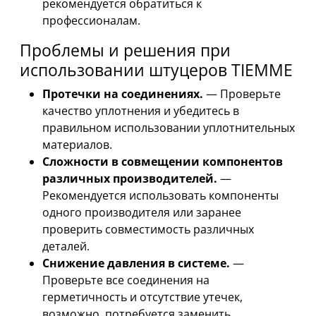
рекомендуется обратиться к
профессионалам.
Проблемы и решения при
использовании штуцеров TIEMME
Протечки на соединениях.
— Проверьте
качество уплотнения и убедитесь в
правильном использовании уплотнительных
материалов.
Сложности в совмещении компонентов
различных производителей.
—
Рекомендуется использовать компоненты
одного производителя или заранее
проверить совместимость различных
деталей.
Снижение давления в системе.
—
Проверьте все соединения на
герметичность и отсутствие утечек,
возможно, потребуется заменить