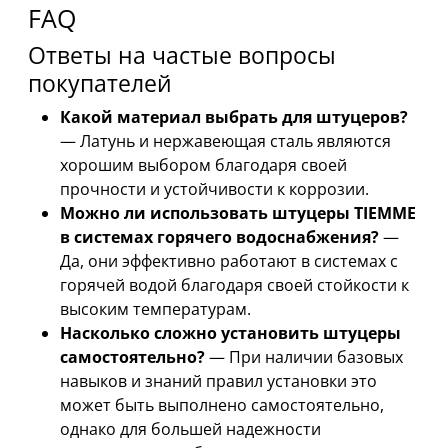
FAQ
Ответы на частые вопросы
покупателей
Какой материал выбрать для штуцеров?
— Латунь и нержавеющая сталь являются
хорошим выбором благодаря своей
прочности и устойчивости к коррозии.
Можно ли использовать штуцеры TIEMME
в системах горячего водоснабжения?
—
Да, они эффективно работают в системах с
горячей водой благодаря своей стойкости к
высоким температурам.
Насколько сложно установить штуцеры
самостоятельно?
— При наличии базовых
навыков и знаний правил установки это
может быть выполнено самостоятельно,
однако для большей надежности