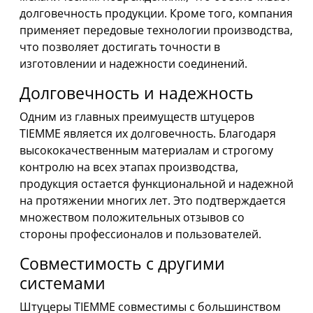
долговечность продукции. Кроме того, компания
применяет передовые технологии производства,
что позволяет достигать точности в
изготовлении и надежности соединений.
Долговечность и надежность
Одним из главных преимуществ штуцеров
TIEMME является их долговечность. Благодаря
высококачественным материалам и строгому
контролю на всех этапах производства,
продукция остается функциональной и надежной
на протяжении многих лет. Это подтверждается
множеством положительных отзывов со
стороны профессионалов и пользователей.
Совместимость с другими
системами
Штуцеры TIEMME совместимы с большинством