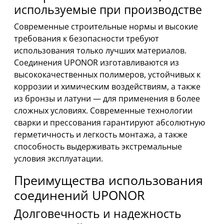
используемые при производстве
Современные строительные нормы и высокие
требования к безопасности требуют
использования только лучших материалов.
Соединения UPONOR изготавливаются из
высококачественных полимеров, устойчивых к
коррозии и химическим воздействиям, а также
из бронзы и латуни — для применения в более
сложных условиях. Современные технологии
сварки и прессования гарантируют абсолютную
герметичность и легкость монтажа, а также
способность выдерживать экстремальные
условия эксплуатации.
Преимущества использования
соединений UPONOR
Долговечность и надежность