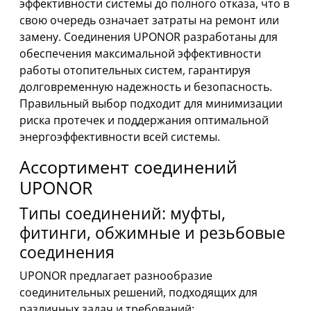
эффективности системы до полного отказа, что в
свою очередь означает затраты на ремонт или
замену. Соединения UPONOR разработаны для
обеспечения максимальной эффективности
работы отопительных систем, гарантируя
долговременную надежность и безопасность.
Правильный выбор подходит для минимизации
риска протечек и поддержания оптимальной
энергоэффективности всей системы.
Ассортимент соединений
UPONOR
Типы соединений: муфты,
фитинги, обжимные и резьбовые
соединения
UPONOR предлагает разнообразие
соединительных решений, подходящих для
различных задач и требований: