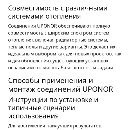
Совместимость с различными
системами отопления
Соединения UPONOR обеспечивают полную
совместимость с широким спектром систем
отопления, включая радиаторные системы,
теплые полы и другие варианты. Это делает их
идеальным выбором как для новых проектов, так
и для обновления существующих установок,
независимо от масштаба и сложности задачи.
Способы применения и
монтаж соединений UPONOR
Инструкции по установке и
типичные сценарии
использования
Для достижения наилучших результатов