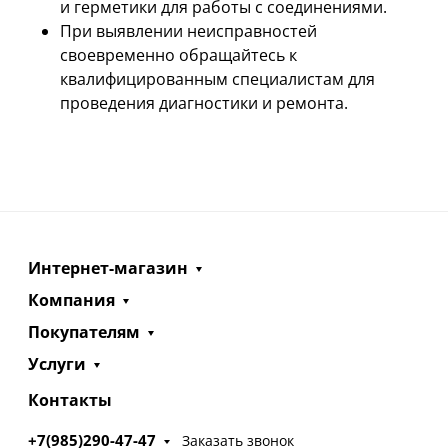
и герметики для работы с соединениями.
При выявлении неисправностей
своевременно обращайтесь к
квалифицированным специалистам для
проведения диагностики и ремонта.
Интернет-магазин
Компания
Покупателям
Услуги
Контакты
+7(985)290-47-47
Заказать звонок