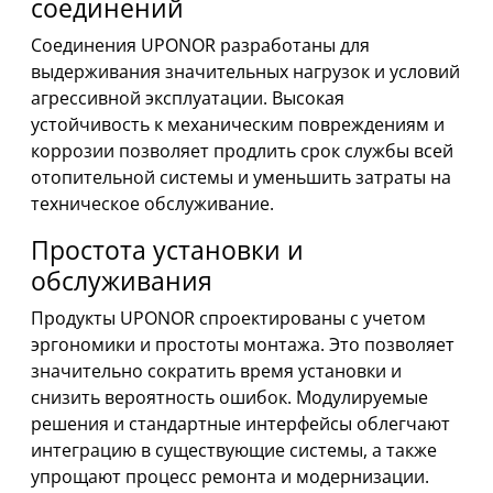
соединений
Соединения UPONOR разработаны для
выдерживания значительных нагрузок и условий
агрессивной эксплуатации. Высокая
устойчивость к механическим повреждениям и
коррозии позволяет продлить срок службы всей
отопительной системы и уменьшить затраты на
техническое обслуживание.
Простота установки и
обслуживания
Продукты UPONOR спроектированы с учетом
эргономики и простоты монтажа. Это позволяет
значительно сократить время установки и
снизить вероятность ошибок. Модулируемые
решения и стандартные интерфейсы облегчают
интеграцию в существующие системы, а также
упрощают процесс ремонта и модернизации.