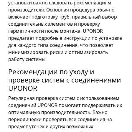
установки важно следовать рекомендациям
производителя. Основная процедура обычно
включает подготовку труб, правильный выбор
соединительных элементов и проверку
герметичности после монтажа. UPONOR
предлагает подробные инструкции по установке
для каждого типа соединения, что позволяет
минимизировать риски и оптимизировать
работу системы.
Рекомендации по уходу и
проверке систем с соединениями
UPONOR
Регулярная проверка систем с использованием
соединений UPONOR помогает поддерживать их
оптимальную производительность. Важно
периодически проверять все соединения на
предмет утечек и других возможных