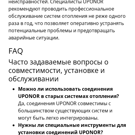
неисправностей. Специалисты UPONOR
рекомендуют проводить профессиональное
обслуживание систем отопления не реже одного
раза в год, что позволяет оперативно устранять
потенциальные проблемы и предотвращать
аварийные ситуации.
FAQ
Часто задаваемые вопросы о
совместимости, установке и
обслуживании
Можно ли использовать соединения
UPONOR в старых системах отопления?
Да, соединения UPONOR совместимы с
большинством существующих систем и
могут быть легко интегрированы.
Нужны ли специальные инструменты для
установки соединений UPONOR?