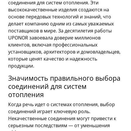
соединения для систем отопления. Эти
высококачественные изделия создаются на
основе передовых технологий и знаний, что
делает компанию одним из самых уважаемых
поставщиков в мире. За десятилетия работы
UPONOR завоевала доверие миллионов
клиентов, включая профессиональных
установщиков, архитекторов и домовладельцев,
которые ценят качество и надежность
продукции.
Значимость правильного выбора
соединений для систем
отопления
Когда речь идет о системах отопления, выбор
соединений играет ключевую роль.
Некачественные соединения могут привести к
серьезным последствиям — от уменьшения