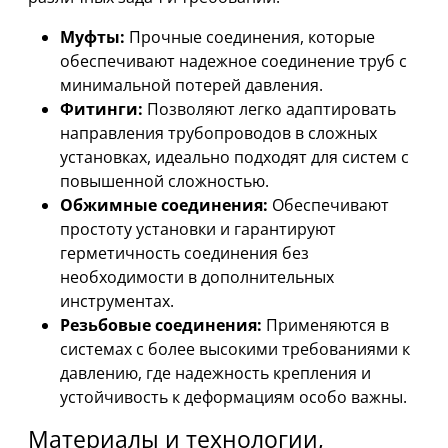
Муфты:
Прочные соединения, которые
обеспечивают надежное соединение труб с
минимальной потерей давления.
Фитинги:
Позволяют легко адаптировать
направления трубопроводов в сложных
установках, идеально подходят для систем с
повышенной сложностью.
Обжимные соединения:
Обеспечивают
простоту установки и гарантируют
герметичность соединения без
необходимости в дополнительных
инструментах.
Резьбовые соединения:
Применяются в
системах с более высокими требованиями к
давлению, где надежность крепления и
устойчивость к деформациям особо важны.
Материалы и технологии,