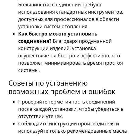
Большинство соединений требуют
использования стандартных инструментов,
доступных для профессионалов в области
установки систем отопления.
Как быстро можно установить
соединения?
Благодаря продуманной
конструкции изделий, установка
осуществляется быстро и эффективно, что
позволяет минимизировать время простоя
системы.
Советы по устранению
возможных проблем и ошибок
Проверяйте герметичность соединений
после каждой установки, чтобы убедиться в
отсутствии утечек.
Соблюдайте инструкции производителя и
используйте только рекомендованные масла