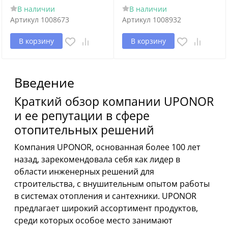
В наличии
В наличии
Артикул
1008673
Артикул
1008932
В корзину
В корзину
Введение
Краткий обзор компании UPONOR
и ее репутации в сфере
отопительных решений
Компания UPONOR, основанная более 100 лет
назад, зарекомендовала себя как лидер в
области инженерных решений для
строительства, с внушительным опытом работы
в системах отопления и сантехники. UPONOR
предлагает широкий ассортимент продуктов,
среди которых особое место занимают