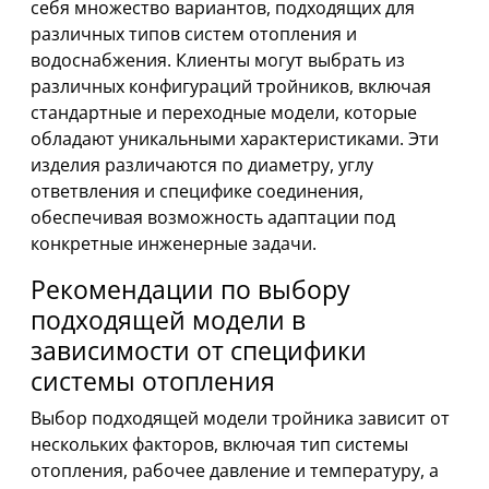
себя множество вариантов, подходящих для
различных типов систем отопления и
водоснабжения. Клиенты могут выбрать из
различных конфигураций тройников, включая
стандартные и переходные модели, которые
обладают уникальными характеристиками. Эти
изделия различаются по диаметру, углу
ответвления и специфике соединения,
обеспечивая возможность адаптации под
конкретные инженерные задачи.
Рекомендации по выбору
подходящей модели в
зависимости от специфики
системы отопления
Выбор подходящей модели тройника зависит от
нескольких факторов, включая тип системы
отопления, рабочее давление и температуру, а