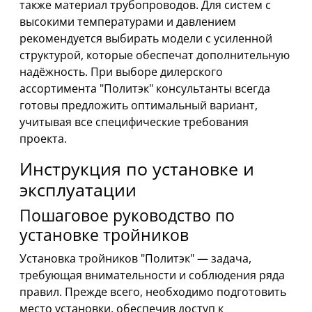
также материал трубопроводов. Для систем с
высокими температурами и давлением
рекомендуется выбирать модели с усиленной
структурой, которые обеспечат дополнительную
надёжность. При выборе дилерского
ассортимента "Политэк" консультанты всегда
готовы предложить оптимальный вариант,
учитывая все специфические требования
проекта.
Инструкция по установке и
эксплуатации
Пошаговое руководство по
установке тройников
Установка тройников "Политэк" — задача,
требующая внимательности и соблюдения ряда
правил. Прежде всего, необходимо подготовить
место установки, обеспечив доступ к