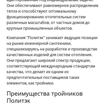
Они обеспечивают равномерное распределение
тепла и способствуют оптимальному
функционированию отопительных систем
различных масштабов, от частных домов до
крупных промышленных объектов.
Компания "Политэк" занимает ведущие позиции
на рынке инженерной сантехники,
специализируясь на разработке и производстве
качественных изделий для систем отопления.
Они предлагают широкий спектр продукции,
соответствующий международным стандартам
качества, что делает их одним из
предпочтительных поставщиков таких
элементов, как тройники.
Преимущества тройников
Политэк