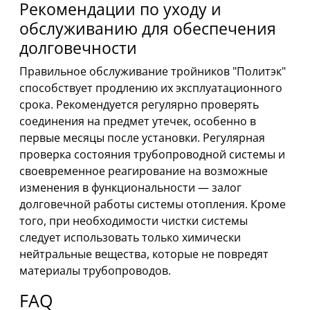
Рекомендации по уходу и
обслуживанию для обеспечения
долговечности
Правильное обслуживание тройников "Политэк"
способствует продлению их эксплуатационного
срока. Рекомендуется регулярно проверять
соединения на предмет утечек, особенно в
первые месяцы после установки. Регулярная
проверка состояния трубопроводной системы и
своевременное реагирование на возможные
изменения в функциональности — залог
долговечной работы системы отопления. Кроме
того, при необходимости чистки системы
следует использовать только химически
нейтральные вещества, которые не повредят
материалы трубопроводов.
FAQ