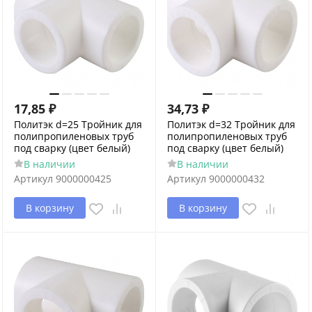
17,85
₽
34,73
₽
Политэк d=25 Тройник для
Политэк d=32 Тройник для
полипропиленовых труб
полипропиленовых труб
под сварку (цвет белый)
под сварку (цвет белый)
В наличии
В наличии
Артикул
9000000425
Артикул
9000000432
В корзину
В корзину