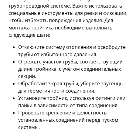
трубопроводной системе. Важно использовать
специальные инструменты для резки и фиксации,
чтобы избежать повреждения изделия. Для
монтажа тройника необходимо выполнить
следующие шаги:
Отключите систему отопления и освободите
трубы от избыточного давления.
Отрежьте участок трубы, соответствующий
длине тройника, с учётом соединительных
секций.
Обработайте края трубы, уберите заусенцы
для герметичности соединения.
Установите тройник, используя фитинги или
пайки в зависимости от типа соединения.
Проверьте крепление и целостность
установленных соединений перед пуском
системы.