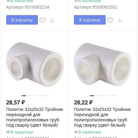
В наличии
В наличии
Артикул
9510003234
Артикул
9500003202
В корзину
В корзину
28,57
₽
28,22
₽
Политэк 32х20х32 Тройник
Политэк 32х25х32 Тройник
переходной для
переходной для
полипропиленовых труб
полипропиленовых труб
под сварку (цвет белый)
под сварку (цвет белый)
В наличии
В наличии