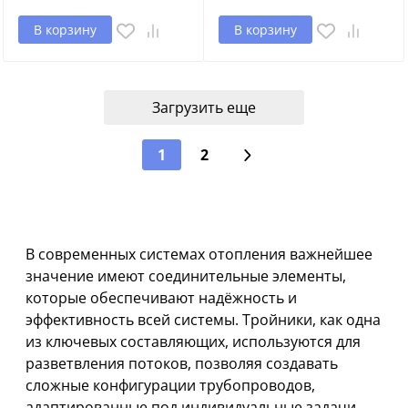
В корзину
В корзину
Загрузить еще
1
2
В современных системах отопления важнейшее
значение имеют соединительные элементы,
которые обеспечивают надёжность и
эффективность всей системы. Тройники, как одна
из ключевых составляющих, используются для
разветвления потоков, позволяя создавать
сложные конфигурации трубопроводов,
адаптированные под индивидуальные задачи.