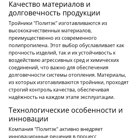
Качество материалов и
долговечность продукции
Тройники "Политэк" изготавливаются из
высококачественных материалов,
преимущественно из современного
полипропилена. Этот выбор обуславливает как
прочность изделий, так и их устойчивость к
воздействию агрессивных сред и химических
соединений, что важно для обеспечения
долговечности системы отопления. Материалы,
из которых изготавливаются тройники, проходят
строгий контроль качества, обеспечивая
надёжность на каждом этапе эксплуатации.
Технологические особенности и
инновации
Компания "Политэк" активно внедряет
инновационные решения в процесс