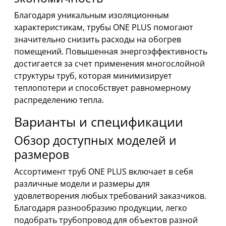
Благодаря уникальным изоляционным
характеристикам, трубы ONE PLUS помогают
значительно снизить расходы на обогрев
помещений. Повышенная энергоэффективность
достигается за счет применения многослойной
структуры труб, которая минимизирует
теплопотери и способствует равномерному
распределению тепла.
Варианты и спецификации
Обзор доступных моделей и
размеров
Ассортимент труб ONE PLUS включает в себя
различные модели и размеры для
удовлетворения любых требований заказчиков.
Благодаря разнообразию продукции, легко
подобрать трубопровод для объектов разной