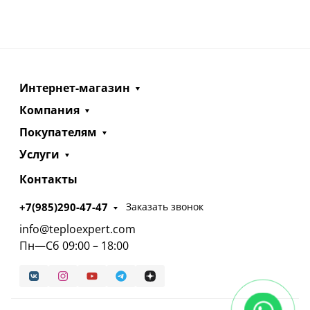
Интернет-магазин
Компания
Покупателям
Услуги
Контакты
+7(985)290-47-47
Заказать звонок
info@teploexpert.com
Пн—Сб 09:00 – 18:00