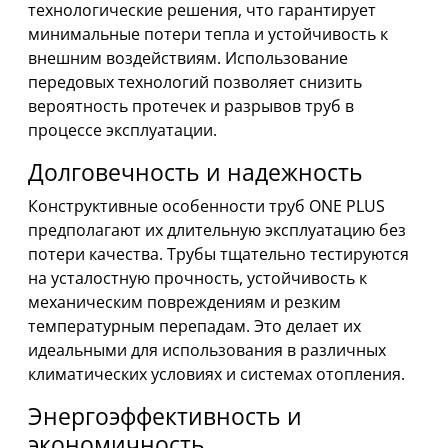
технологические решения, что гарантирует
минимальные потери тепла и устойчивость к
внешним воздействиям. Использование
передовых технологий позволяет снизить
вероятность протечек и разрывов труб в
процессе эксплуатации.
Долговечность и надежность
Конструктивные особенности труб ONE PLUS
предполагают их длительную эксплуатацию без
потери качества. Трубы тщательно тестируются
на усталостную прочность, устойчивость к
механическим повреждениям и резким
температурным перепадам. Это делает их
идеальными для использования в различных
климатических условиях и системах отопления.
Энергоэффективность и
экономичность