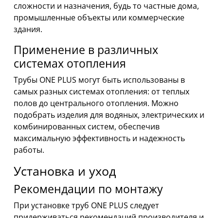
сложности и назначения, будь то частные дома,
промышленные объекты или коммерческие
здания.
Применение в различных
системах отопления
Трубы ONE PLUS могут быть использованы в
самых разных системах отопления: от теплых
полов до центрального отопления. Можно
подобрать изделия для водяных, электрических и
комбинированных систем, обеспечив
максимальную эффективность и надежность
работы.
Установка и уход
Рекомендации по монтажу
При установке труб ONE PLUS следует
придерживаться рекомендаций производителя и