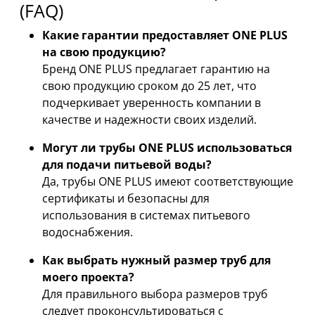
(FAQ)
Какие гарантии предоставляет ONE PLUS
на свою продукцию?
Бренд ONE PLUS предлагает гарантию на
свою продукцию сроком до 25 лет, что
подчеркивает уверенность компании в
качестве и надежности своих изделий.
Могут ли трубы ONE PLUS использоваться
для подачи питьевой воды?
Да, трубы ONE PLUS имеют соответствующие
сертификаты и безопасны для
использования в системах питьевого
водоснабжения.
Как выбрать нужный размер труб для
моего проекта?
Для правильного выбора размеров труб
следует проконсультироваться с