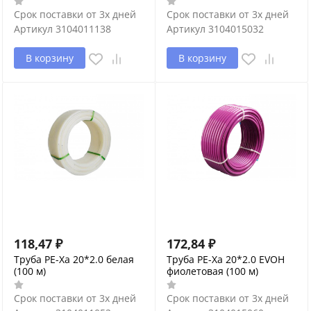
Срок поставки от 3х дней
Срок поставки от 3х дней
Артикул
3104011138
Артикул
3104015032
В корзину
В корзину
118,47
₽
172,84
₽
Труба PE-Xa 20*2.0 белая
Труба PE-Xa 20*2.0 EVOH
(100 м)
фиолетовая (100 м)
Срок поставки от 3х дней
Срок поставки от 3х дней