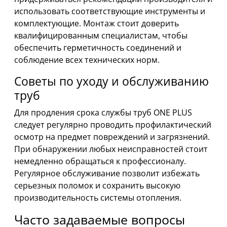
использовать соответствующие инструменты и
комплектующие. Монтаж стоит доверить
квалифицированным специалистам, чтобы
обеспечить герметичность соединений и
соблюдение всех технических норм.
Советы по уходу и обслуживанию
труб
Для продления срока службы труб ONE PLUS
следует регулярно проводить профилактический
осмотр на предмет повреждений и загрязнений.
При обнаружении любых неисправностей стоит
немедленно обращаться к профессионалу.
Регулярное обслуживание позволит избежать
серьезных поломок и сохранить высокую
производительность системы отопления.
Часто задаваемые вопросы