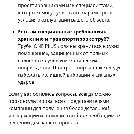
проектировщиками или специалистами,
которые смогут учесть все параметры и
условия эксплуатации вашего объекта.
Есть ли специальные требования к
хранению и транспортировке труб?
Трубы ONE PLUS должны храниться в сухих
помещениях, защищенных от прямых
солнечных лучей и механических
повреждений. При транспортировке следует
избежать излишней вибрации и сильных
ударов.
Если у вас остались вопросы, всегда можно
проконсультироваться с представителями
компании для получения более детальной
информации и помощи в выборе необходимых
решений для вашего проекта.