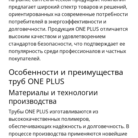
предлагает широкий спектр товаров и решений,
ориентированных на современные потребности
потребителей в энергоэффективности и
долговечности. Продукция ONE PLUS отличается
высоким качеством и удовлетворением
стандартов безопасности, что подтверждает ее
популярность среди профессионалов и частных
покупателей.
Особенности и преимущества
труб ONE PLUS
Материалы и технологии
производства
Трубы ONE PLUS изготавливаются из
высококачественных полимеров,
обеспечивающих надёжность и долговечность. В
процессе производства применяются новейшие