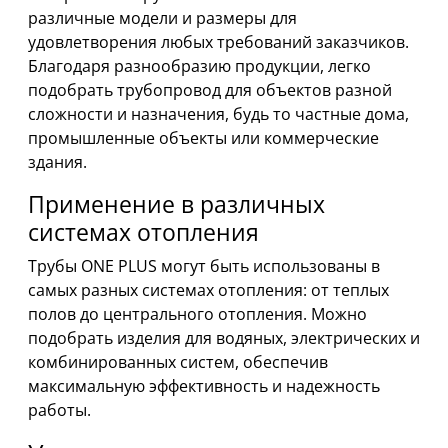
различные модели и размеры для
удовлетворения любых требований заказчиков.
Благодаря разнообразию продукции, легко
подобрать трубопровод для объектов разной
сложности и назначения, будь то частные дома,
промышленные объекты или коммерческие
здания.
Применение в различных
системах отопления
Трубы ONE PLUS могут быть использованы в
самых разных системах отопления: от теплых
полов до центрального отопления. Можно
подобрать изделия для водяных, электрических и
комбинированных систем, обеспечив
максимальную эффективность и надежность
работы.