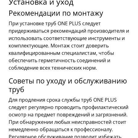
Установка и уход
Рекомендации по монтажу
При установке труб ONE PLUS следует
придерживаться рекомендаций производителя и
использовать соответствующие инструменты и
комплектующие. Монтаж стоит доверить
квалифицированным специалистам, чтобы
обеспечить герметичность соединений и
соблюдение всех технических норм.
Советы по уходу и обслуживанию
труб
Для продления срока службы труб ONE PLUS
следует регулярно проводить профилактический
осмотр на предмет повреждений и загрязнений.
При обнаружении любых неисправностей стоит
немедленно обращаться к профессионалу.
Регулярное обслуживание позволит избежать