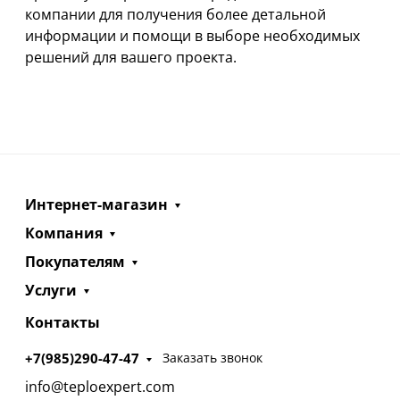
компании для получения более детальной
информации и помощи в выборе необходимых
решений для вашего проекта.
Интернет-магазин
Компания
Покупателям
Услуги
Контакты
+7(985)290-47-47
Заказать звонок
info@teploexpert.com