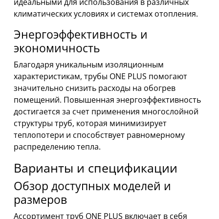
идеальными для использования в различных
климатических условиях и системах отопления.
Энергоэффективность и
экономичность
Благодаря уникальным изоляционным
характеристикам, трубы ONE PLUS помогают
значительно снизить расходы на обогрев
помещений. Повышенная энергоэффективность
достигается за счет применения многослойной
структуры труб, которая минимизирует
теплопотери и способствует равномерному
распределению тепла.
Варианты и спецификации
Обзор доступных моделей и
размеров
Ассортимент труб ONE PLUS включает в себя