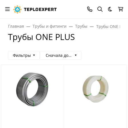
Темная
Главная
Трубы и фитинги
Трубы
Трубы ONE PLU
Трубы ONE PLUS
Фильтры
Сначала дорогие