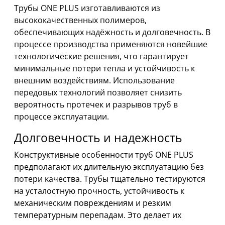
Трубы ONE PLUS изготавливаются из
высококачественных полимеров,
обеспечивающих надёжность и долговечность. В
процессе производства применяются новейшие
технологические решения, что гарантирует
минимальные потери тепла и устойчивость к
внешним воздействиям. Использование
передовых технологий позволяет снизить
вероятность протечек и разрывов труб в
процессе эксплуатации.
Долговечность и надежность
Конструктивные особенности труб ONE PLUS
предполагают их длительную эксплуатацию без
потери качества. Трубы тщательно тестируются
на усталостную прочность, устойчивость к
механическим повреждениям и резким
температурным перепадам. Это делает их