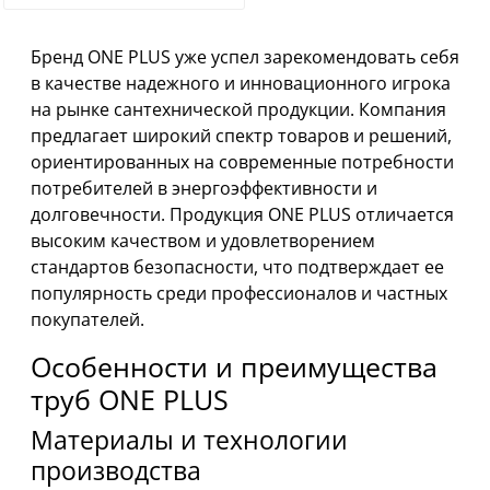
Бренд ONE PLUS уже успел зарекомендовать себя
в качестве надежного и инновационного игрока
на рынке сантехнической продукции. Компания
предлагает широкий спектр товаров и решений,
ориентированных на современные потребности
потребителей в энергоэффективности и
долговечности. Продукция ONE PLUS отличается
высоким качеством и удовлетворением
стандартов безопасности, что подтверждает ее
популярность среди профессионалов и частных
покупателей.
Особенности и преимущества
труб ONE PLUS
Материалы и технологии
производства