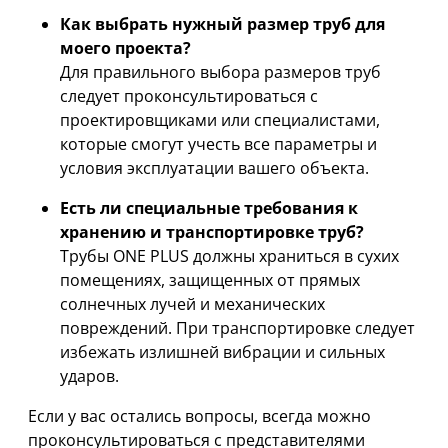
Как выбрать нужный размер труб для
моего проекта?
Для правильного выбора размеров труб
следует проконсультироваться с
проектировщиками или специалистами,
которые смогут учесть все параметры и
условия эксплуатации вашего объекта.
Есть ли специальные требования к
хранению и транспортировке труб?
Трубы ONE PLUS должны храниться в сухих
помещениях, защищенных от прямых
солнечных лучей и механических
повреждений. При транспортировке следует
избежать излишней вибрации и сильных
ударов.
Если у вас остались вопросы, всегда можно
проконсультироваться с представителями