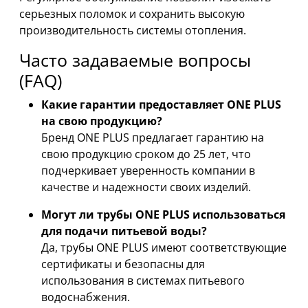
серьезных поломок и сохранить высокую
производительность системы отопления.
Часто задаваемые вопросы
(FAQ)
Какие гарантии предоставляет ONE PLUS
на свою продукцию?
Бренд ONE PLUS предлагает гарантию на
свою продукцию сроком до 25 лет, что
подчеркивает уверенность компании в
качестве и надежности своих изделий.
Могут ли трубы ONE PLUS использоваться
для подачи питьевой воды?
Да, трубы ONE PLUS имеют соответствующие
сертификаты и безопасны для
использования в системах питьевого
водоснабжения.