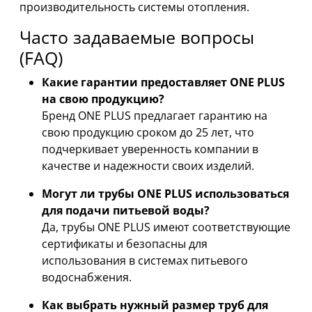
производительность системы отопления.
Часто задаваемые вопросы
(FAQ)
Какие гарантии предоставляет ONE PLUS
на свою продукцию?
Бренд ONE PLUS предлагает гарантию на
свою продукцию сроком до 25 лет, что
подчеркивает уверенность компании в
качестве и надежности своих изделий.
Могут ли трубы ONE PLUS использоваться
для подачи питьевой воды?
Да, трубы ONE PLUS имеют соответствующие
сертификаты и безопасны для
использования в системах питьевого
водоснабжения.
Как выбрать нужный размер труб для