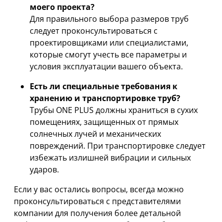
моего проекта?
Для правильного выбора размеров труб
следует проконсультироваться с
проектировщиками или специалистами,
которые смогут учесть все параметры и
условия эксплуатации вашего объекта.
Есть ли специальные требования к
хранению и транспортировке труб?
Трубы ONE PLUS должны храниться в сухих
помещениях, защищенных от прямых
солнечных лучей и механических
повреждений. При транспортировке следует
избежать излишней вибрации и сильных
ударов.
Если у вас остались вопросы, всегда можно
проконсультироваться с представителями
компании для получения более детальной