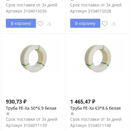
Срок поставки от 3х дней
Срок поставки от 3х дней
Артикул
3104015036
Артикул
3104015028
В корзину
В корзину
930,73
₽
1 465,47
₽
Труба PE-Xa 50*6.9 белая
Труба PE-Xa 63*8.6 белая
Срок поставки от 3х дней
Срок поставки от 3х дней
Артикул
3104011139
Артикул
3104011140