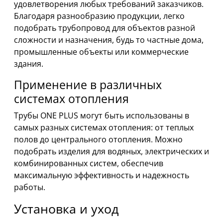
удовлетворения любых требований заказчиков.
Благодаря разнообразию продукции, легко
подобрать трубопровод для объектов разной
сложности и назначения, будь то частные дома,
промышленные объекты или коммерческие
здания.
Применение в различных
системах отопления
Трубы ONE PLUS могут быть использованы в
самых разных системах отопления: от теплых
полов до центрального отопления. Можно
подобрать изделия для водяных, электрических и
комбинированных систем, обеспечив
максимальную эффективность и надежность
работы.
Установка и уход