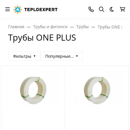
Темная
Главная
Трубы и фитинги
Трубы
Трубы ONE PLU
Трубы ONE PLUS
Фильтры
Популярные сначала