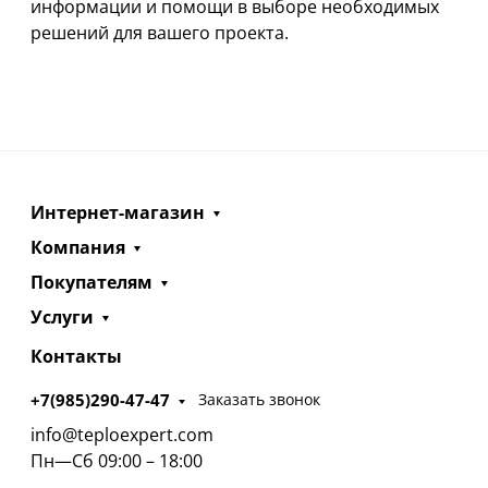
информации и помощи в выборе необходимых
решений для вашего проекта.
Интернет-магазин
Компания
Покупателям
Услуги
Контакты
+7(985)290-47-47
Заказать звонок
info@teploexpert.com
Пн—Сб 09:00 – 18:00