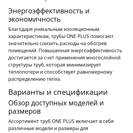
Энергоэффективность и
экономичность
Благодаря уникальным изоляционным
характеристикам, трубы ONE PLUS помогают
значительно снизить расходы на обогрев
помещений. Повышенная энергоэффективность
достигается за счет применения многослойной
структуры труб, которая минимизирует
теплопотери и способствует равномерному
распределению тепла.
Варианты и спецификации
Обзор доступных моделей и
размеров
Ассортимент труб ONE PLUS включает в себя
различные модели и размеры для