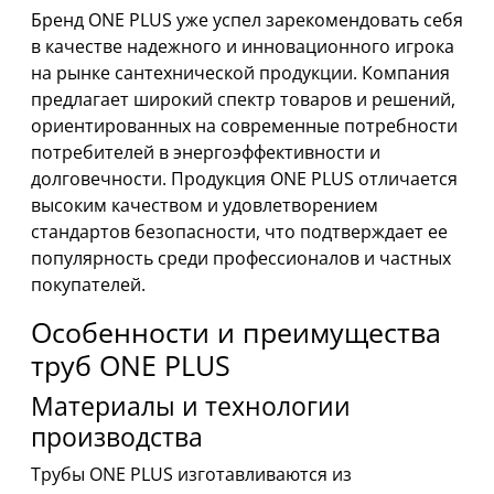
Бренд ONE PLUS уже успел зарекомендовать себя
в качестве надежного и инновационного игрока
на рынке сантехнической продукции. Компания
предлагает широкий спектр товаров и решений,
ориентированных на современные потребности
потребителей в энергоэффективности и
долговечности. Продукция ONE PLUS отличается
высоким качеством и удовлетворением
стандартов безопасности, что подтверждает ее
популярность среди профессионалов и частных
покупателей.
Особенности и преимущества
труб ONE PLUS
Материалы и технологии
производства
Трубы ONE PLUS изготавливаются из