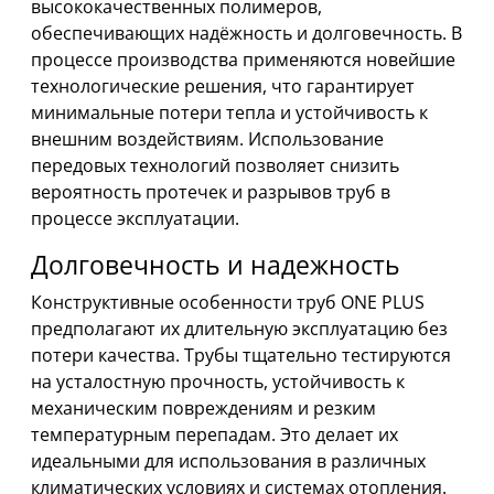
высококачественных полимеров,
обеспечивающих надёжность и долговечность. В
процессе производства применяются новейшие
технологические решения, что гарантирует
минимальные потери тепла и устойчивость к
внешним воздействиям. Использование
передовых технологий позволяет снизить
вероятность протечек и разрывов труб в
процессе эксплуатации.
Долговечность и надежность
Конструктивные особенности труб ONE PLUS
предполагают их длительную эксплуатацию без
потери качества. Трубы тщательно тестируются
на усталостную прочность, устойчивость к
механическим повреждениям и резким
температурным перепадам. Это делает их
идеальными для использования в различных
климатических условиях и системах отопления.