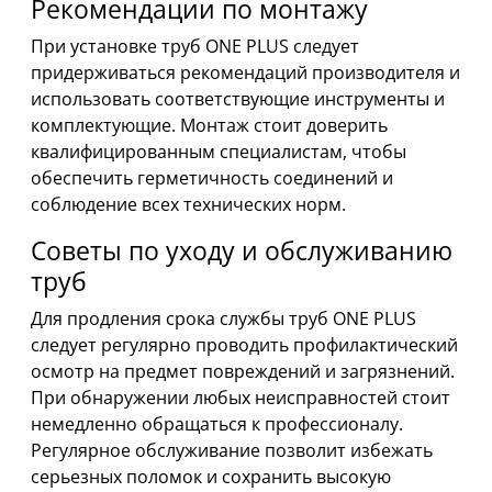
Рекомендации по монтажу
При установке труб ONE PLUS следует
придерживаться рекомендаций производителя и
использовать соответствующие инструменты и
комплектующие. Монтаж стоит доверить
квалифицированным специалистам, чтобы
обеспечить герметичность соединений и
соблюдение всех технических норм.
Советы по уходу и обслуживанию
труб
Для продления срока службы труб ONE PLUS
следует регулярно проводить профилактический
осмотр на предмет повреждений и загрязнений.
При обнаружении любых неисправностей стоит
немедленно обращаться к профессионалу.
Регулярное обслуживание позволит избежать
серьезных поломок и сохранить высокую