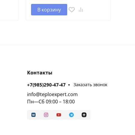
В корзину
Контакты
+7(985)290-47-47
Заказать звонок
info@teploexpert.com
Пн—Сб 09:00 – 18:00