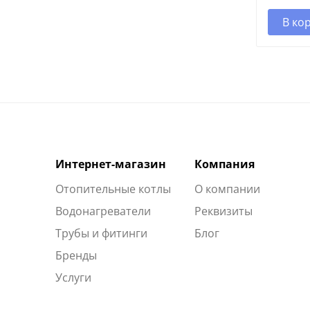
В ко
Интернет-магазин
Компания
Отопительные котлы
О компании
Водонагреватели
Реквизиты
Трубы и фитинги
Блог
Бренды
Услуги