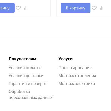
рзину
В корзину
Покупателям
Услуги
Условия оплаты
Проектирование
Условия доставки
Монтаж отопления
Гарантия и возврат
Монтаж электрики
Обработка
персональных данных