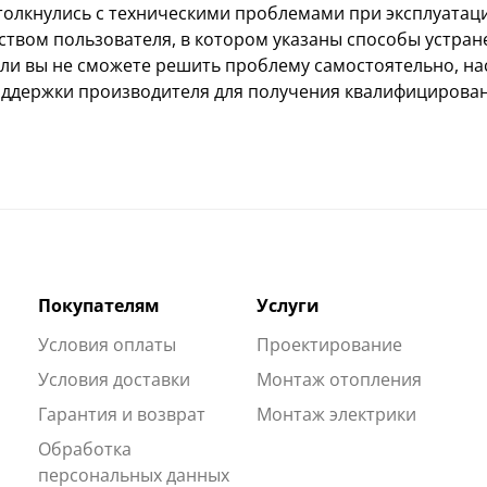
столкнулись с техническими проблемами при эксплуатац
дством пользователя, в котором указаны способы устра
сли вы не сможете решить проблему самостоятельно, на
оддержки производителя для получения квалифицирова
Покупателям
Услуги
Условия оплаты
Проектирование
Условия доставки
Монтаж отопления
Гарантия и возврат
Монтаж электрики
Обработка
персональных данных