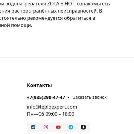
ии водонагревателя ZOTA E-HOT, ознакомьтесь
нения распространённых неисправностей. В
стоятельно рекомендуется обратиться в
нной помощи.
Контакты
+7(985)290-47-47
Заказать звонок
info@teploexpert.com
Пн—Сб 09:00 – 18:00