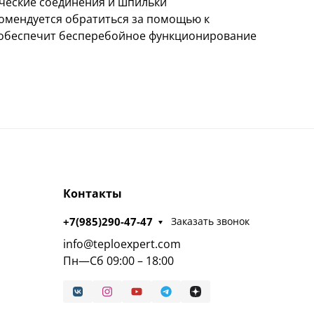
ические соединения и шпильки
комендуется обратиться за помощью к
и обеспечит бесперебойное функционирование
Контакты
+7(985)290-47-47
Заказать звонок
info@teploexpert.com
Пн—Сб 09:00 – 18:00