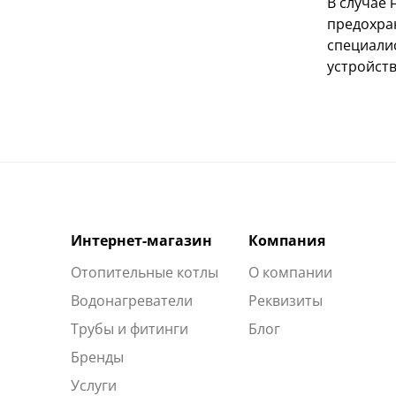
В случае
предохра
специали
устройств
Интернет-магазин
Компания
Отопительные котлы
О компании
Водонагреватели
Реквизиты
Трубы и фитинги
Блог
Бренды
Услуги