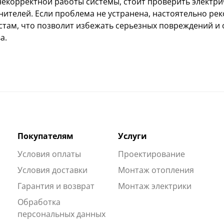
 некорректной работы системы, стоит проверить электр
нителей. Если проблема не устранена, настоятельно ре
стам, что позволит избежать серьезных повреждений 
а.
Покупателям
Услуги
Условия оплаты
Проектирование
Условия доставки
Монтаж отопления
Гарантия и возврат
Монтаж электрики
Обработка
персональных данных