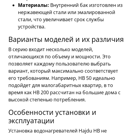
Материалы:
Внутренний бак изготовлен из
нержавеющей стали или эмалированной
стали, что увеличивает срок службы
устройства.
Варианты моделей и их различия
В серию входит несколько моделей,
отличающихся по объему и мощности. Это
позволяет каждому пользователю выбрать
вариант, который максимально соответствует
его требованиям. Например, HB 50 идеально
подойдет для малогабаритных квартир, в то
время как HB 200 рассчитан на большие дома с
высокой степенью потребления.
Особенности установки и
эксплуатации
Установка водонагревателей Hajdu HB не