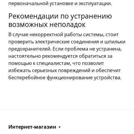
первоначальной установке и эксплуатации.
Рекомендации по устранению
возможных неполадок
В случае некорректной работы системы, стоит
проверить электрические соединения и шпильки
предохранителей. Если проблема не устранена,
настоятельно рекомендуется обратиться за
помощью к специалистам, что позволит
избежать серьезных повреждений и обеспечит
бесперебойное функционирование устройства.
Интернет-магазин