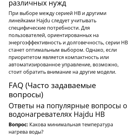
различных нужд
При выборе между серией HB и другими
линейками Hajdu следует учитывать
специфические потребности. Для
пользователей, ориентированных на
энергоэффективность и долговечность, серии HB
станет оптимальным выбором. Однако, если
приоритетом является компактность или
автоматизированное управление, возможно,
стоит обратить внимание на другие модели.
FAQ (Часто задаваемые
вопросы)
Ответы на популярные вопросы о
водонагревателях Hajdu HB
Вопрос:
Какова минимальная температура
нагрева воды?