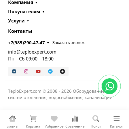
Компания
Покупателям
Услуги
Контакты
+7(985)290-47-47
Заказать звонок
info@teploexpert.com
Пн—Сб 09:00 – 18:00
TeploExpert.com © 2008 - 2026 Оборудование для
систем отопления, водоснабжения, канализации
Главная
Корзина
Избранное
Сравнение
Поиск
Каталог