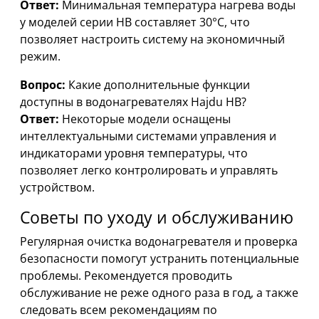
Ответ:
Минимальная температура нагрева воды
у моделей серии HB составляет 30°C, что
позволяет настроить систему на экономичный
режим.
Вопрос:
Какие дополнительные функции
доступны в водонагревателях Hajdu HB?
Ответ:
Некоторые модели оснащены
интеллектуальными системами управления и
индикаторами уровня температуры, что
позволяет легко контролировать и управлять
устройством.
Советы по уходу и обслуживанию
Регулярная очистка водонагревателя и проверка
безопасности помогут устранить потенциальные
проблемы. Рекомендуется проводить
обслуживание не реже одного раза в год, а также
следовать всем рекомендациям по