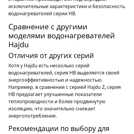
исключительные характеристики и безопасность
водонагревателей серии HB.
Сравнение с другими
моделями водонагревателей
Hajdu
Отличия от других серий
Хотя у Hajdu есть несколько серий
водонагревателей, серия HB выделяется своей
энергоэффективностью и надежностью.
Например, в сравнении с серией Hajdu Z, серия
HB предлагает улучшенные показатели
теплопроводности и более продвинутую
изоляцию, что значительно снижает
энергопотребление.
Рекомендации по выбору для