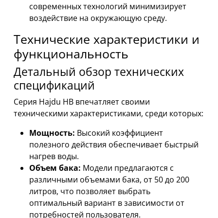
современных технологий минимизирует
воздействие на окружающую среду.
Технические характеристики и
функциональность
Детальный обзор технических
спецификаций
Серия Hajdu HB впечатляет своими
техническими характеристиками, среди которых:
Мощность:
Высокий коэффициент
полезного действия обеспечивает быстрый
нагрев воды.
Объем бака:
Модели предлагаются с
различными объемами бака, от 50 до 200
литров, что позволяет выбрать
оптимальный вариант в зависимости от
потребностей пользователя.