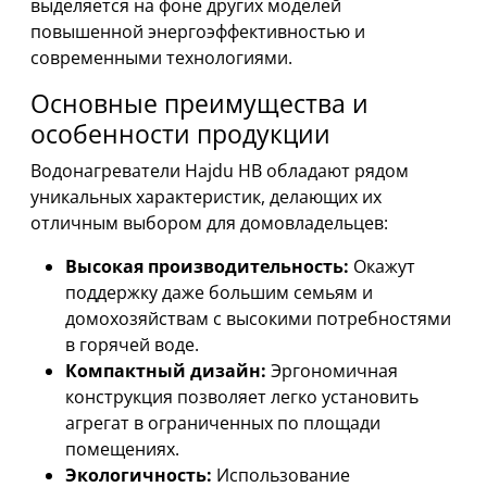
выделяется на фоне других моделей
повышенной энергоэффективностью и
современными технологиями.
Основные преимущества и
особенности продукции
Водонагреватели Hajdu HB обладают рядом
уникальных характеристик, делающих их
отличным выбором для домовладельцев:
Высокая производительность:
Окажут
поддержку даже большим семьям и
домохозяйствам с высокими потребностями
в горячей воде.
Компактный дизайн:
Эргономичная
конструкция позволяет легко установить
агрегат в ограниченных по площади
помещениях.
Экологичность:
Использование