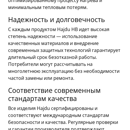
оптимизированному процессу нагрева и
минимальным тепловым потерям.
Надежность и долговечность
С каждым продуктом Hajdu HB идет высокая
степень надежности — использование
качественных материалов и внедрение
современных защитных технологий гарантирует
длительный срок безотказной работы.
Потребители могут рассчитывать на
многолетнюю эксплуатацию без необходимости
частой замены или ремонта.
Соответствие современным
стандартам качества
Все изделия Hajdu сертифицированы и
соответствуют международным стандартам
безопасности и качества. Регулярные проверки
и гарантии производителя подтверждают