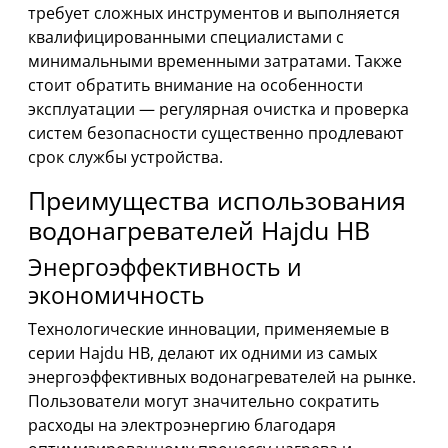
требует сложных инструментов и выполняется
квалифицированными специалистами с
минимальными временными затратами. Также
стоит обратить внимание на особенности
эксплуатации — регулярная очистка и проверка
систем безопасности существенно продлевают
срок службы устройства.
Преимущества использования
водонагревателей Hajdu HB
Энергоэффективность и
экономичность
Технологические инновации, применяемые в
серии Hajdu HB, делают их одними из самых
энергоэффективных водонагревателей на рынке.
Пользователи могут значительно сократить
расходы на электроэнергию благодаря