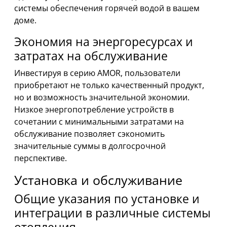
системы обеспечения горячей водой в вашем
доме.
Экономия на энергоресурсах и
затратах на обслуживание
Инвестируя в серию AMOR, пользователи
приобретают не только качественный продукт,
но и возможность значительной экономии.
Низкое энергопотребление устройств в
сочетании с минимальными затратами на
обслуживание позволяет сэкономить
значительные суммы в долгосрочной
перспективе.
Установка и обслуживание
Общие указания по установке и
интеграции в различные системы