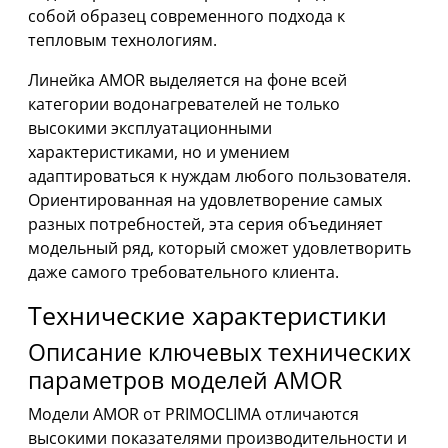
собой образец современного подхода к
тепловым технологиям.
Линейка AMOR выделяется на фоне всей
категории водонагревателей не только
высокими эксплуатационными
характеристиками, но и умением
адаптироваться к нуждам любого пользователя.
Ориентированная на удовлетворение самых
разных потребностей, эта серия объединяет
модельный ряд, который сможет удовлетворить
даже самого требовательного клиента.
Технические характеристики
Описание ключевых технических
параметров моделей AMOR
Модели AMOR от PRIMOCLIMA отличаются
высокими показателями производительности и