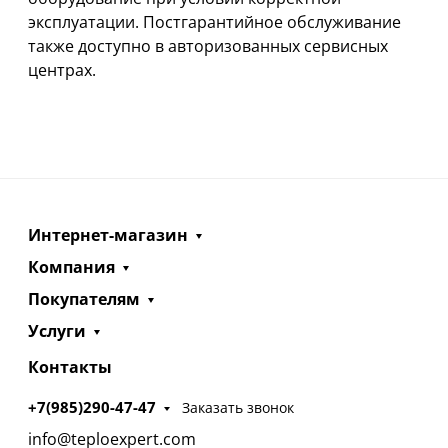
эксплуатации. Постгарантийное обслуживание
также доступно в авторизованных сервисных
центрах.
Интернет-магазин
Компания
Покупателям
Услуги
Контакты
+7(985)290-47-47
Заказать звонок
info@teploexpert.com