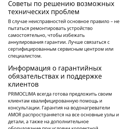
Советы по решению возможных
технических проблем
В случае неисправностей основное правило – не
пытаться ремонтировать устройство
самостоятельно, чтобы избежать
аннулирования гарантии. Лучше связаться с
сертифицированным сервисным центром или
специалистом.
Информация о гарантийных
обязательствах и поддержке
клиентов
PRIMOCLIMA всегда готова предложить своим
клиентам квалифицированную помощь и
консультации. Гарантия на водонагреватели
AMOR распространяется на все основные узлы и
детали, а также на дополнительное
оборудование при условии корректной