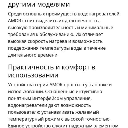
другими моделями
Среди основных преимуществ водонагревателей
AMOR стоит выделить их долговечность,
высокую производительность и минимальные
требования к обслуживанию. Их отличает
высокая скорость нагрева и возможность
поддержания температуры воды в течение
длительного времени.
Практичность и комфорт в
использовании
Устройства серии AMOR просты в установке и
использовании. Оснащенные интуитивно
понятным интерфейсом управления,
водонагреватели дают возможность
пользователю устанавливать желаемый
температурный режим с высокой точностью.
Единое устройство служит надежным элементом