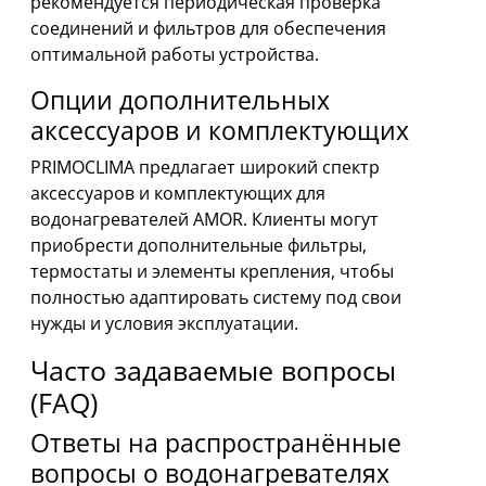
рекомендуется периодическая проверка
соединений и фильтров для обеспечения
оптимальной работы устройства.
Опции дополнительных
аксессуаров и комплектующих
PRIMOCLIMA предлагает широкий спектр
аксессуаров и комплектующих для
водонагревателей AMOR. Клиенты могут
приобрести дополнительные фильтры,
термостаты и элементы крепления, чтобы
полностью адаптировать систему под свои
нужды и условия эксплуатации.
Часто задаваемые вопросы
(FAQ)
Ответы на распространённые
вопросы о водонагревателях