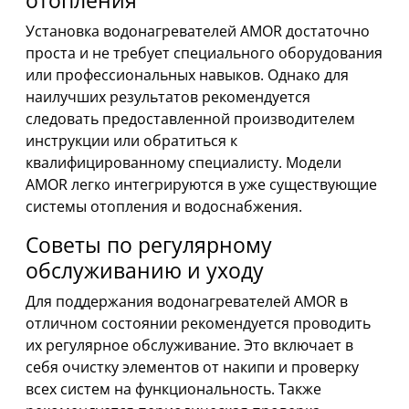
отопления
Установка водонагревателей AMOR достаточно
проста и не требует специального оборудования
или профессиональных навыков. Однако для
наилучших результатов рекомендуется
следовать предоставленной производителем
инструкции или обратиться к
квалифицированному специалисту. Модели
AMOR легко интегрируются в уже существующие
системы отопления и водоснабжения.
Советы по регулярному
обслуживанию и уходу
Для поддержания водонагревателей AMOR в
отличном состоянии рекомендуется проводить
их регулярное обслуживание. Это включает в
себя очистку элементов от накипи и проверку
всех систем на функциональность. Также