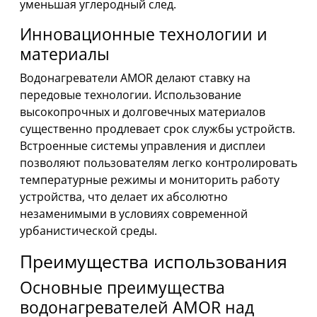
уменьшая углеродный след.
Инновационные технологии и
материалы
Водонагреватели AMOR делают ставку на
передовые технологии. Использование
высокопрочных и долговечных материалов
существенно продлевает срок службы устройств.
Встроенные системы управления и дисплеи
позволяют пользователям легко контролировать
температурные режимы и мониторить работу
устройства, что делает их абсолютно
незаменимыми в условиях современной
урбанистической среды.
Преимущества использования
Основные преимущества
водонагревателей AMOR над