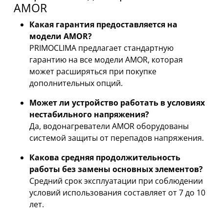
AMOR
Какая гарантия предоставляется на
модели AMOR?
PRIMOCLIMA предлагает стандартную
гарантию на все модели AMOR, которая
может расширяться при покупке
дополнительных опций.
Может ли устройство работать в условиях
нестабильного напряжения?
Да, водонагреватели AMOR оборудованы
системой защиты от перепадов напряжения.
Какова средняя продолжительность
работы без замены основных элементов?
Средний срок эксплуатации при соблюдении
условий использования составляет от 7 до 10
лет.