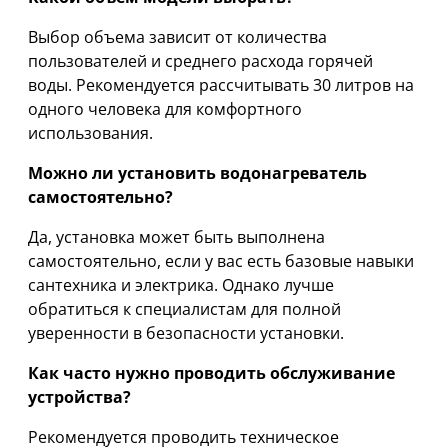
Выбор объема зависит от количества
пользователей и среднего расхода горячей
воды. Рекомендуется рассчитывать 30 литров на
одного человека для комфортного
использования.
Можно ли установить водонагреватель
самостоятельно?
Да, установка может быть выполнена
самостоятельно, если у вас есть базовые навыки
сантехника и электрика. Однако лучше
обратиться к специалистам для полной
уверенности в безопасности установки.
Как часто нужно проводить обслуживание
устройства?
Рекомендуется проводить техническое