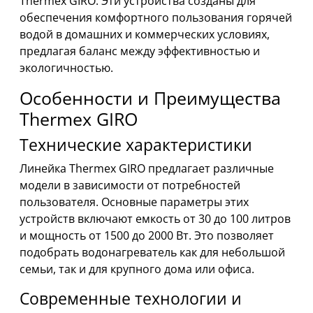
Thermex GIRO. Эти устройства созданы для
обеспечения комфортного пользования горячей
водой в домашних и коммерческих условиях,
предлагая баланс между эффективностью и
экологичностью.
Особенности и Преимущества
Thermex GIRO
Технические характеристики
Линейка Thermex GIRO предлагает различные
модели в зависимости от потребностей
пользователя. Основные параметры этих
устройств включают емкость от 30 до 100 литров
и мощность от 1500 до 2000 Вт. Это позволяет
подобрать водонагреватель как для небольшой
семьи, так и для крупного дома или офиса.
Современные технологии и