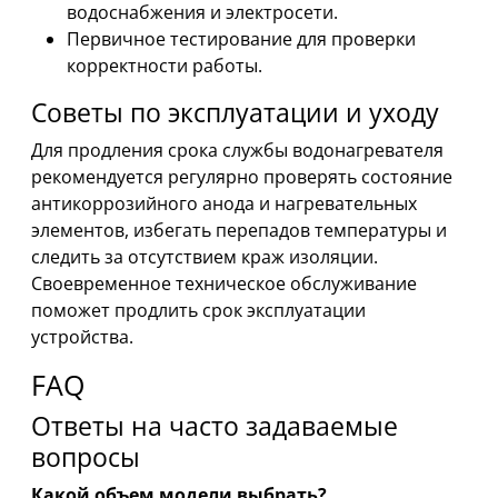
водоснабжения и электросети.
Первичное тестирование для проверки
корректности работы.
Советы по эксплуатации и уходу
Для продления срока службы водонагревателя
рекомендуется регулярно проверять состояние
антикоррозийного анода и нагревательных
элементов, избегать перепадов температуры и
следить за отсутствием краж изоляции.
Своевременное техническое обслуживание
поможет продлить срок эксплуатации
устройства.
FAQ
Ответы на часто задаваемые
вопросы
Какой объем модели выбрать?