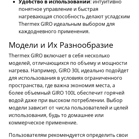
Удобство в использовании
: интуитивно
понятное управление и быстрая
нагревающая способность делают усладским
Thermex GIRO идеальным выбором для
каждодневного применения.
Модели и Их Разнообразие
Thermex GIRO включает в себя несколько
моделей, отличающихся по объему и мощности
нагрева. Например, GIRO 30L идеально подойдет
для использования в условиях ограниченного
пространства, где важна экономия места, а
более объемный GIRO 100L обеспечит горячей
водой даже при высоком потреблении. Выбор
модели зависит от числа пользователей и целей
использования, будь то домашнее или
коммерческое применение.
Пользователям рекомендуется определить свои