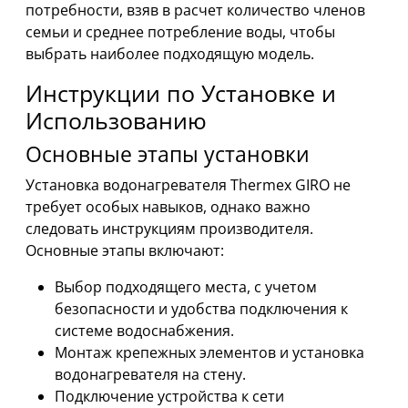
потребности, взяв в расчет количество членов
семьи и среднее потребление воды, чтобы
выбрать наиболее подходящую модель.
Инструкции по Установке и
Использованию
Основные этапы установки
Установка водонагревателя Thermex GIRO не
требует особых навыков, однако важно
следовать инструкциям производителя.
Основные этапы включают:
Выбор подходящего места, с учетом
безопасности и удобства подключения к
системе водоснабжения.
Монтаж крепежных элементов и установка
водонагревателя на стену.
Подключение устройства к сети