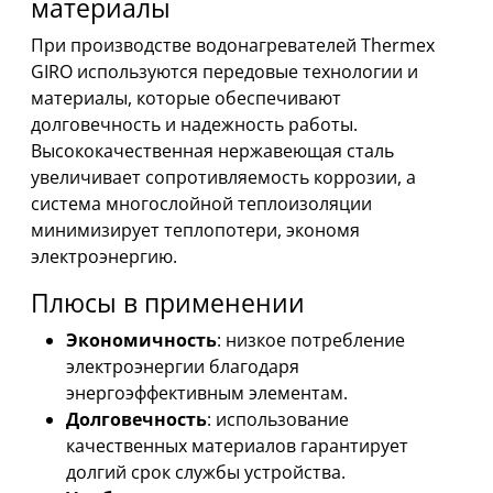
материалы
При производстве водонагревателей Thermex
GIRO используются передовые технологии и
материалы, которые обеспечивают
долговечность и надежность работы.
Высококачественная нержавеющая сталь
увеличивает сопротивляемость коррозии, а
система многослойной теплоизоляции
минимизирует теплопотери, экономя
электроэнергию.
Плюсы в применении
Экономичность
: низкое потребление
электроэнергии благодаря
энергоэффективным элементам.
Долговечность
: использование
качественных материалов гарантирует
долгий срок службы устройства.