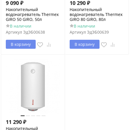
9 090
₽
10 290
₽
Накопительный
Накопительный
водонагреватель Thermex
водонагреватель Thermex
GIRO 50 GIRO, 50л
GIRO 80 GIRO, 80л
В наличии
В наличии
Артикул
ЭдЭБ00638
Артикул
ЭдЭБ00639
В корзину
В корзину
11 290
₽
Накопительный