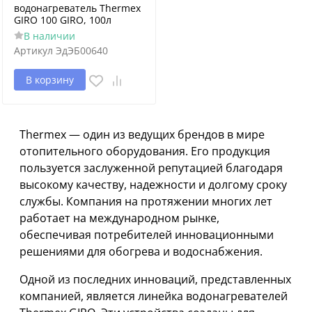
водонагреватель Thermex
GIRO 100 GIRO, 100л
В наличии
Артикул
ЭдЭБ00640
В корзину
Thermex — один из ведущих брендов в мире
отопительного оборудования. Его продукция
пользуется заслуженной репутацией благодаря
высокому качеству, надежности и долгому сроку
службы. Компания на протяжении многих лет
работает на международном рынке,
обеспечивая потребителей инновационными
решениями для обогрева и водоснабжения.
Одной из последних инноваций, представленных
компанией, является линейка водонагревателей