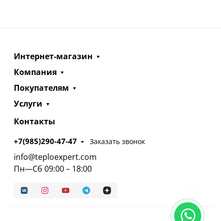
Интернет-магазин
Компания
Покупателям
Услуги
Контакты
+7(985)290-47-47
Заказать звонок
info@teploexpert.com
Пн—Сб 09:00 – 18:00