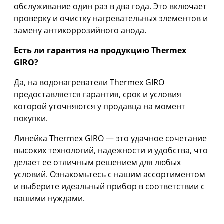
обслуживание один раз в два года. Это включает
проверку и очистку нагревательных элементов и
замену антикоррозийного анода.
Есть ли гарантия на продукцию Thermex
GIRO?
Да, на водонагреватели Thermex GIRO
предоставляется гарантия, срок и условия
которой уточняются у продавца на момент
покупки.
Линейка Thermex GIRO — это удачное сочетание
высоких технологий, надежности и удобства, что
делает ее отличным решением для любых
условий. Ознакомьтесь с нашим ассортиментом
и выберите идеальный прибор в соответствии с
вашими нуждами.