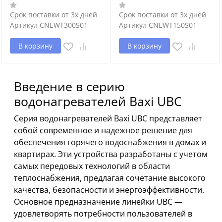
Срок поставки от 3х дней
Срок поставки от 3х дней
Артикул
CNEWT300S01
Артикул
CNEWT150S01
В корзину
В корзину
Введение в серию
водонагревателей Baxi UBC
Серия водонагревателей Baxi UBC представляет
собой современное и надежное решение для
обеспечения горячего водоснабжения в домах и
квартирах. Эти устройства разработаны с учетом
самых передовых технологий в области
теплоснабжения, предлагая сочетание высокого
качества, безопасности и энергоэффективности.
Основное предназначение линейки UBC —
удовлетворять потребности пользователей в