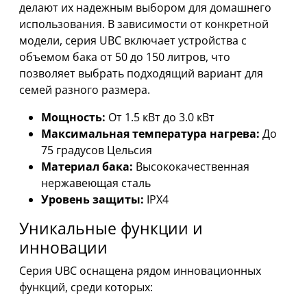
делают их надежным выбором для домашнего
использования. В зависимости от конкретной
модели, серия UBC включает устройства с
объемом бака от 50 до 150 литров, что
позволяет выбрать подходящий вариант для
семей разного размера.
Мощность:
От 1.5 кВт до 3.0 кВт
Максимальная температура нагрева:
До
75 градусов Цельсия
Материал бака:
Высококачественная
нержавеющая сталь
Уровень защиты:
IPX4
Уникальные функции и
инновации
Серия UBC оснащена рядом инновационных
функций, среди которых: