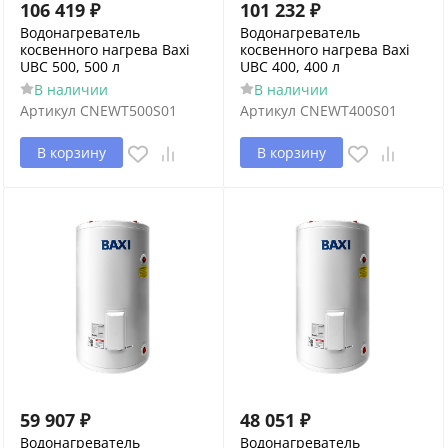
106 419
₽
101 232
₽
Водонагреватель
Водонагреватель
косвенного нагрева Baxi
косвенного нагрева Baxi
UBC 500, 500 л
UBC 400, 400 л
В наличии
В наличии
Артикул
CNEWT500S01
Артикул
CNEWT400S01
В корзину
В корзину
59 907
₽
48 051
₽
Водонагреватель
Водонагреватель