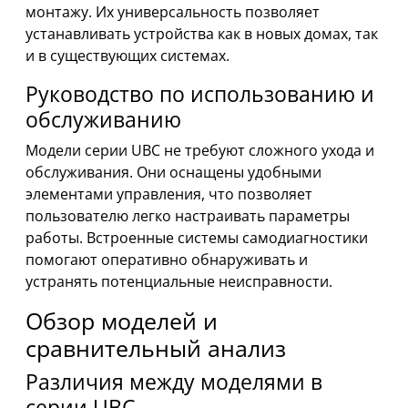
монтажу. Их универсальность позволяет
устанавливать устройства как в новых домах, так
и в существующих системах.
Руководство по использованию и
обслуживанию
Модели серии UBC не требуют сложного ухода и
обслуживания. Они оснащены удобными
элементами управления, что позволяет
пользователю легко настраивать параметры
работы. Встроенные системы самодиагностики
помогают оперативно обнаруживать и
устранять потенциальные неисправности.
Обзор моделей и
сравнительный анализ
Различия между моделями в
серии UBC