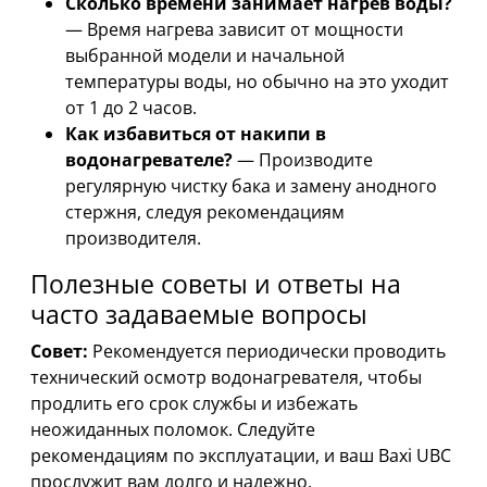
Сколько времени занимает нагрев воды?
— Время нагрева зависит от мощности
выбранной модели и начальной
температуры воды, но обычно на это уходит
от 1 до 2 часов.
Как избавиться от накипи в
водонагревателе?
— Производите
регулярную чистку бака и замену анодного
стержня, следуя рекомендациям
производителя.
Полезные советы и ответы на
часто задаваемые вопросы
Совет:
Рекомендуется периодически проводить
технический осмотр водонагревателя, чтобы
продлить его срок службы и избежать
неожиданных поломок. Следуйте
рекомендациям по эксплуатации, и ваш Baxi UBC
прослужит вам долго и надежно.