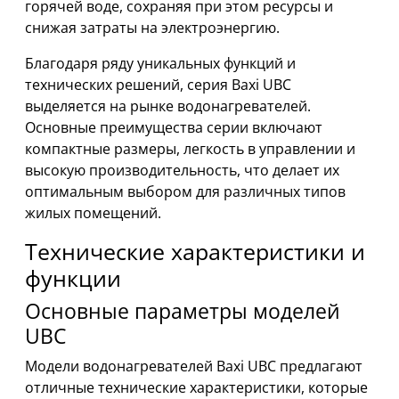
горячей воде, сохраняя при этом ресурсы и
снижая затраты на электроэнергию.
Благодаря ряду уникальных функций и
технических решений, серия Baxi UBC
выделяется на рынке водонагревателей.
Основные преимущества серии включают
компактные размеры, легкость в управлении и
высокую производительность, что делает их
оптимальным выбором для различных типов
жилых помещений.
Технические характеристики и
функции
Основные параметры моделей
UBC
Модели водонагревателей Baxi UBC предлагают
отличные технические характеристики, которые