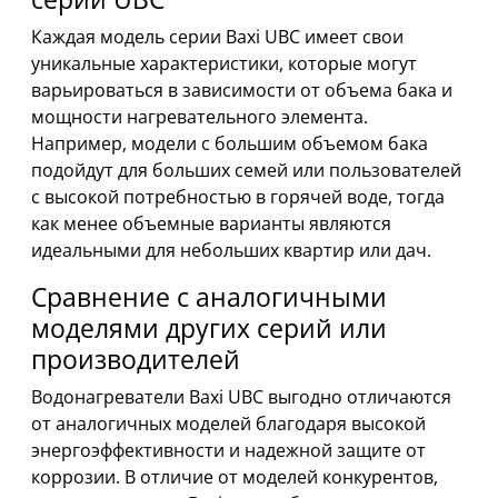
Каждая модель серии Baxi UBC имеет свои
уникальные характеристики, которые могут
варьироваться в зависимости от объема бака и
мощности нагревательного элемента.
Например, модели с большим объемом бака
подойдут для больших семей или пользователей
с высокой потребностью в горячей воде, тогда
как менее объемные варианты являются
идеальными для небольших квартир или дач.
Сравнение с аналогичными
моделями других серий или
производителей
Водонагреватели Baxi UBC выгодно отличаются
от аналогичных моделей благодаря высокой
энергоэффективности и надежной защите от
коррозии. В отличие от моделей конкурентов,