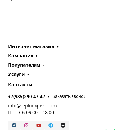
Интернет-магазин
Компания
Покупателям
Услуги
Контакты
+7(985)290-47-47
Заказать звонок
info@teploexpert.com
Пн—Сб 09:00 – 18:00