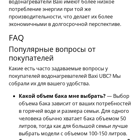
водонагреватели Baxi имеют более низкое
потребление энергии при той же
производительности, что делает их более
экономичными в долгосрочной перспективе.
FAQ
Популярные вопросы от
покупателей
Какие есть часто задаваемые вопросы у
покупателей водонагревателей Baxi UBC? Мы
собрали их для вашего удобства.
Какой объем бака мне выбрать?
— Выбор
объема бака зависит от ваших потребностей
в горячей воде и размера семьи. Для одного
человека обычно хватает бака объемом 50
литров, тогда как для большой семьи лучше
выбрать модели с объемом 100-150 литров.