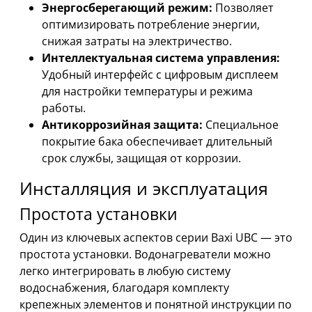
Энергосберегающий режим:
Позволяет
оптимизировать потребление энергии,
снижая затраты на электричество.
Интеллектуальная система управления:
Удобный интерфейс с цифровым дисплеем
для настройки температуры и режима
работы.
Антикоррозийная защита:
Специальное
покрытие бака обеспечивает длительный
срок службы, защищая от коррозии.
Инсталляция и эксплуатация
Простота установки
Один из ключевых аспектов серии Baxi UBC — это
простота установки. Водонагреватели можно
легко интегрировать в любую систему
водоснабжения, благодаря комплекту
крепежных элементов и понятной инструкции по