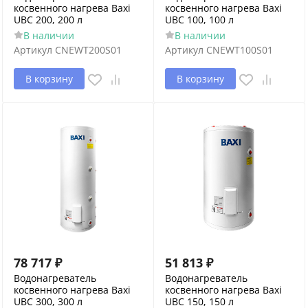
косвенного нагрева Baxi
косвенного нагрева Baxi
UBC 200, 200 л
UBC 100, 100 л
В наличии
В наличии
Артикул
CNEWT200S01
Артикул
CNEWT100S01
В корзину
В корзину
78 717
₽
51 813
₽
Водонагреватель
Водонагреватель
косвенного нагрева Baxi
косвенного нагрева Baxi
UBC 300, 300 л
UBC 150, 150 л