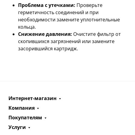
Проблема с утечками:
Проверьте
герметичность соединений и при
необходимости замените уплотнительные
кольца.
Снижение давления:
Очистите фильтр от
скопившихся загрязнений или замените
засорившийся картридж.
Интернет-магазин
Компания
Покупателям
Услуги