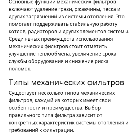
Основные функции механических фильтров
включают удаление грязи, ржавчины, песка и
других загрязнений из системы отопления. Это
помогает поддерживать стабильную работу
котлов, радиаторов и других элементов системы.
Среди явных преимуществ использования
механических фильтров стоит отметить
улучшение теплообмена, увеличение срока
службы оборудования и снижение риска
поломок.
Типы механических фильтров
Существует несколько типов механических
фильтров, каждый из которых имеет свои
особенности и преимущества. Выбор
правильного типа фильтра зависит от
конкретных характеристик системы отопления и
требований к фильтрации.