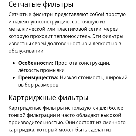
Сетчатые фильтры
Сетчатые фильтры представляют собой простую
и надежную конструкцию, состоящую из
металлической или пластиковой сетки, через
которую проходит теплоноситель. Эти фильтры
известны своей долговечностью и легкостью в
обслуживании.
Особенности:
Простота конструкции,
лёгкость промывки
Преимущества:
Низкая стоимость, широкий
выбор размеров
Картриджные фильтры
Картриджные фильтры используются для более
тонкой фильтрации и часто обладают высокой
производительностью. Они состоят из сменного
картриджа, который может быть сделан из