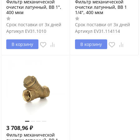
Фильтр механической
Фильтр механической
очистки латунный, ВВ 1",
очистки латунный, ВВ 1
400 мкм
1/4", 400 мкм
Срок поставки от 3х дней
Срок поставки от 3х дней
Артикул
EV31.1010
Артикул
EV31.114114
В корзину
В корзину
3 708,96
₽
Фильтр механической