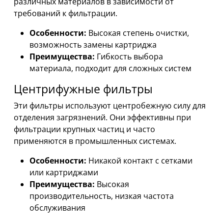
различных материалов в зависимости от
требований к фильтрации.
Особенности:
Высокая степень очистки,
возможность замены картриджа
Преимущества:
Гибкость выбора
материала, подходит для сложных систем
Центрифужные фильтры
Эти фильтры используют центробежную силу для
отделения загрязнений. Они эффективны при
фильтрации крупных частиц и часто
применяются в промышленных системах.
Особенности:
Никакой контакт с сетками
или картриджами
Преимущества:
Высокая
производительность, низкая частота
обслуживания