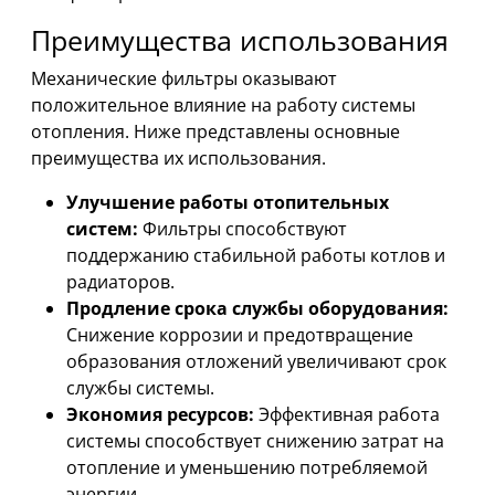
Преимущества использования
Механические фильтры оказывают
положительное влияние на работу системы
отопления. Ниже представлены основные
преимущества их использования.
Улучшение работы отопительных
систем:
Фильтры способствуют
поддержанию стабильной работы котлов и
радиаторов.
Продление срока службы оборудования:
Снижение коррозии и предотвращение
образования отложений увеличивают срок
службы системы.
Экономия ресурсов:
Эффективная работа
системы способствует снижению затрат на
отопление и уменьшению потребляемой
энергии.