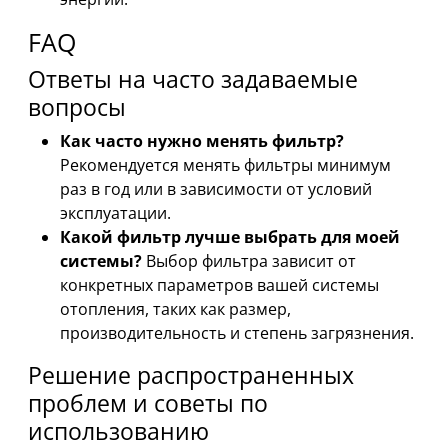
FAQ
Ответы на часто задаваемые
вопросы
Как часто нужно менять фильтр?
Рекомендуется менять фильтры минимум
раз в год или в зависимости от условий
эксплуатации.
Какой фильтр лучше выбрать для моей
системы?
Выбор фильтра зависит от
конкретных параметров вашей системы
отопления, таких как размер,
производительность и степень загрязнения.
Решение распространенных
проблем и советы по
использованию