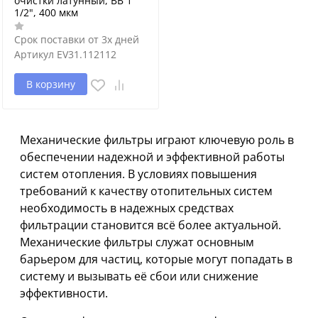
очистки латунный, ВВ 1
1/2", 400 мкм
Срок поставки от 3х дней
Артикул
EV31.112112
В корзину
Механические фильтры играют ключевую роль в
обеспечении надежной и эффективной работы
систем отопления. В условиях повышения
требований к качеству отопительных систем
необходимость в надежных средствах
фильтрации становится всё более актуальной.
Механические фильтры служат основным
барьером для частиц, которые могут попадать в
систему и вызывать её сбои или снижение
эффективности.