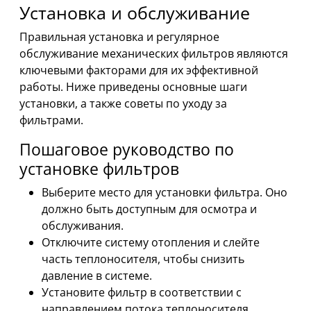
Установка и обслуживание
Правильная установка и регулярное
обслуживание механических фильтров являются
ключевыми факторами для их эффективной
работы. Ниже приведены основные шаги
установки, а также советы по уходу за
фильтрами.
Пошаговое руководство по
установке фильтров
Выберите место для установки фильтра. Оно
должно быть доступным для осмотра и
обслуживания.
Отключите систему отопления и слейте
часть теплоносителя, чтобы снизить
давление в системе.
Установите фильтр в соответствии с
направлением потока теплоносителя,