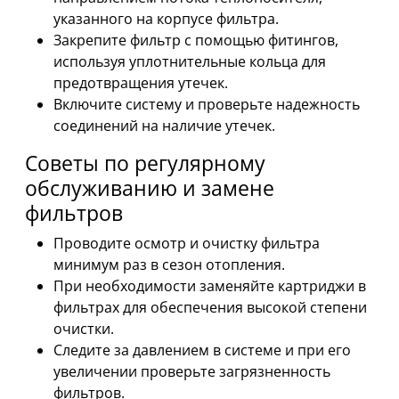
указанного на корпусе фильтра.
Закрепите фильтр с помощью фитингов,
используя уплотнительные кольца для
предотвращения утечек.
Включите систему и проверьте надежность
соединений на наличие утечек.
Советы по регулярному
обслуживанию и замене
фильтров
Проводите осмотр и очистку фильтра
минимум раз в сезон отопления.
При необходимости заменяйте картриджи в
фильтрах для обеспечения высокой степени
очистки.
Следите за давлением в системе и при его
увеличении проверьте загрязненность
фильтров.