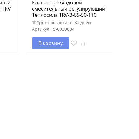
ьный
Клапан трехходовой
 TRV-
смесительный регулирующий
Теплосила TRV-3-65-50-110
Срок поставки от 3х дней
Артикул
TS-0030884
В корзину