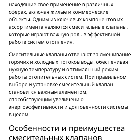
находящие свое применение в различных
сферах, включая жилые и коммерческие
объекты. Одним из ключевых компонентов их
ассортимента являются смесительные клапаны,
которые играют важную роль в эффективной
работе систем отопления.
Смесительные клапаны отвечают за смешивание
горячих и холодных потоков воды, обеспечивая
нужную температуру и оптимальный режим
работы отопительных систем. При правильном
выборе и установке смесительный клапан
становится важным элементом,
способствующим увеличению
энергоэффективности и долговечности системы
в целом.
Особенности и преимущества
смесительных клапанов