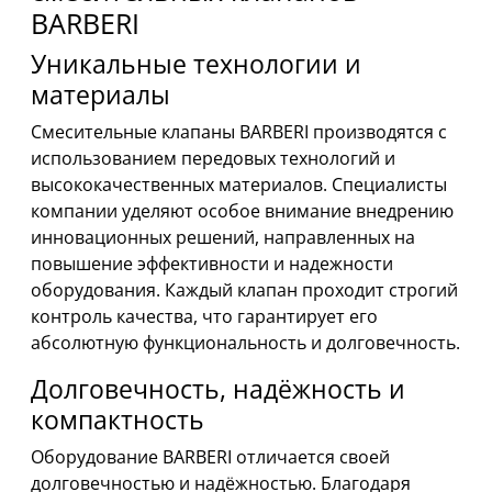
BARBERI
Уникальные технологии и
материалы
Смесительные клапаны BARBERI производятся с
использованием передовых технологий и
высококачественных материалов. Специалисты
компании уделяют особое внимание внедрению
инновационных решений, направленных на
повышение эффективности и надежности
оборудования. Каждый клапан проходит строгий
контроль качества, что гарантирует его
абсолютную функциональность и долговечность.
Долговечность, надёжность и
компактность
Оборудование BARBERI отличается своей
долговечностью и надёжностью. Благодаря