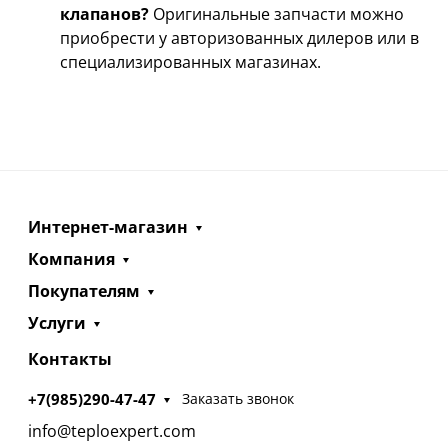
клапанов?
Оригинальные запчасти можно
приобрести у авторизованных дилеров или в
специализированных магазинах.
Интернет-магазин
Компания
Покупателям
Услуги
Контакты
+7(985)290-47-47
Заказать звонок
info@teploexpert.com