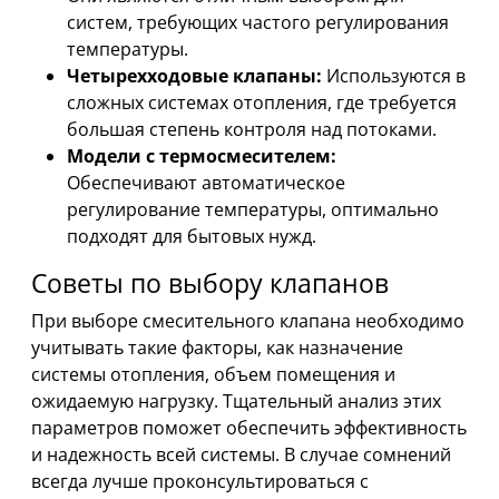
систем, требующих частого регулирования
температуры.
Четырехходовые клапаны:
Используются в
сложных системах отопления, где требуется
большая степень контроля над потоками.
Модели с термосмесителем:
Обеспечивают автоматическое
регулирование температуры, оптимально
подходят для бытовых нужд.
Советы по выбору клапанов
При выборе смесительного клапана необходимо
учитывать такие факторы, как назначение
системы отопления, объем помещения и
ожидаемую нагрузку. Тщательный анализ этих
параметров поможет обеспечить эффективность
и надежность всей системы. В случае сомнений
всегда лучше проконсультироваться с