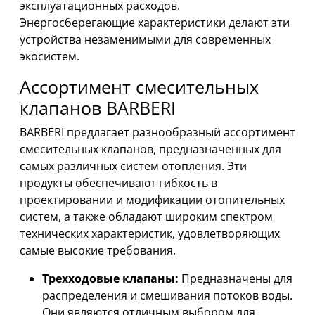
эксплуатационных расходов.
Энергосберегающие характеристики делают эти
устройства незаменимыми для современных
экосистем.
Ассортимент смесительных
клапанов BARBERI
BARBERI предлагает разнообразный ассортимент
смесительных клапанов, предназначенных для
самых различных систем отопления. Эти
продукты обеспечивают гибкость в
проектировании и модификации отопительных
систем, а также обладают широким спектром
технических характеристик, удовлетворяющих
самые высокие требования.
Трехходовые клапаны:
Предназначены для
распределения и смешивания потоков воды.
Они являются отличным выбором для