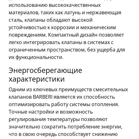
использованию высококачественных
материалов, таких как латунь и нержавеющая
сталь, клапаны обладают высокой
устойчивостью к коррозии и механическим
повреждениям. Компактный дизайн позволяет
легко интегрировать клапаны в системах с
ограниченным пространством, без ущерба для
их функциональности.
Энергосберегающие
характеристики
Одним из ключевых преимуществ смесительных
клапанов BARBERI является их способность
оптимизировать работу системы отопления.
Точные настройки и возможность
регулирования температуры позволяют
значительно сократить потребление энергии,
что в свою очередь способствует снижению