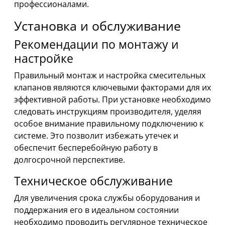
профессионалами.
Установка и обслуживание
Рекомендации по монтажу и
настройке
Правильный монтаж и настройка смесительных
клапанов являются ключевыми факторами для их
эффективной работы. При установке необходимо
следовать инструкциям производителя, уделяя
особое внимание правильному подключению к
системе. Это позволит избежать утечек и
обеспечит бесперебойную работу в
долгосрочной перспективе.
Техническое обслуживание
Для увеличения срока службы оборудования и
поддержания его в идеальном состоянии
необходимо проводить регулярное техническое