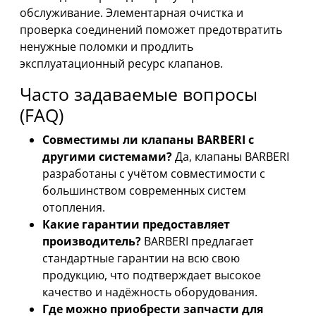
обслуживание. Элементарная очистка и
проверка соединений поможет предотвратить
ненужные поломки и продлить
эксплуатационный ресурс клапанов.
Часто задаваемые вопросы
(FAQ)
Совместимы ли клапаны BARBERI с
другими системами?
Да, клапаны BARBERI
разработаны с учётом совместимости с
большинством современных систем
отопления.
Какие гарантии предоставляет
производитель?
BARBERI предлагает
стандартные гарантии на всю свою
продукцию, что подтверждает высокое
качество и надёжность оборудования.
Где можно приобрести запчасти для